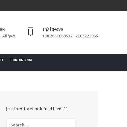
οκ.
Τηλέφωνο
, Αθήνα
+30 2651068532 | 2103221965
ΙΣ
ΕΠΙΚΟΙΝΩΝΙΑ
[custom-facebook-feed feed=1]