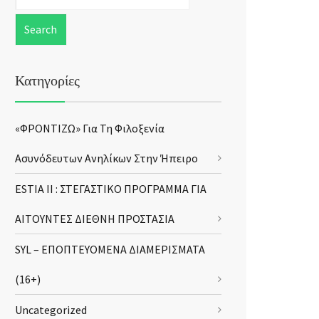
Κατηγορίες
«ΦΡΟΝΤΙΖΩ» Για Τη Φιλοξενία
Ασυνόδευτων Ανηλίκων Στην Ήπειρο
ESTIA II : ΣΤΕΓΑΣΤΙΚΟ ΠΡΟΓΡΑΜΜΑ ΓΙΑ
ΑΙΤΟΥΝΤΕΣ ΔΙΕΘΝΗ ΠΡΟΣΤΑΣΙΑ
SYL – ΕΠΟΠΤΕΥΟΜΕΝΑ ΔΙΑΜΕΡΙΣΜΑΤΑ
(16+)
Uncategorized