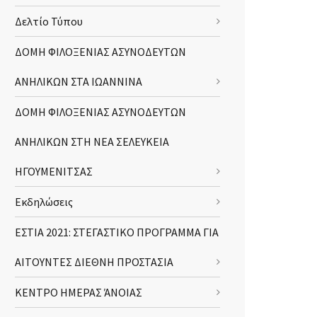
Δελτίο Τύπου
ΔΟΜΗ ΦΙΛΟΞΕΝΙΑΣ ΑΣΥΝΟΔΕΥΤΩΝ
ΑΝΗΛΙΚΩΝ ΣΤΑ ΙΩΑΝΝΙΝΑ
ΔΟΜΗ ΦΙΛΟΞΕΝΙΑΣ ΑΣΥΝΟΔΕΥΤΩΝ
ΑΝΗΛΙΚΩΝ ΣΤΗ ΝΕΑ ΣΕΛΕΥΚΕΙΑ
ΗΓΟΥΜΕΝΙΤΣΑΣ
Εκδηλώσεις
ΕΣΤΙΑ 2021: ΣΤΕΓΑΣΤΙΚΟ ΠΡΟΓΡΑΜΜΑ ΓΙΑ
ΑΙΤΟΥΝΤΕΣ ΔΙΕΘΝΗ ΠΡΟΣΤΑΣΙΑ
ΚΕΝΤΡΟ ΗΜΕΡΑΣ ΆΝΟΙΑΣ