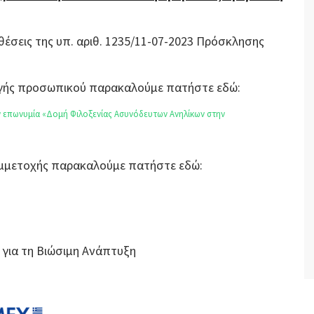
θέσεις της υπ. αριθ. 1235/11-07-2023 Πρόσκλησης
λογής προσωπικού παρακαλούμε πατήστε εδώ:
επωνυμία «Δομή Φιλοξενίας Ασυνόδευτων Ανηλίκων στην
Συμμετοχής παρακαλούμε πατήστε εδώ:
 για τη Βιώσιμη Ανάπτυξη