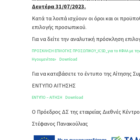
Δευτέρα 31/07/2023.
Κατά τα λοιπά ισχύουν οι όροι και οι προϋπο
επιλογής προσωπικού.
Για να δείτε την αναλυτική πρόσκληση επι
ΠΡΟΣΚΛΗΣΗ ΕΠΙΛΟΓΗΣ ΠΡΟΣΩΠΙΚΟΥ_ICSD_για το ΚΦΑΑ με την 
Ηγουμενίτσα»
Download
Για να κατεβάσετε το έντυπο της Αίτησης 
ΕΝΤΥΠΟ ΑΙΤΗΣΗΣ
ΕΝΤΥΠΟ – ΑΙΤΗΣΗ
Download
Ο Πρόεδρος ΔΣ της εταιρείας Διεθνές Κέντρο
Στέφανος Πανακούλιας