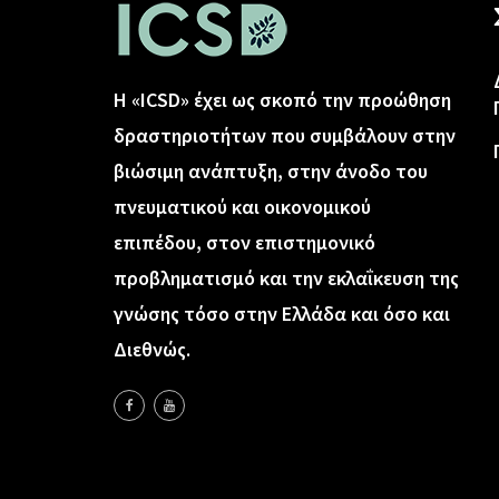
Η «ICSD» έχει ως σκοπό την προώθηση
δραστηριοτήτων που συμβάλουν στην
βιώσιμη ανάπτυξη, στην άνοδο του
πνευματικού και οικονομικού
επιπέδου, στον επιστημονικό
προβληματισμό και την εκλαΐκευση της
γνώσης τόσο στην Ελλάδα και όσο και
Διεθνώς.