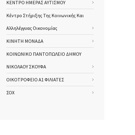
ΚΕΝΤΡΟ ΗΜΕΡΑΣ ΑΥΤΙΣΜΟΥ
Κέντρο Στήριξης Της Κοινωνικής Και
Αλληλέγγυας Οικονομίας
ΚΙΝΗΤΗ ΜΟΝΑΔΑ
ΚΟΙΝΩΝΙΚΟ ΠΑΝΤΟΠΩΛΕΙΟ ΔΗΜΟΥ
ΝΙΚΟΛΑΟΥ ΣΚΟΥΦΑ
ΟΙΚΟΤΡΟΦΕΙΟ Α1 ΦΙΛΙΑΤΕΣ
ΣΟΧ