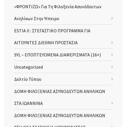
«ΦΡΟΝΤΙΖΩ» Για Τη Φιλοξενία Ασυνόδευτων
Ανηλίκων Στην Ήπειρο
ESTIA II : ΣΤΕΓΑΣΤΙΚΟ ΠΡΟΓΡΑΜΜΑ ΓΙΑ
ΑΙΤΟΥΝΤΕΣ ΔΙΕΘΝΗ ΠΡΟΣΤΑΣΙΑ
SYL – ΕΠΟΠΤΕΥΟΜΕΝΑ ΔΙΑΜΕΡΙΣΜΑΤΑ (16+)
Uncategorized
Δελτίο Τύπου
ΔΟΜΗ ΦΙΛΟΞΕΝΙΑΣ ΑΣΥΝΟΔΕΥΤΩΝ ΑΝΗΛΙΚΩΝ
ΣΤΑ ΙΩΑΝΝΙΝΑ
ΔΟΜΗ ΦΙΛΟΞΕΝΙΑΣ ΑΣΥΝΟΔΕΥΤΩΝ ΑΝΗΛΙΚΩΝ