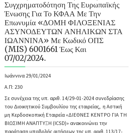
Συγχρηματοδότηση Της Ευρωπαϊκής
Ένωσης Για Το ΚΦΑΑ Με Την
Επωνυμία «ΔΟΜΗ ΦΙΛΟΞΕΝΙΑΣ
ΑΣΥΝΟΔΕΥΤΩΝ ΑΝΗΛΙΚΩΝ ΣΤΑ
ΙΩΑΝΝΙΝΑ» Με Κωδικό ΟΠΣ
(MIS) 6001661 Έως Και
07/02/2024.
Ιωάννινα 29/01/2024
Α.Π: 230
Σε συνέχεια της υπ. αριθ. 14/29-01-2024 συνεδρίασης
του Διοικητικού Συμβουλίου της εταιρείας, η Αστική
μη Κερδοσκοπική Εταιρεία «ΔΙΕΘΝΕΣ ΚΕΝΤΡΟ ΓΙΑ ΤΗ
ΒΙΩΣΙΜΗ ΑΝΑΠΤΥΞΗ (ICSD)» ανακοινώνει την
παράταση υποβολής αιτήσεων της υπ. αριθ. 113/17-