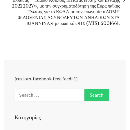
2021-2027», με την συγχρηματοδότηση της Ευρωπαϊκής
Ένωσης για το ΚΦΑΑ με την επωνυμία «ΔΟΜΗ
ΦΙΛΟΞΕΝΙΑΣ ΑΣΥΝΟΔΕΥΤΩΝ ΑΝΗΛΙΚΩΝ ΣΤΑ
ΙΩΑΝΝΙΝΑ» με κωδικό ΟΠΣ (MIS) 6001661.
[custom-facebook-feed feed=1]
Κατηγορίες