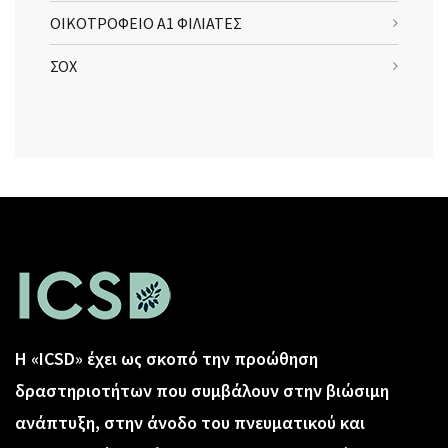
ΟΙΚΟΤΡΟΦΕΙΟ Α1 ΦΙΛΙΑΤΕΣ
ΣΟΧ
Η «ICSD» έχει ως σκοπό την προώθηση
δραστηριοτήτων που συμβάλουν στην βιώσιμη
ανάπτυξη, στην άνοδο του πνευματικού και