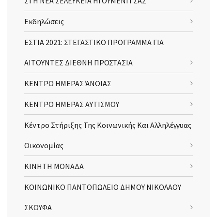
ΣΤΗ ΝΕΑ ΣΕΛΕΥΚΕΙΑ ΗΓΟΥΜΕΝΙΤΣΑΣ
Εκδηλώσεις
ΕΣΤΙΑ 2021: ΣΤΕΓΑΣΤΙΚΟ ΠΡΟΓΡΑΜΜΑ ΓΙΑ
ΑΙΤΟΥΝΤΕΣ ΔΙΕΘΝΗ ΠΡΟΣΤΑΣΙΑ
ΚΕΝΤΡΟ ΗΜΕΡΑΣ ΆΝΟΙΑΣ
ΚΕΝΤΡΟ ΗΜΕΡΑΣ ΑΥΤΙΣΜΟΥ
Κέντρο Στήριξης Της Κοινωνικής Και Αλληλέγγυας
Οικονομίας
ΚΙΝΗΤΗ ΜΟΝΑΔΑ
ΚΟΙΝΩΝΙΚΟ ΠΑΝΤΟΠΩΛΕΙΟ ΔΗΜΟΥ ΝΙΚΟΛΑΟΥ
ΣΚΟΥΦΑ