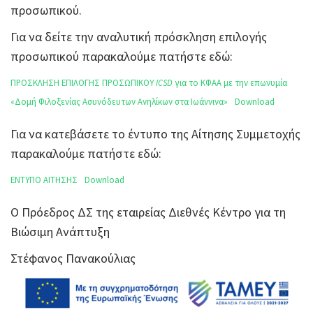
προσωπικού.
Για να δείτε την αναλυτική πρόσκληση επιλογής
προσωπικού παρακαλούμε πατήστε εδώ:
ΠΡΟΣΚΛΗΣΗ ΕΠΙΛΟΓΗΣ ΠΡΟΣΩΠΙΚΟΥ
ICSD
για το ΚΦΑΑ με την επωνυμία
«Δομή Φιλοξενίας Ασυνόδευτων Ανηλίκων στα Ιωάννινα»
Download
Για να κατεβάσετε το έντυπο της Αίτησης Συμμετοχής
παρακαλούμε πατήστε εδώ:
ΕΝΤΥΠΟ ΑΙΤΗΣΗΣ
Download
Ο Πρόεδρος ΔΣ της εταιρείας Διεθνές Κέντρο για τη
Βιώσιμη Ανάπτυξη
Στέφανος Πανακούλιας