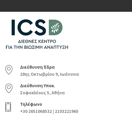
Διεύθυνση Έδρα
28ης Οκτωβρίου 9, Ιωάννινα
Διεύθυνση Υποκ.
Σοφοκλέους 5, Αθήνα
Τηλέφωνο
+30 2651068532 | 2103221965