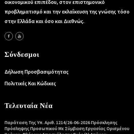
οικονομικού επιπέδου, στον επιστημονικό
προβληματισμό και την εκλαΐκευση της γνώσης τόσο
στην Ελλάδα και όσο και Διεθνώς.
Σύνδεσμοι
Δήλωση Προσβασιμότητας
Πολιτικές Και Κώδικες
Τελευταία Νέα
Παράταση Της Υπ. Αριθ. 1214/26-06-2026 Πρόσκλησης
Πρόσληψης Προσωπικού Με Σύμβαση Εργασίας Ορισμένου