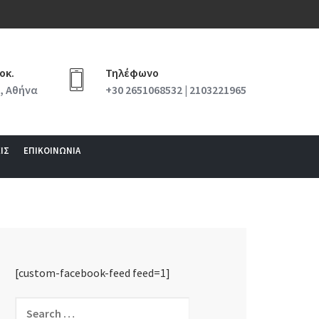
οκ.
Τηλέφωνο
, Αθήνα
+30 2651068532 | 2103221965
ΙΣ
ΕΠΙΚΟΙΝΩΝΙΑ
[custom-facebook-feed feed=1]