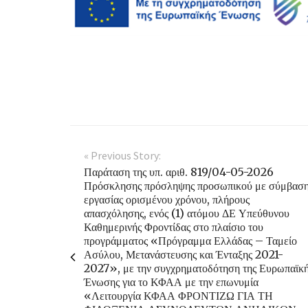
« Previous Story:
Παράταση της υπ. αριθ. 819/04-05-2026
Πρόσκλησης πρόσληψης προσωπικού με σύμβασ
εργασίας ορισμένου χρόνου, πλήρους
απασχόλησης, ενός (1) ατόμου ΔΕ Υπεύθυνου
Καθημερινής Φροντίδας στο πλαίσιο του
προγράμματος «Πρόγραμμα Ελλάδας – Ταμείο
Ασύλου, Μετανάστευσης και Ένταξης 2021-
2027», με την συγχρηματοδότηση της Ευρωπαϊκ
Ένωσης για το ΚΦΑΑ με την επωνυμία
«Λειτουργία ΚΦΑΑ ΦΡΟΝΤΙΖΩ ΓΙΑ ΤΗ