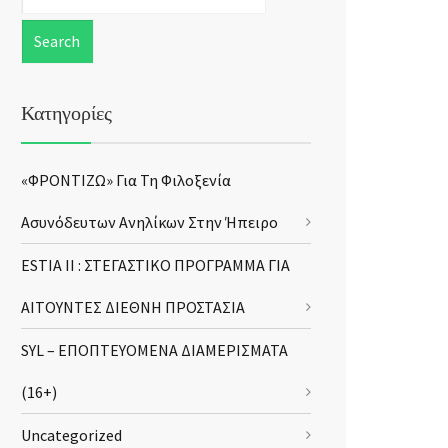
Κατηγορίες
«ΦΡΟΝΤΙΖΩ» Για Τη Φιλοξενία
Ασυνόδευτων Ανηλίκων Στην Ήπειρο
ESTIA II : ΣΤΕΓΑΣΤΙΚΟ ΠΡΟΓΡΑΜΜΑ ΓΙΑ
ΑΙΤΟΥΝΤΕΣ ΔΙΕΘΝΗ ΠΡΟΣΤΑΣΙΑ
SYL – ΕΠΟΠΤΕΥΟΜΕΝΑ ΔΙΑΜΕΡΙΣΜΑΤΑ
(16+)
Uncategorized