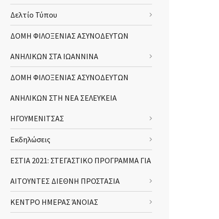
Δελτίο Τύπου
ΔΟΜΗ ΦΙΛΟΞΕΝΙΑΣ ΑΣΥΝΟΔΕΥΤΩΝ
ΑΝΗΛΙΚΩΝ ΣΤΑ ΙΩΑΝΝΙΝΑ
ΔΟΜΗ ΦΙΛΟΞΕΝΙΑΣ ΑΣΥΝΟΔΕΥΤΩΝ
ΑΝΗΛΙΚΩΝ ΣΤΗ ΝΕΑ ΣΕΛΕΥΚΕΙΑ
ΗΓΟΥΜΕΝΙΤΣΑΣ
Εκδηλώσεις
ΕΣΤΙΑ 2021: ΣΤΕΓΑΣΤΙΚΟ ΠΡΟΓΡΑΜΜΑ ΓΙΑ
ΑΙΤΟΥΝΤΕΣ ΔΙΕΘΝΗ ΠΡΟΣΤΑΣΙΑ
ΚΕΝΤΡΟ ΗΜΕΡΑΣ ΆΝΟΙΑΣ