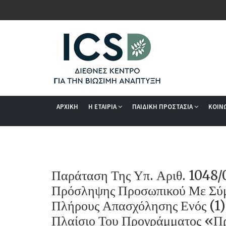
ΑΡΧΙΚΗ
Η ΕΤΑΙΡΙΑ
ΠΑΙΔΙΚΗ ΠΡΟΣΤΑΣΙΑ
ΚΟΙΝ
Παράταση Της Υπ. Αριθ. 1048
Πρόσληψης Προσωπικού Με Σύμ
Πλήρους Απασχόλησης Ενός (1)
Πλαίσιο Του Προγράμματος «Π