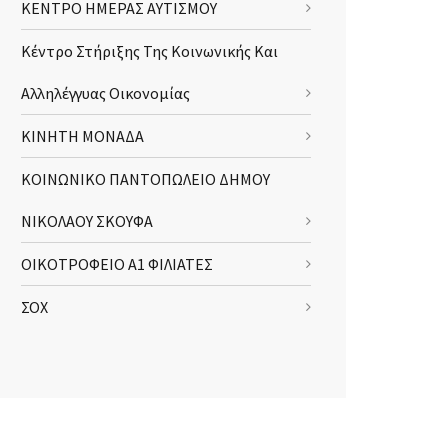
ΚΕΝΤΡΟ ΗΜΕΡΑΣ ΑΥΤΙΣΜΟΥ
Κέντρο Στήριξης Της Κοινωνικής Και
Αλληλέγγυας Οικονομίας
ΚΙΝΗΤΗ ΜΟΝΑΔΑ
ΚΟΙΝΩΝΙΚΟ ΠΑΝΤΟΠΩΛΕΙΟ ΔΗΜΟΥ
ΝΙΚΟΛΑΟΥ ΣΚΟΥΦΑ
ΟΙΚΟΤΡΟΦΕΙΟ Α1 ΦΙΛΙΑΤΕΣ
ΣΟΧ