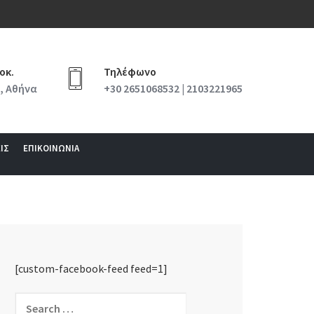
οκ.
Τηλέφωνο
, Αθήνα
+30 2651068532 | 2103221965
ΙΣ
ΕΠΙΚΟΙΝΩΝΙΑ
[custom-facebook-feed feed=1]