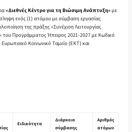
ήρα
«Διεθνές Κέντρο για τη Βιώσιμη Ανάπτυξη»
με
σληψη ενός (1) ατόμου με σύμβαση εργασίας
 υλοποίηση της πράξης «Συνέχιση Λειτουργίας
 του Προγράμματος Ήπειρος 2021-2027 με Κωδικό
Ευρωπαϊκό Κοινωνικό Ταμείο (ΕΚΤ) και
Διάρκεια
Αριθμός
Ειδικότητα
σίας
σύμβασης
ατόμων