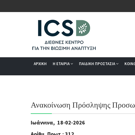
ΑΡΧΙΚΗ
Η ΕΤΑΙΡΙΑ
ΠΑΙΔΙΚΗ ΠΡΟΣΤΑΣΙΑ
ΚΟΙΝ
Ανακοίνωση Πρόσληψης Προσω
Ιωάννινα, 18-02-2026
Αρίθμ. Πρωτ.: 312