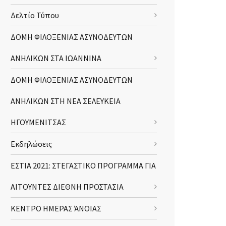
Δελτίο Τύπου
ΔΟΜΗ ΦΙΛΟΞΕΝΙΑΣ ΑΣΥΝΟΔΕΥΤΩΝ
ΑΝΗΛΙΚΩΝ ΣΤΑ ΙΩΑΝΝΙΝΑ
ΔΟΜΗ ΦΙΛΟΞΕΝΙΑΣ ΑΣΥΝΟΔΕΥΤΩΝ
ΑΝΗΛΙΚΩΝ ΣΤΗ ΝΕΑ ΣΕΛΕΥΚΕΙΑ
ΗΓΟΥΜΕΝΙΤΣΑΣ
Εκδηλώσεις
ΕΣΤΙΑ 2021: ΣΤΕΓΑΣΤΙΚΟ ΠΡΟΓΡΑΜΜΑ ΓΙΑ
ΑΙΤΟΥΝΤΕΣ ΔΙΕΘΝΗ ΠΡΟΣΤΑΣΙΑ
ΚΕΝΤΡΟ ΗΜΕΡΑΣ ΆΝΟΙΑΣ