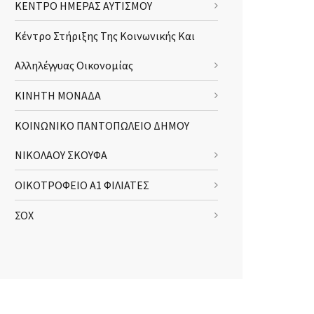
ΚΕΝΤΡΟ ΗΜΕΡΑΣ ΑΥΤΙΣΜΟΥ
Κέντρο Στήριξης Της Κοινωνικής Και
Αλληλέγγυας Οικονομίας
ΚΙΝΗΤΗ ΜΟΝΑΔΑ
ΚΟΙΝΩΝΙΚΟ ΠΑΝΤΟΠΩΛΕΙΟ ΔΗΜΟΥ
ΝΙΚΟΛΑΟΥ ΣΚΟΥΦΑ
ΟΙΚΟΤΡΟΦΕΙΟ Α1 ΦΙΛΙΑΤΕΣ
ΣΟΧ