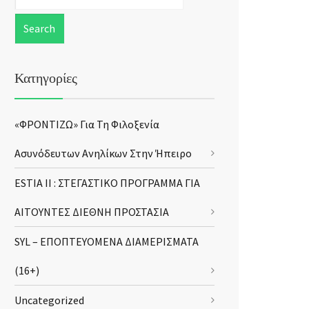
Κατηγορίες
«ΦΡΟΝΤΙΖΩ» Για Τη Φιλοξενία
Ασυνόδευτων Ανηλίκων Στην Ήπειρο
ESTIA II : ΣΤΕΓΑΣΤΙΚΟ ΠΡΟΓΡΑΜΜΑ ΓΙΑ
ΑΙΤΟΥΝΤΕΣ ΔΙΕΘΝΗ ΠΡΟΣΤΑΣΙΑ
SYL – ΕΠΟΠΤΕΥΟΜΕΝΑ ΔΙΑΜΕΡΙΣΜΑΤΑ
(16+)
Uncategorized