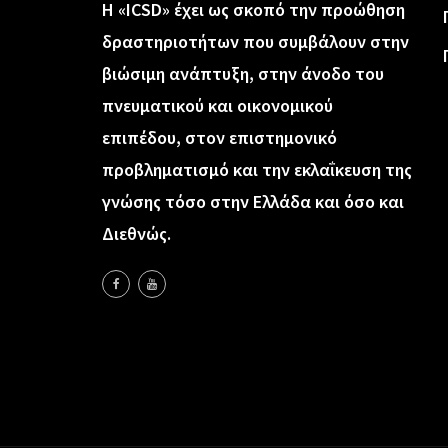
Η «ICSD» έχει ως σκοπό την προώθηση
δραστηριοτήτων που συμβάλουν στην
βιώσιμη ανάπτυξη, στην άνοδο του
πνευματικού και οικονομικού
επιπέδου, στον επιστημονικό
προβληματισμό και την εκλαΐκευση της
γνώσης τόσο στην Ελλάδα και όσο και
Διεθνώς.