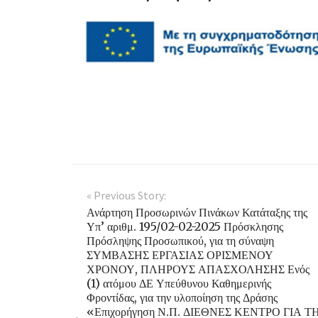
« Previous Story:
Ανάρτηση Προσωρινών Πινάκων Κατάταξης της
Υπ’ αριθμ. 195/02-02-2025 Πρόσκλησης
Πρόσληψης Προσωπικού, για τη σύναψη
ΣΥΜΒΑΣΗΣ ΕΡΓΑΣΙΑΣ ΟΡΙΣΜΕΝΟΥ
ΧΡΟΝΟΥ, ΠΛΗΡΟΥΣ ΑΠΑΣΧΟΛΗΣΗΣ Ενός
(1) ατόμου ΔΕ Υπεύθυνου Καθημερινής
Φροντίδας, για την υλοποίηση της Δράσης
«Επιχορήγηση Ν.Π. ΔΙΕΘΝΕΣ ΚΕΝΤΡΟ ΓΙΑ Τ