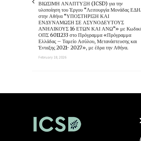
ΒΙΩΣΙΜΗ ΑΝΑΠΤΥΞΗ (ICSD) για την
υλοποίηση του Έργου “Λειτουργία Μονάδας ΕΔ
στην Αθήνα “ΥΠΟΣΤΗΡΙΞΗ ΚΑΙ
ΕΝΔΥΝΑΜΩΣΗ ΣΕ ΑΣΥΝΟΔΕΥΤΟΥΣ
ΑΝΗΛΙΚΟΥΣ 16 ΕΤΩΝ ΚΑΙ ΑΝΩ”» με Κωδικ
ΟΠΣ 6011233 στο Πρόγραμμα «Πρόγραμμα
Ελλάδας – Ταμείο Ασύλου, Μετανάστευσης και
Ένταξης 2021- 2027», με έδρα την Αθήνα.
February 18, 2026