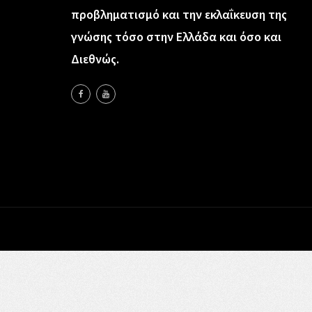
προβληματισμό και την εκλαΐκευση της
γνώσης τόσο στην Ελλάδα και όσο και
Διεθνώς.