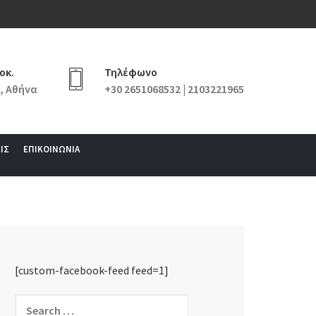
οκ.
Τηλέφωνο
, Αθήνα
+30 2651068532 | 2103221965
ΙΣ
ΕΠΙΚΟΙΝΩΝΙΑ
[custom-facebook-feed feed=1]