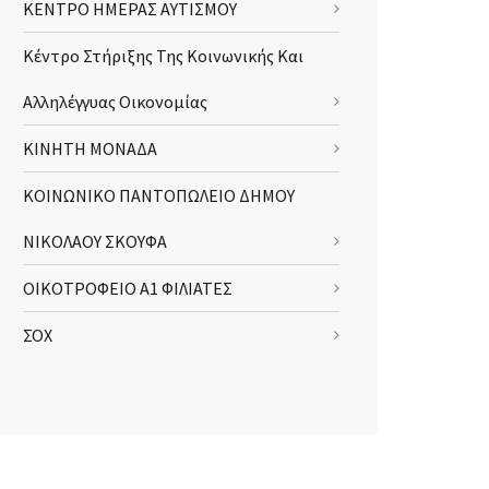
ΚΕΝΤΡΟ ΗΜΕΡΑΣ ΑΥΤΙΣΜΟΥ
Κέντρο Στήριξης Της Κοινωνικής Και
Αλληλέγγυας Οικονομίας
ΚΙΝΗΤΗ ΜΟΝΑΔΑ
ΚΟΙΝΩΝΙΚΟ ΠΑΝΤΟΠΩΛΕΙΟ ΔΗΜΟΥ
ΝΙΚΟΛΑΟΥ ΣΚΟΥΦΑ
ΟΙΚΟΤΡΟΦΕΙΟ Α1 ΦΙΛΙΑΤΕΣ
ΣΟΧ