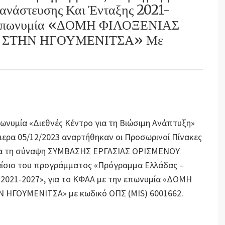
ανάστευσης Και Ένταξης 2021-
 Επωνυμία «ΔΟΜΗ ΦΙΛΟΞΕΝΙΑΣ
ΣΤΗΝ ΗΓΟΥΜΕΝΙΤΣΑ» Με
πωνυμία «Διεθνές Κέντρο για τη Βιώσιμη Ανάπτυξη»
ήμερα 05/12/2023 αναρτήθηκαν οι Προσωρινοί Πίνακες
 για τη σύναψη ΣΥΜΒΑΣΗΣ ΕΡΓΑΣΙΑΣ ΟΡΙΣΜΕΝΟΥ
αίσιο του προγράμματος «Πρόγραμμα Ελλάδας –
 2021-2027», για το ΚΦΑΑ με την επωνυμία «ΔΟΜΗ
ΗΓΟΥΜΕΝΙΤΣΑ» με κωδικό ΟΠΣ (MIS) 6001662.