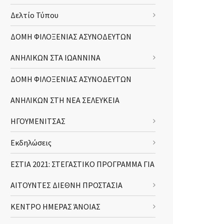
Δελτίο Τύπου
ΔΟΜΗ ΦΙΛΟΞΕΝΙΑΣ ΑΣΥΝΟΔΕΥΤΩΝ
ΑΝΗΛΙΚΩΝ ΣΤΑ ΙΩΑΝΝΙΝΑ
ΔΟΜΗ ΦΙΛΟΞΕΝΙΑΣ ΑΣΥΝΟΔΕΥΤΩΝ
ΑΝΗΛΙΚΩΝ ΣΤΗ ΝΕΑ ΣΕΛΕΥΚΕΙΑ
ΗΓΟΥΜΕΝΙΤΣΑΣ
Εκδηλώσεις
ΕΣΤΙΑ 2021: ΣΤΕΓΑΣΤΙΚΟ ΠΡΟΓΡΑΜΜΑ ΓΙΑ
ΑΙΤΟΥΝΤΕΣ ΔΙΕΘΝΗ ΠΡΟΣΤΑΣΙΑ
ΚΕΝΤΡΟ ΗΜΕΡΑΣ ΆΝΟΙΑΣ