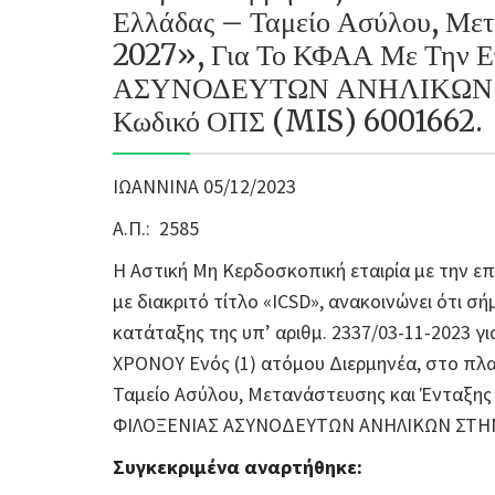
Ελλάδας – Ταμείο Ασύλου, Μετ
2027», Για Το ΚΦΑΑ Με Την
ΑΣΥΝΟΔΕΥΤΩΝ ΑΝΗΛΙΚΩΝ 
Κωδικό ΟΠΣ (MIS) 6001662.
ΙΩΑΝΝΙΝΑ 05/12/2023
Α.Π.:
2585
Η Αστική Μη Κερδοσκοπική εταιρία με την ε
με διακριτό τίτλο «ICSD», ανακοινώνει ότι σ
κατάταξης της υπ’ αριθμ. 2337/03-11-2023
ΧΡΟΝΟΥ Ενός (1) ατόμου Διερμηνέα, στο πλ
Ταμείο Ασύλου, Μετανάστευσης και Ένταξης
ΦΙΛΟΞΕΝΙΑΣ ΑΣΥΝΟΔΕΥΤΩΝ ΑΝΗΛΙΚΩΝ ΣΤΗΝ 
Συγκεκριμένα αναρτήθηκε: