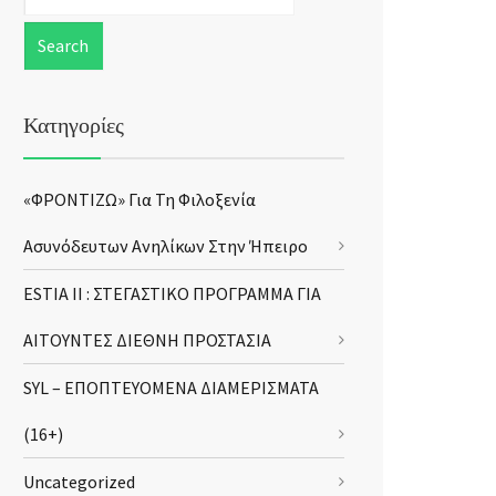
Κατηγορίες
«ΦΡΟΝΤΙΖΩ» Για Τη Φιλοξενία
Ασυνόδευτων Ανηλίκων Στην Ήπειρο
ESTIA II : ΣΤΕΓΑΣΤΙΚΟ ΠΡΟΓΡΑΜΜΑ ΓΙΑ
ΑΙΤΟΥΝΤΕΣ ΔΙΕΘΝΗ ΠΡΟΣΤΑΣΙΑ
SYL – ΕΠΟΠΤΕΥΟΜΕΝΑ ΔΙΑΜΕΡΙΣΜΑΤΑ
(16+)
Uncategorized