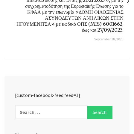
Μετανάστευσης και Ένταξης 2021-2027», με την
συγχρηματοδότηση της Ευρωπαϊκής Ένωσης για το
ΚΦΑΑ με την επωνυμία «ΔΟΜΗ ΦΙΛΟΞΕΝΙΑΣ
ΑΣΥΝΟΔΕΥΤΩΝ ΑΝΗΛΙΚΩΝ ΣΤΗΝ
ΗΓΟΥΜΕΝΙΤΣΑ» με κωδικό ΟΠΣ (MIS) 6001662,
έως και 27/09/2023.
September 18, 2023
[custom-facebook-feed feed=1]