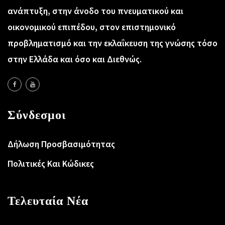
ανάπτυξη, στην άνοδο του πνευματικού και
οικονομικού επιπέδου, στον επιστημονικό
προβληματισμό και την εκλαΐκευση της γνώσης τόσο
στην Ελλάδα και όσο και Διεθνώς.
Σύνδεσμοι
Δήλωση Προσβασιμότητας
Πολιτικές Και Κώδικες
Τελευταία Νέα