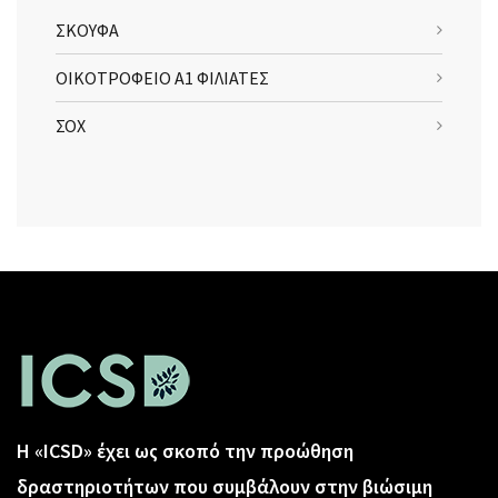
ΣΚΟΥΦΑ
ΟΙΚΟΤΡΟΦΕΙΟ Α1 ΦΙΛΙΑΤΕΣ
ΣΟΧ
Η «ICSD» έχει ως σκοπό την προώθηση
δραστηριοτήτων που συμβάλουν στην βιώσιμη