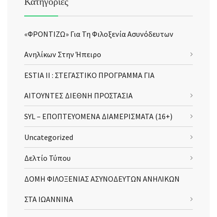
Κατηγορίες
«ΦΡΟΝΤΙΖΩ» Για Τη Φιλοξενία Ασυνόδευτων
Ανηλίκων Στην Ήπειρο
ESTIA II : ΣΤΕΓΑΣΤΙΚΟ ΠΡΟΓΡΑΜΜΑ ΓΙΑ
ΑΙΤΟΥΝΤΕΣ ΔΙΕΘΝΗ ΠΡΟΣΤΑΣΙΑ
SYL – ΕΠΟΠΤΕΥΟΜΕΝΑ ΔΙΑΜΕΡΙΣΜΑΤΑ (16+)
Uncategorized
Δελτίο Τύπου
ΔΟΜΗ ΦΙΛΟΞΕΝΙΑΣ ΑΣΥΝΟΔΕΥΤΩΝ ΑΝΗΛΙΚΩΝ
ΣΤΑ ΙΩΑΝΝΙΝΑ