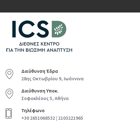
Διεύθυνση Έδρα
28ης Οκτωβρίου 9, Ιωάννινα
Διεύθυνση Υποκ.
Σοφοκλέους 5, Αθήνα
Τηλέφωνο
+30 2651068532 | 2103221965