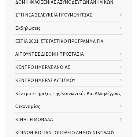
ΔΟΜΗ ΦΙΛΟΞΕΝΙΑΣ ΑΣΥΝΟΔΕΥΤΩΝ ΑΝΗΛΙΚΩΝ
ΣΤΗ ΝΕΑ ΣΕΛΕΥΚΕΙΑ ΗΓΟΥΜΕΝΙΤΣΑΣ
Εκδηλώσεις
ΕΣΤΙΑ 2021: ΣΤΕΓΑΣΤΙΚΟ ΠΡΟΓΡΑΜΜΑ ΓΙΑ
ΑΙΤΟΥΝΤΕΣ ΔΙΕΘΝΗ ΠΡΟΣΤΑΣΙΑ
ΚΕΝΤΡΟ ΗΜΕΡΑΣ ΆΝΟΙΑΣ
ΚΕΝΤΡΟ ΗΜΕΡΑΣ ΑΥΤΙΣΜΟΥ
Κέντρο Στήριξης Της Κοινωνικής Και Αλληλέγγυας
Οικονομίας
ΚΙΝΗΤΗ ΜΟΝΑΔΑ
ΚΟΙΝΩΝΙΚΟ ΠΑΝΤΟΠΩΛΕΙΟ ΔΗΜΟΥ ΝΙΚΟΛΑΟΥ