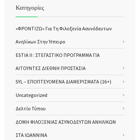
Κατηγορίες
«ΦΡΟΝΤΙΖΩ» Για Τη Φιλοξενία Ασυνόδευτων
Ανηλίκων Στην Ήπειρο
ESTIA II : ΣΤΕΓΑΣΤΙΚΟ ΠΡΟΓΡΑΜΜΑ ΓΙΑ
ΑΙΤΟΥΝΤΕΣ ΔΙΕΘΝΗ ΠΡΟΣΤΑΣΙΑ
SYL – ΕΠΟΠΤΕΥΟΜΕΝΑ ΔΙΑΜΕΡΙΣΜΑΤΑ (16+)
Uncategorized
Δελτίο Τύπου
ΔΟΜΗ ΦΙΛΟΞΕΝΙΑΣ ΑΣΥΝΟΔΕΥΤΩΝ ΑΝΗΛΙΚΩΝ
ΣΤΑ ΙΩΑΝΝΙΝΑ