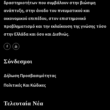
δραστηριοτήτων που συμβάλουν στην βιώσιμη
ανάπτυξη, στην άνοδο του πνευματικού και
οικονομικού επιπέδου, στον επιστημονικό
προβληματισμό και την εκλαΐκευση της γνώσης τόσο
στην Ελλάδα και όσο και Διεθνώς.
Σύνδεσμοι
Δήλωση Προσβασιμότητας
Πολιτικές Και Κώδικες
Τελευταία Νέα