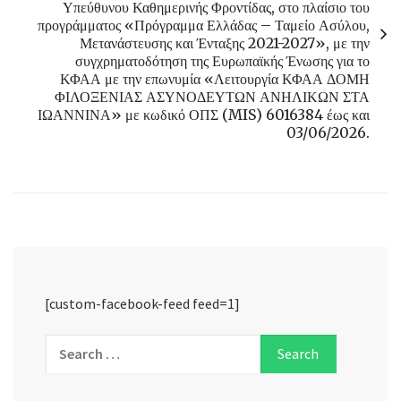
Υπεύθυνου Καθημερινής Φροντίδας, στο πλαίσιο του
προγράμματος «Πρόγραμμα Ελλάδας – Ταμείο Ασύλου,
Μετανάστευσης και Ένταξης 2021-2027», με την
συγχρηματοδότηση της Ευρωπαϊκής Ένωσης για το
ΚΦΑΑ με την επωνυμία «Λειτουργία ΚΦΑΑ ΔΟΜΗ
ΦΙΛΟΞΕΝΙΑΣ ΑΣΥΝΟΔΕΥΤΩΝ ΑΝΗΛΙΚΩΝ ΣΤΑ
ΙΩΑΝΝΙΝΑ» με κωδικό ΟΠΣ (MIS) 6016384 έως και
03/06/2026.
[custom-facebook-feed feed=1]