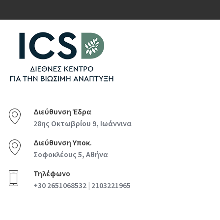
Διεύθυνση Έδρα
28ης Οκτωβρίου 9, Ιωάννινα
Διεύθυνση Υποκ.
Σοφοκλέους 5, Αθήνα
Τηλέφωνο
+30 2651068532 | 2103221965