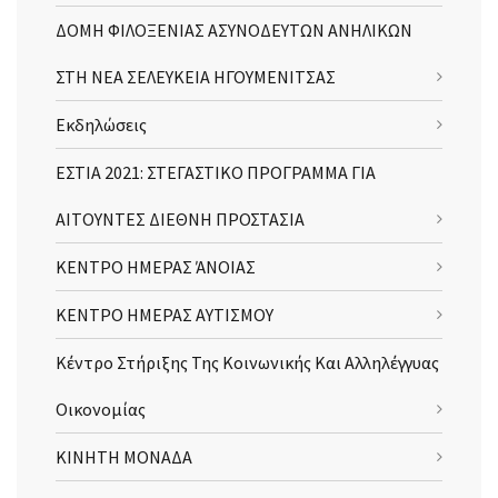
ΔΟΜΗ ΦΙΛΟΞΕΝΙΑΣ ΑΣΥΝΟΔΕΥΤΩΝ ΑΝΗΛΙΚΩΝ
ΣΤΗ ΝΕΑ ΣΕΛΕΥΚΕΙΑ ΗΓΟΥΜΕΝΙΤΣΑΣ
Εκδηλώσεις
ΕΣΤΙΑ 2021: ΣΤΕΓΑΣΤΙΚΟ ΠΡΟΓΡΑΜΜΑ ΓΙΑ
ΑΙΤΟΥΝΤΕΣ ΔΙΕΘΝΗ ΠΡΟΣΤΑΣΙΑ
ΚΕΝΤΡΟ ΗΜΕΡΑΣ ΆΝΟΙΑΣ
ΚΕΝΤΡΟ ΗΜΕΡΑΣ ΑΥΤΙΣΜΟΥ
Κέντρο Στήριξης Της Κοινωνικής Και Αλληλέγγυας
Οικονομίας
ΚΙΝΗΤΗ ΜΟΝΑΔΑ