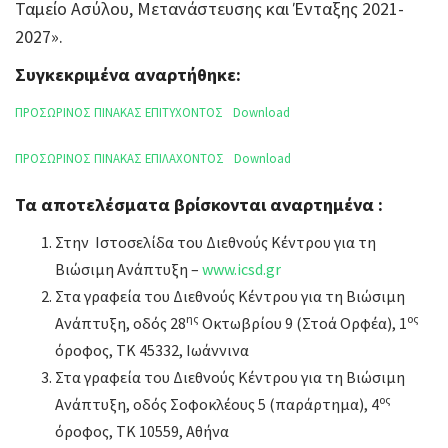
Ταμείο Ασύλου, Μετανάστευσης και Ένταξης 2021-
2027».
Συγκεκριμένα αναρτήθηκε:
ΠΡΟΣΩΡΙΝΟΣ ΠΙΝΑΚΑΣ ΕΠΙΤΥΧΟΝΤΟΣ
Download
ΠΡΟΣΩΡΙΝΟΣ ΠΙΝΑΚΑΣ ΕΠΙΛΑΧΟΝΤΟΣ
Download
Τα αποτελέσματα βρίσκονται αναρτημένα :
Στην Ιστοσελίδα του Διεθνούς Κέντρου για τη
Βιώσιμη Ανάπτυξη –
www.icsd.gr
Στα γραφεία του Διεθνούς Κέντρου για τη Βιώσιμη
ης
ος
Ανάπτυξη, οδός 28
Οκτωβρίου 9 (Στοά Ορφέα), 1
όροφος, ΤΚ 45332, Ιωάννινα
Στα γραφεία του Διεθνούς Κέντρου για τη Βιώσιμη
ος
Ανάπτυξη, οδός Σοφοκλέους 5 (παράρτημα), 4
όροφος, ΤΚ 10559, Αθήνα