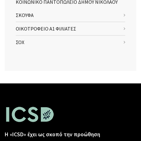
ΚΟΙΝΩΝΙΚΟ ΠΑΝΤΟΠΩΛΕΙΟ ΔΗΜΟΥ ΝΙΚΟΛΑΟΥ
ΣΚΟΥΦΑ
ΟΙΚΟΤΡΟΦΕΙΟ Α1 ΦΙΛΙΑΤΕΣ
ΣΟΧ
Η «ICSD» έχει ως σκοπό την προώθηση