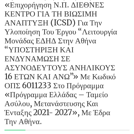
«Επιχορήγηση Ν.Π. ΔΙΕΘΝΕΣ
ΚΕΝΤΡΟ ΓΙΑ ΤΗ ΒΙΩΣΙΜΗ
ΑΝΑΠΤΥΞΗ (ICSD) Για Την
Υλοποίηση Του Έργου “Λειτουργία
Μονάδας ΕΔΗΔ Στην Αθήνα
“ΥΠΟΣΤΗΡΙΞΗ ΚΑΙ
ΕΝΔΥΝΑΜΩΣΗ ΣΕ
ΑΣΥΝΟΔΕΥΤΟΥΣ ΑΝΗΛΙΚΟΥΣ
16 ΕΤΩΝ ΚΑΙ ΑΝΩ”» Με Κωδικό
ΟΠΣ 6011233 Στο Πρόγραμμα
«Πρόγραμμα Ελλάδας – Ταμείο
Ασύλου, Μετανάστευσης Και
Ένταξης 2021- 2027», Με Έδρα
Την Αθήνα.