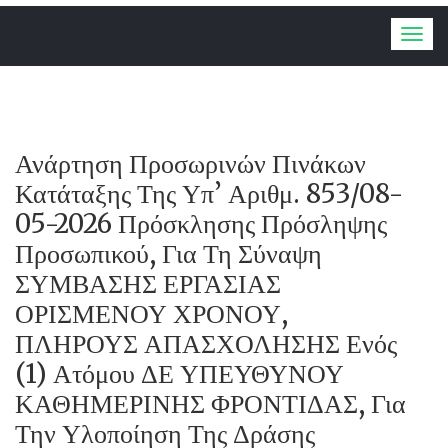
Togg
navig
Ανάρτηση Προσωρινών Πινάκων
Κατάταξης Της Υπ’ Αριθμ. 853/08-
05-2026 Πρόσκλησης Πρόσληψης
Προσωπικού, Για Τη Σύναψη
ΣΥΜΒΑΣΗΣ ΕΡΓΑΣΙΑΣ
ΟΡΙΣΜΕΝΟΥ ΧΡΟΝΟΥ,
ΠΛΗΡΟΥΣ ΑΠΑΣΧΟΛΗΣΗΣ Ενός
(1) Ατόμου ΔΕ ΥΠΕΥΘΥΝΟΥ
ΚΑΘΗΜΕΡΙΝΗΣ ΦΡΟΝΤΙΔΑΣ, Για
Την Υλοποίηση Της Δράσης