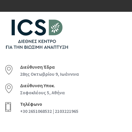
Διεύθυνση Έδρα
28ης Οκτωβρίου 9, Ιωάννινα
Διεύθυνση Υποκ.
Σοφοκλέους 5, Αθήνα
Τηλέφωνο
+30 2651068532 | 2103221965