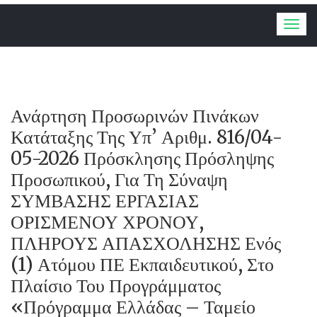
Togg
navig
Ανάρτηση Προσωρινών Πινάκων
Κατάταξης Της Υπ’ Αριθμ. 816/04-
05-2026 Πρόσκλησης Πρόσληψης
Προσωπικού, Για Τη Σύναψη
ΣΥΜΒΑΣΗΣ ΕΡΓΑΣΙΑΣ
ΟΡΙΣΜΕΝΟΥ ΧΡΟΝΟΥ,
ΠΛΗΡΟΥΣ ΑΠΑΣΧΟΛΗΣΗΣ Ενός
(1) Ατόμου ΠΕ Εκπαιδευτικού, Στο
Πλαίσιο Του Προγράμματος
«Πρόγραμμα Ελλάδας – Ταμείο