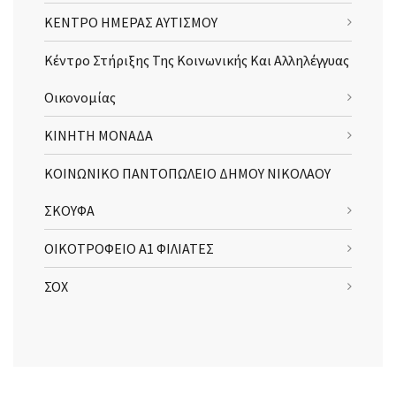
ΚΕΝΤΡΟ ΗΜΕΡΑΣ ΑΥΤΙΣΜΟΥ
Κέντρο Στήριξης Της Κοινωνικής Και Αλληλέγγυας
Οικονομίας
ΚΙΝΗΤΗ ΜΟΝΑΔΑ
ΚΟΙΝΩΝΙΚΟ ΠΑΝΤΟΠΩΛΕΙΟ ΔΗΜΟΥ ΝΙΚΟΛΑΟΥ
ΣΚΟΥΦΑ
ΟΙΚΟΤΡΟΦΕΙΟ Α1 ΦΙΛΙΑΤΕΣ
ΣΟΧ