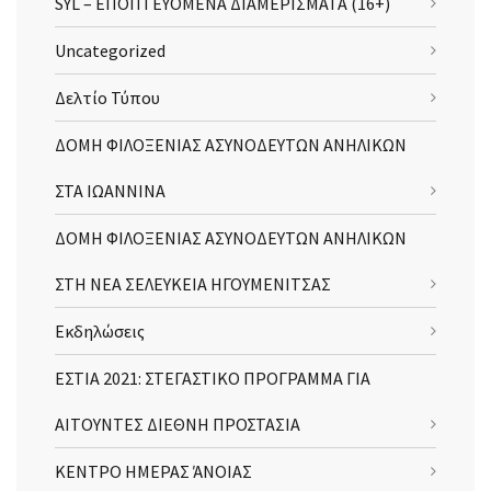
SYL – ΕΠΟΠΤΕΥΟΜΕΝΑ ΔΙΑΜΕΡΙΣΜΑΤΑ (16+)
Uncategorized
Δελτίο Τύπου
ΔΟΜΗ ΦΙΛΟΞΕΝΙΑΣ ΑΣΥΝΟΔΕΥΤΩΝ ΑΝΗΛΙΚΩΝ
ΣΤΑ ΙΩΑΝΝΙΝΑ
ΔΟΜΗ ΦΙΛΟΞΕΝΙΑΣ ΑΣΥΝΟΔΕΥΤΩΝ ΑΝΗΛΙΚΩΝ
ΣΤΗ ΝΕΑ ΣΕΛΕΥΚΕΙΑ ΗΓΟΥΜΕΝΙΤΣΑΣ
Εκδηλώσεις
ΕΣΤΙΑ 2021: ΣΤΕΓΑΣΤΙΚΟ ΠΡΟΓΡΑΜΜΑ ΓΙΑ
ΑΙΤΟΥΝΤΕΣ ΔΙΕΘΝΗ ΠΡΟΣΤΑΣΙΑ
ΚΕΝΤΡΟ ΗΜΕΡΑΣ ΆΝΟΙΑΣ