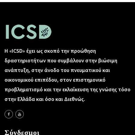
Η «ICSD» έχει ως σκοπό την προώθηση
δραστηριοτήτων που συμβάλουν στην βιώσιμη
ανάπτυξη, στην άνοδο του πνευματικού και
οικονομικού επιπέδου, στον επιστημονικό
προβληματισμό και την εκλαΐκευση της γνώσης τόσο
στην Ελλάδα και όσο και Διεθνώς.
Σύνδεσμοι