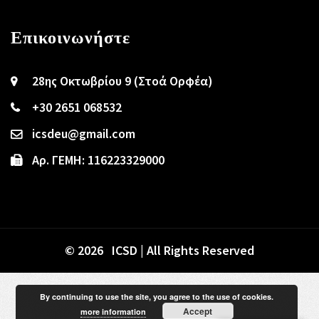
Επικοινωνήστε
28ης Οκτωβρίου 9 (Στοά Ορφέα)
+30 2651 068532
icsdeu@gmail.com
Αρ. ΓΕΜΗ: 116223329000
© 2026 ICSD | All Rights Reserved
By continuing to use the site, you agree to the use of cookies.
Accept
more information