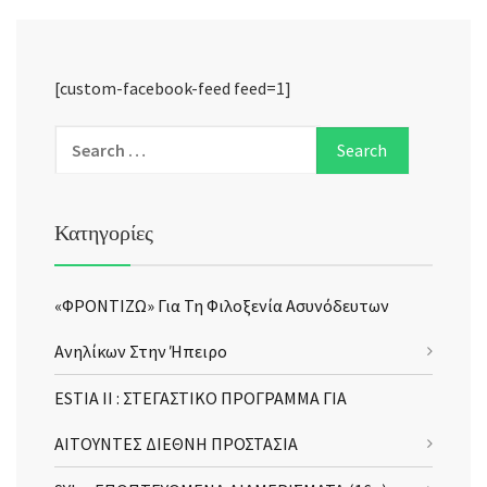
[custom-facebook-feed feed=1]
Κατηγορίες
«ΦΡΟΝΤΙΖΩ» Για Τη Φιλοξενία Ασυνόδευτων
Ανηλίκων Στην Ήπειρο
ESTIA II : ΣΤΕΓΑΣΤΙΚΟ ΠΡΟΓΡΑΜΜΑ ΓΙΑ
ΑΙΤΟΥΝΤΕΣ ΔΙΕΘΝΗ ΠΡΟΣΤΑΣΙΑ