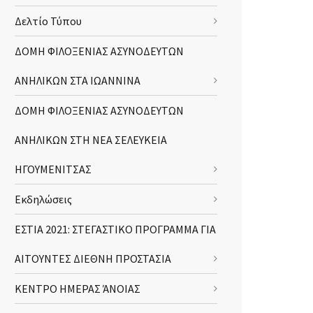
Δελτίο Τύπου
ΔΟΜΗ ΦΙΛΟΞΕΝΙΑΣ ΑΣΥΝΟΔΕΥΤΩΝ
ΑΝΗΛΙΚΩΝ ΣΤΑ ΙΩΑΝΝΙΝΑ
ΔΟΜΗ ΦΙΛΟΞΕΝΙΑΣ ΑΣΥΝΟΔΕΥΤΩΝ
ΑΝΗΛΙΚΩΝ ΣΤΗ ΝΕΑ ΣΕΛΕΥΚΕΙΑ
ΗΓΟΥΜΕΝΙΤΣΑΣ
Εκδηλώσεις
ΕΣΤΙΑ 2021: ΣΤΕΓΑΣΤΙΚΟ ΠΡΟΓΡΑΜΜΑ ΓΙΑ
ΑΙΤΟΥΝΤΕΣ ΔΙΕΘΝΗ ΠΡΟΣΤΑΣΙΑ
ΚΕΝΤΡΟ ΗΜΕΡΑΣ ΆΝΟΙΑΣ