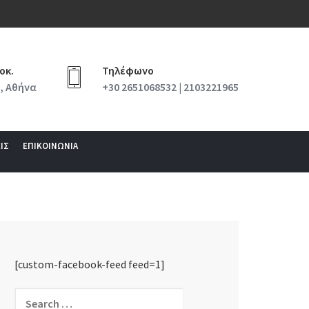
οκ.
Τηλέφωνο
, Αθήνα
+30 2651068532 | 2103221965
ΙΣ
ΕΠΙΚΟΙΝΩΝΙΑ
[custom-facebook-feed feed=1]