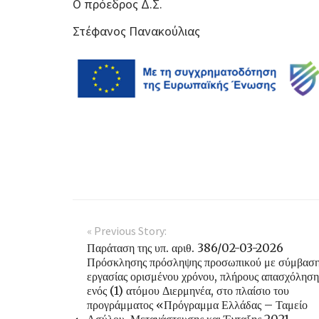
Ο πρόεδρος Δ.Σ.
Στέφανος Πανακούλιας
« Previous Story:
Παράταση της υπ. αριθ. 386/02-03-2026
Πρόσκλησης πρόσληψης προσωπικού με σύμβασ
εργασίας ορισμένου χρόνου, πλήρους απασχόληση
ενός (1) ατόμου Διερμηνέα, στο πλαίσιο του
προγράμματος «Πρόγραμμα Ελλάδας – Ταμείο