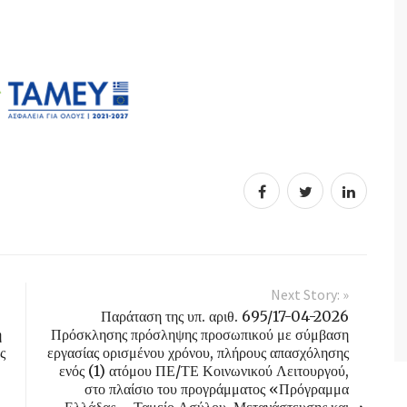
Next Story: »
Παράταση της υπ. αριθ. 695/17-04-2026
η
Πρόσκλησης πρόσληψης προσωπικού με σύμβαση
ς
εργασίας ορισμένου χρόνου, πλήρους απασχόλησης
ενός (1) ατόμου ΠΕ/ΤΕ Κοινωνικού Λειτουργού,
στο πλαίσιο του προγράμματος «Πρόγραμμα