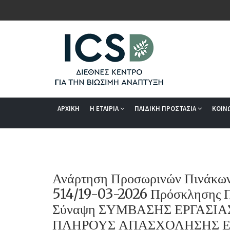
ΑΡΧΙΚΗ
Η ΕΤΑΙΡΙΑ
ΠΑΙΔΙΚΗ ΠΡΟΣΤΑΣΙΑ
ΚΟΙΝ
Ανάρτηση Προσωρινών Πινάκων 
514/19-03-2026 Πρόσκλησης Π
Σύναψη ΣΥΜΒΑΣΗΣ ΕΡΓΑΣΙ
ΠΛΗΡΟΥΣ ΑΠΑΣΧΟΛΗΣΗΣ Ενός 