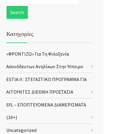
Κατηγορίες
«ΦΡΟΝΤΙΖΩ» Για Τη Φιλοξενία
Ασυνόδευτων Ανηλίκων Στην Ήπειρο
ESTIA II : ΣΤΕΓΑΣΤΙΚΟ ΠΡΟΓΡΑΜΜΑ ΓΙΑ
ΑΙΤΟΥΝΤΕΣ ΔΙΕΘΝΗ ΠΡΟΣΤΑΣΙΑ
SYL – ΕΠΟΠΤΕΥΟΜΕΝΑ ΔΙΑΜΕΡΙΣΜΑΤΑ
(16+)
Uncategorized