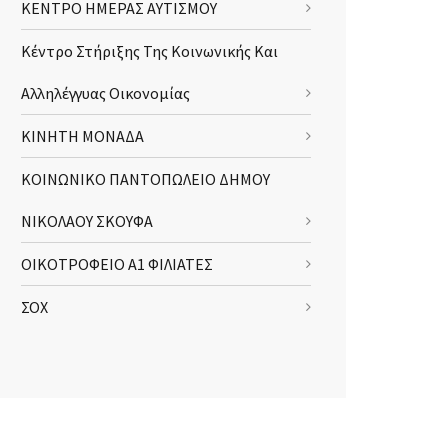
ΚΕΝΤΡΟ ΗΜΕΡΑΣ ΑΥΤΙΣΜΟΥ
Κέντρο Στήριξης Της Κοινωνικής Και
Αλληλέγγυας Οικονομίας
ΚΙΝΗΤΗ ΜΟΝΑΔΑ
ΚΟΙΝΩΝΙΚΟ ΠΑΝΤΟΠΩΛΕΙΟ ΔΗΜΟΥ
ΝΙΚΟΛΑΟΥ ΣΚΟΥΦΑ
ΟΙΚΟΤΡΟΦΕΙΟ Α1 ΦΙΛΙΑΤΕΣ
ΣΟΧ