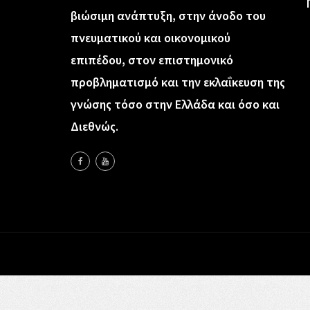
βιώσιμη ανάπτυξη, στην άνοδο του
πνευματικού και οικονομικού
επιπέδου, στον επιστημονικό
προβληματισμό και την εκλαΐκευση της
γνώσης τόσο στην Ελλάδα και όσο και
Διεθνώς.