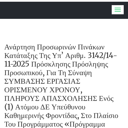
Togg
navig
Ανάρτηση Προσωρινών Πινάκων
Κατάταξης Της Υπ’ Αριθμ. 3142/14-
11-2025 Πρόσκλησης Πρόσληψης
Προσωπικού, Για Τη Σύναψη
ΣΥΜΒΑΣΗΣ ΕΡΓΑΣΙΑΣ
ΟΡΙΣΜΕΝΟΥ ΧΡΟΝΟΥ,
ΠΛΗΡΟΥΣ ΑΠΑΣΧΟΛΗΣΗΣ Ενός
(1) Ατόμου ΔΕ Υπεύθυνου
Καθημερινής Φροντίδας, Στο Πλαίσιο
Του Προγράμματος «Πρόγραμμα