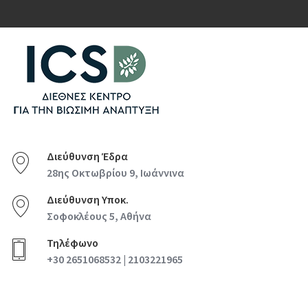
Διεύθυνση Έδρα
28ης Οκτωβρίου 9, Ιωάννινα
Διεύθυνση Υποκ.
Σοφοκλέους 5, Αθήνα
Τηλέφωνο
+30 2651068532 | 2103221965