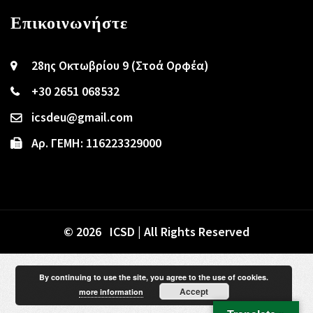
Επικοινωνήστε
28ης Οκτωβρίου 9 (Στοά Ορφέα)
+30 2651 068532
icsdeu@gmail.com
Αρ. ΓΕΜΗ: 116223329000
© 2026 ICSD | All Rights Reserved
By continuing to use the site, you agree to the use of cookies.
Accept
more information