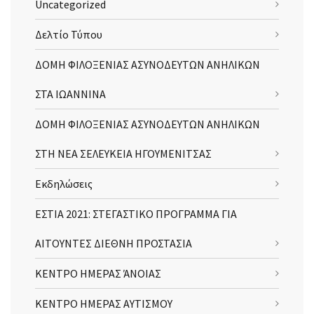
Uncategorized
Δελτίο Τύπου
ΔΟΜΗ ΦΙΛΟΞΕΝΙΑΣ ΑΣΥΝΟΔΕΥΤΩΝ ΑΝΗΛΙΚΩΝ
ΣΤΑ ΙΩΑΝΝΙΝΑ
ΔΟΜΗ ΦΙΛΟΞΕΝΙΑΣ ΑΣΥΝΟΔΕΥΤΩΝ ΑΝΗΛΙΚΩΝ
ΣΤΗ ΝΕΑ ΣΕΛΕΥΚΕΙΑ ΗΓΟΥΜΕΝΙΤΣΑΣ
Εκδηλώσεις
ΕΣΤΙΑ 2021: ΣΤΕΓΑΣΤΙΚΟ ΠΡΟΓΡΑΜΜΑ ΓΙΑ
ΑΙΤΟΥΝΤΕΣ ΔΙΕΘΝΗ ΠΡΟΣΤΑΣΙΑ
ΚΕΝΤΡΟ ΗΜΕΡΑΣ ΆΝΟΙΑΣ
ΚΕΝΤΡΟ ΗΜΕΡΑΣ ΑΥΤΙΣΜΟΥ