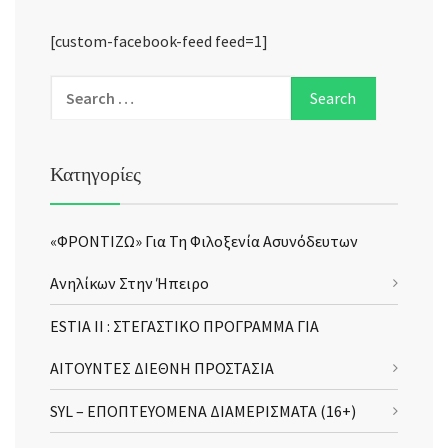
[custom-facebook-feed feed=1]
Κατηγορίες
«ΦΡΟΝΤΙΖΩ» Για Τη Φιλοξενία Ασυνόδευτων
Ανηλίκων Στην Ήπειρο
ESTIA II : ΣΤΕΓΑΣΤΙΚΟ ΠΡΟΓΡΑΜΜΑ ΓΙΑ
ΑΙΤΟΥΝΤΕΣ ΔΙΕΘΝΗ ΠΡΟΣΤΑΣΙΑ
SYL – ΕΠΟΠΤΕΥΟΜΕΝΑ ΔΙΑΜΕΡΙΣΜΑΤΑ (16+)