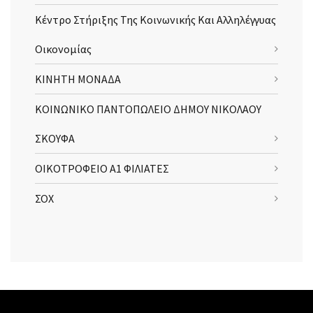
Κέντρο Στήριξης Της Κοινωνικής Και Αλληλέγγυας
Οικονομίας
ΚΙΝΗΤΗ ΜΟΝΑΔΑ
ΚΟΙΝΩΝΙΚΟ ΠΑΝΤΟΠΩΛΕΙΟ ΔΗΜΟΥ ΝΙΚΟΛΑΟΥ
ΣΚΟΥΦΑ
ΟΙΚΟΤΡΟΦΕΙΟ Α1 ΦΙΛΙΑΤΕΣ
ΣΟΧ