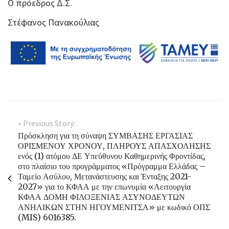
Ο πρόεδρος Δ.Σ.
Στέφανος Πανακούλιας
« Previous Story:
Πρόσκληση για τη σύναψη ΣΥΜΒΑΣΗΣ ΕΡΓΑΣΙΑΣ
ΟΡΙΣΜΕΝΟΥ ΧΡΟΝΟΥ, ΠΛΗΡΟΥΣ ΑΠΑΣΧΟΛΗΣΗΣ
ενός (1) ατόμου ΔΕ Υπεύθυνου Καθημερινής Φροντίδας,
στο πλαίσιο του προγράμματος «Πρόγραμμα Ελλάδας –
Ταμείο Ασύλου, Μετανάστευσης και Ένταξης 2021-
2027» για το ΚΦΑΑ με την επωνυμία «Λειτουργία
ΚΦΑΑ ΔΟΜΗ ΦΙΛΟΞΕΝΙΑΣ ΑΣΥΝΟΔΕΥΤΩΝ
ΑΝΗΛΙΚΩΝ ΣΤΗΝ ΗΓΟΥΜΕΝΙΤΣΑ» με κωδικό ΟΠΣ
(MIS) 6016385.