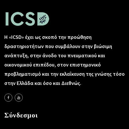
Η «ICSD» έχει ως σκοπό την προώθηση
δραστηριοτήτων που συμβάλουν στην βιώσιμη
ανάπτυξη, στην άνοδο του πνευματικού και
οικονομικού επιπέδου, στον επιστημονικό
προβληματισμό και την εκλαΐκευση της γνώσης τόσο
στην Ελλάδα και όσο και Διεθνώς.
Σύνδεσμοι