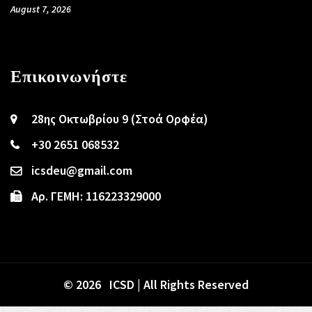
August 7, 2026
Επικοινωνήστε
28ης Οκτωβρίου 9 (Στοά Ορφέα)
+30 2651 068532
icsdeu@gmail.com
Αρ. ΓΕΜΗ: 116223329000
© 2026 ICSD | All Rights Reserved