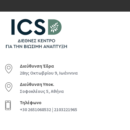
Διεύθυνση Έδρα
28ης Οκτωβρίου 9, Ιωάννινα
Διεύθυνση Υποκ.
Σοφοκλέους 5, Αθήνα
Τηλέφωνο
+30 2651068532 | 2103221965