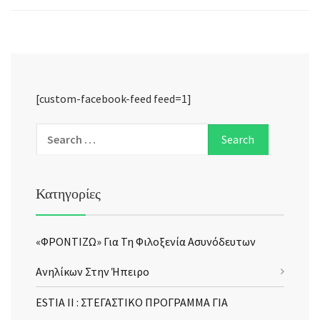
[custom-facebook-feed feed=1]
Κατηγορίες
«ΦΡΟΝΤΙΖΩ» Για Τη Φιλοξενία Ασυνόδευτων
Ανηλίκων Στην Ήπειρο
ESTIA II : ΣΤΕΓΑΣΤΙΚΟ ΠΡΟΓΡΑΜΜΑ ΓΙΑ