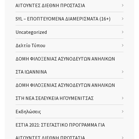
ΑΙΤΟΥΝΤΕΣ ΔΙΕΘΝΗ ΠΡΟΣΤΑΣΙΑ
SYL – ΕΠΟΠΤΕΥΟΜΕΝΑ ΔΙΑΜΕΡΙΣΜΑΤΑ (16+)
Uncategorized
Δελτίο Τύπου
ΔΟΜΗ ΦΙΛΟΞΕΝΙΑΣ ΑΣΥΝΟΔΕΥΤΩΝ ΑΝΗΛΙΚΩΝ
ΣΤΑ ΙΩΑΝΝΙΝΑ
ΔΟΜΗ ΦΙΛΟΞΕΝΙΑΣ ΑΣΥΝΟΔΕΥΤΩΝ ΑΝΗΛΙΚΩΝ
ΣΤΗ ΝΕΑ ΣΕΛΕΥΚΕΙΑ ΗΓΟΥΜΕΝΙΤΣΑΣ
Εκδηλώσεις
ΕΣΤΙΑ 2021: ΣΤΕΓΑΣΤΙΚΟ ΠΡΟΓΡΑΜΜΑ ΓΙΑ
ΑΙΤΟΥΝΤΕΣ ΔΙΕΘΝΗ ΠΡΟΣΤΑΣΙΑ