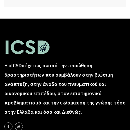
Η «ICSD» έχει ως σκοπό την προώθηση
δραστηριοτήτων που συμβάλουν στην βιώσιμη
ανάπτυξη, στην άνοδο του πνευματικού και
οικονομικού επιπέδου, στον επιστημονικό
προβληματισμό και την εκλαΐκευση της γνώσης τόσο
στην Ελλάδα και όσο και Διεθνώς.