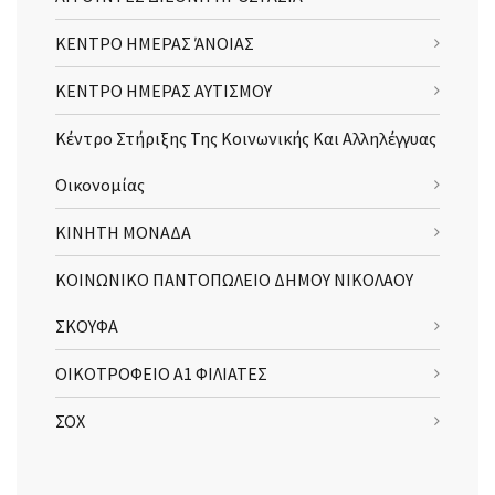
ΚΕΝΤΡΟ ΗΜΕΡΑΣ ΆΝΟΙΑΣ
ΚΕΝΤΡΟ ΗΜΕΡΑΣ ΑΥΤΙΣΜΟΥ
Κέντρο Στήριξης Της Κοινωνικής Και Αλληλέγγυας
Οικονομίας
ΚΙΝΗΤΗ ΜΟΝΑΔΑ
ΚΟΙΝΩΝΙΚΟ ΠΑΝΤΟΠΩΛΕΙΟ ΔΗΜΟΥ ΝΙΚΟΛΑΟΥ
ΣΚΟΥΦΑ
ΟΙΚΟΤΡΟΦΕΙΟ Α1 ΦΙΛΙΑΤΕΣ
ΣΟΧ