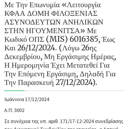
Με Την Επωνυμία «Λειτουργία
ΚΦΑΑ ΔΟΜΗ ΦΙΛΟΞΕΝΙΑΣ
ΑΣΥΝΟΔΕΥΤΩΝ ΑΝΗΛΙΚΩΝ
ΣΤΗΝ ΗΓΟΥΜΕΝΙΤΣΑ» Με
Κωδικό ΟΠΣ (MIS) 6016385, Έως
Και 26/12/2024. (Λόγω 26ης
Δεκεμβρίου, Μη Εργάσιμης Ημέρας,
Η Ημερομηνία Έχει Μετατεθεί Για
Την Επόμενη Εργάσιμη, Δηλαδή Για
Την Παρασκευή 27/12/2024).
Ιωάννινα 17/12/2024
Α.Π: 3002
Σε συνέχεια της υπ. αριθ. 171/17-12-2024 συνεδρίασης