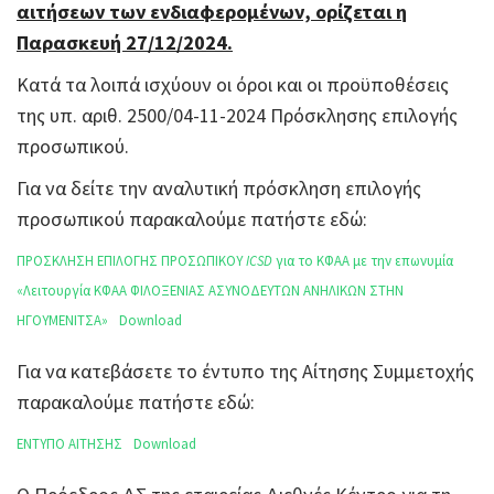
αιτήσεων των ενδιαφερομένων, ορίζεται η
Παρασκευή 27/12/2024.
Κατά τα λοιπά ισχύουν οι όροι και οι προϋποθέσεις
της υπ. αριθ. 2500/04-11-2024 Πρόσκλησης επιλογής
προσωπικού.
Για να δείτε την αναλυτική πρόσκληση επιλογής
προσωπικού παρακαλούμε πατήστε εδώ:
ΠΡΟΣΚΛΗΣΗ ΕΠΙΛΟΓΗΣ ΠΡΟΣΩΠΙΚΟΥ
ICSD
για το ΚΦΑΑ με την επωνυμία
«Λειτουργία ΚΦΑΑ ΦΙΛΟΞΕΝΙΑΣ ΑΣΥΝΟΔΕΥΤΩΝ ΑΝΗΛΙΚΩΝ ΣΤΗΝ
ΗΓΟΥΜΕΝΙΤΣΑ»
Download
Για να κατεβάσετε το έντυπο της Αίτησης Συμμετοχής
παρακαλούμε πατήστε εδώ:
ΕΝΤΥΠΟ ΑΙΤΗΣΗΣ
Download