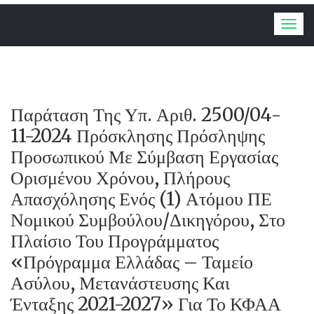
Togg
navig
Παράταση Της Υπ. Αριθ. 2500/04-
11-2024 Πρόσκλησης Πρόσληψης
Προσωπικού Με Σύμβαση Εργασίας
Ορισμένου Χρόνου, Πλήρους
Απασχόλησης Ενός (1) Ατόμου ΠΕ
Νομικού Συμβούλου/Δικηγόρου, Στο
Πλαίσιο Του Προγράμματος
«Πρόγραμμα Ελλάδας – Ταμείο
Ασύλου, Μετανάστευσης Και
Ένταξης 2021-2027» Για Το ΚΦΑΑ