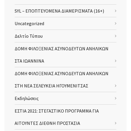
SYL – ΕΠΟΠΤΕΥΟΜΕΝΑ ΔΙΑΜΕΡΙΣΜΑΤΑ (16+)
Uncategorized
Δελτίο Τύπου
ΔΟΜΗ ΦΙΛΟΞΕΝΙΑΣ ΑΣΥΝΟΔΕΥΤΩΝ ΑΝΗΛΙΚΩΝ
ΣΤΑ ΙΩΑΝΝΙΝΑ
ΔΟΜΗ ΦΙΛΟΞΕΝΙΑΣ ΑΣΥΝΟΔΕΥΤΩΝ ΑΝΗΛΙΚΩΝ
ΣΤΗ ΝΕΑ ΣΕΛΕΥΚΕΙΑ ΗΓΟΥΜΕΝΙΤΣΑΣ
Εκδηλώσεις
ΕΣΤΙΑ 2021: ΣΤΕΓΑΣΤΙΚΟ ΠΡΟΓΡΑΜΜΑ ΓΙΑ
ΑΙΤΟΥΝΤΕΣ ΔΙΕΘΝΗ ΠΡΟΣΤΑΣΙΑ