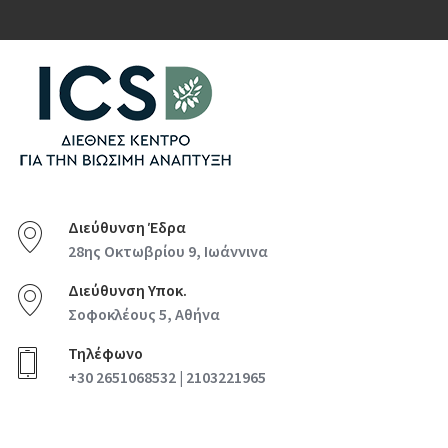
Διεύθυνση Έδρα
28ης Οκτωβρίου 9, Ιωάννινα
Διεύθυνση Υποκ.
Σοφοκλέους 5, Αθήνα
Τηλέφωνο
+30 2651068532 | 2103221965