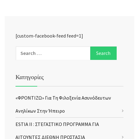
[custom-facebook-feed feed=1]
Κατηγορίες
«ΦΡΟΝΤΙΖΩ» Για Τη Φιλοξενία Ασυνόδευτων
Ανηλίκων Στην Ήπειρο
ESTIA II : ΣΤΕΓΑΣΤΙΚΟ ΠΡΟΓΡΑΜΜΑ ΓΙΑ
ΑΙΤΟΥΝΤΕΣ ΔΙΕΘΝΗ ΠΡΟΣΤΑΣΙΑ