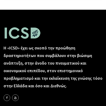
Η «ICSD» έχει ως σκοπό την προώθηση
δραστηριοτήτων που συμβάλουν στην βιώσιμη
ανάπτυξη, στην άνοδο του πνευματικού και
οικονομικού επιπέδου, στον επιστημονικό
προβληματισμό και την εκλαΐκευση της γνώσης τόσο
στην Ελλάδα και όσο και Διεθνώς.