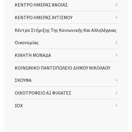
ΚΕΝΤΡΟ ΗΜΕΡΑΣ ΆΝΟΙΑΣ
ΚΕΝΤΡΟ ΗΜΕΡΑΣ ΑΥΤΙΣΜΟΥ
Κέντρο Στήριξης Της Κοινωνικής Και Αλληλέγγυας
Οικονομίας
ΚΙΝΗΤΗ ΜΟΝΑΔΑ
ΚΟΙΝΩΝΙΚΟ ΠΑΝΤΟΠΩΛΕΙΟ ΔΗΜΟΥ ΝΙΚΟΛΑΟΥ
ΣΚΟΥΦΑ
ΟΙΚΟΤΡΟΦΕΙΟ Α1 ΦΙΛΙΑΤΕΣ
ΣΟΧ