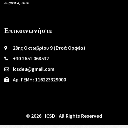
August 4, 2026
Επικοινωνήστε
28ης Οκτωβρίου 9 (Στοά Ορφέα)
+30 2651 068532
icsdeu@gmail.com
Αρ. ΓΕΜΗ: 116223329000
© 2026 ICSD | All Rights Reserved