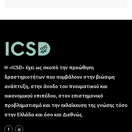
Η «ICSD» έχει ως σκοπό την προώθηση
δραστηριοτήτων που συμβάλουν στην βιώσιμη
ανάπτυξη, στην άνοδο του πνευματικού και
οικονομικού επιπέδου, στον επιστημονικό
προβληματισμό και την εκλαΐκευση της γνώσης τόσο
στην Ελλάδα και όσο και Διεθνώς.