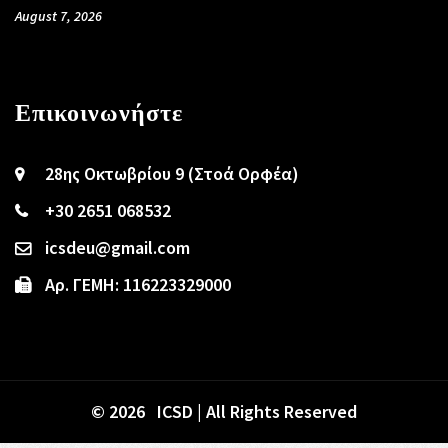
August 7, 2026
Επικοινωνήστε
28ης Οκτωβρίου 9 (Στοά Ορφέα)
+30 2651 068532
icsdeu@gmail.com
Αρ. ΓΕΜΗ: 116223329000
© 2026 ICSD | All Rights Reserved