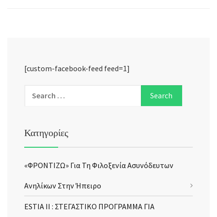
[custom-facebook-feed feed=1]
Κατηγορίες
«ΦΡΟΝΤΙΖΩ» Για Τη Φιλοξενία Ασυνόδευτων
Ανηλίκων Στην Ήπειρο
ESTIA II : ΣΤΕΓΑΣΤΙΚΟ ΠΡΟΓΡΑΜΜΑ ΓΙΑ