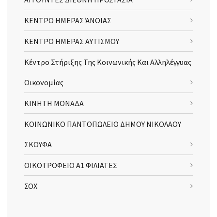
ΚΕΝΤΡΟ ΗΜΕΡΑΣ ΆΝΟΙΑΣ
ΚΕΝΤΡΟ ΗΜΕΡΑΣ ΑΥΤΙΣΜΟΥ
Κέντρο Στήριξης Της Κοινωνικής Και Αλληλέγγυας
Οικονομίας
ΚΙΝΗΤΗ ΜΟΝΑΔΑ
ΚΟΙΝΩΝΙΚΟ ΠΑΝΤΟΠΩΛΕΙΟ ΔΗΜΟΥ ΝΙΚΟΛΑΟΥ
ΣΚΟΥΦΑ
ΟΙΚΟΤΡΟΦΕΙΟ Α1 ΦΙΛΙΑΤΕΣ
ΣΟΧ