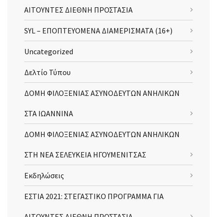
ΑΙΤΟΥΝΤΕΣ ΔΙΕΘΝΗ ΠΡΟΣΤΑΣΙΑ
SYL – ΕΠΟΠΤΕΥΟΜΕΝΑ ΔΙΑΜΕΡΙΣΜΑΤΑ (16+)
Uncategorized
Δελτίο Τύπου
ΔΟΜΗ ΦΙΛΟΞΕΝΙΑΣ ΑΣΥΝΟΔΕΥΤΩΝ ΑΝΗΛΙΚΩΝ
ΣΤΑ ΙΩΑΝΝΙΝΑ
ΔΟΜΗ ΦΙΛΟΞΕΝΙΑΣ ΑΣΥΝΟΔΕΥΤΩΝ ΑΝΗΛΙΚΩΝ
ΣΤΗ ΝΕΑ ΣΕΛΕΥΚΕΙΑ ΗΓΟΥΜΕΝΙΤΣΑΣ
Εκδηλώσεις
ΕΣΤΙΑ 2021: ΣΤΕΓΑΣΤΙΚΟ ΠΡΟΓΡΑΜΜΑ ΓΙΑ
ΑΙΤΟΥΝΤΕΣ ΔΙΕΘΝΗ ΠΡΟΣΤΑΣΙΑ