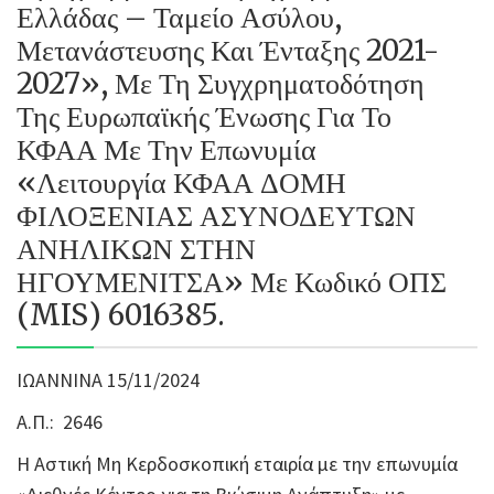
Ελλάδας – Ταμείο Ασύλου,
Μετανάστευσης Και Ένταξης 2021-
2027», Με Τη Συγχρηματοδότηση
Της Ευρωπαϊκής Ένωσης Για Το
ΚΦΑΑ Με Την Επωνυμία
«Λειτουργία ΚΦΑΑ ΔΟΜΗ
ΦΙΛΟΞΕΝΙΑΣ ΑΣΥΝΟΔΕΥΤΩΝ
ΑΝΗΛΙΚΩΝ ΣΤΗΝ
ΗΓΟΥΜΕΝΙΤΣΑ» Με Κωδικό ΟΠΣ
(MIS) 6016385.
ΙΩΑΝΝΙΝΑ 15/11/2024
Α.Π.:
2646
Η Αστική Μη Κερδοσκοπική εταιρία με την επωνυμία