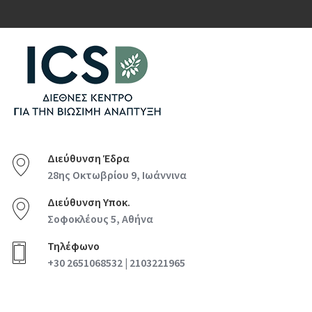
Διεύθυνση Έδρα
28ης Οκτωβρίου 9, Ιωάννινα
Διεύθυνση Υποκ.
Σοφοκλέους 5, Αθήνα
Τηλέφωνο
+30 2651068532 | 2103221965