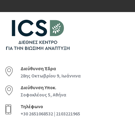
Διεύθυνση Έδρα
28ης Οκτωβρίου 9, Ιωάννινα
Διεύθυνση Υποκ.
Σοφοκλέους 5, Αθήνα
Τηλέφωνο
+30 2651068532 | 2103221965