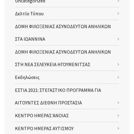
Uncategorized
Δελτίο Τύπου
ΔΟΜΗ ΦΙΛΟΞΕΝΙΑΣ ΑΣΥΝΟΔΕΥΤΩΝ ΑΝΗΛΙΚΩΝ
ΣΤΑ ΙΩΑΝΝΙΝΑ
ΔΟΜΗ ΦΙΛΟΞΕΝΙΑΣ ΑΣΥΝΟΔΕΥΤΩΝ ΑΝΗΛΙΚΩΝ
ΣΤΗ ΝΕΑ ΣΕΛΕΥΚΕΙΑ ΗΓΟΥΜΕΝΙΤΣΑΣ
Εκδηλώσεις
ΕΣΤΙΑ 2021: ΣΤΕΓΑΣΤΙΚΟ ΠΡΟΓΡΑΜΜΑ ΓΙΑ
ΑΙΤΟΥΝΤΕΣ ΔΙΕΘΝΗ ΠΡΟΣΤΑΣΙΑ
ΚΕΝΤΡΟ ΗΜΕΡΑΣ ΆΝΟΙΑΣ
ΚΕΝΤΡΟ ΗΜΕΡΑΣ ΑΥΤΙΣΜΟΥ