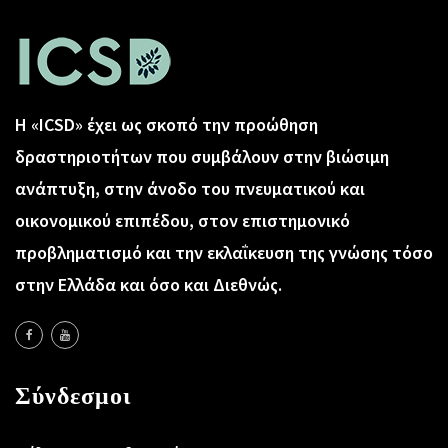
Η «ICSD» έχει ως σκοπό την προώθηση
δραστηριοτήτων που συμβάλουν στην βιώσιμη
ανάπτυξη, στην άνοδο του πνευματικού και
οικονομικού επιπέδου, στον επιστημονικό
προβληματισμό και την εκλαΐκευση της γνώσης τόσο
στην Ελλάδα και όσο και Διεθνώς.
Σύνδεσμοι