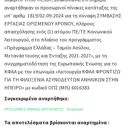
αναρτήθηκαν οι προσωρινοί πίνακες κατάταξης της
υπ’ αριθμ. 1819/02-09-2024 για τη σύναψη ΣΥΜΒΑΣΗΣ
ΕΡΓΑΣΙΑΣ ΟΡΙΣΜΕΝΟΥ ΧΡΟΝΟΥ, πλήρους
απασχόλησης ενός (1) ατόμου ΠΕ/ΤΕ Κοινωνικού
Λειτουργού, στο πλαίσιο του προγράμματος
«Πρόγραμμα Ελλάδας – Ταμείο Ασύλου,
Μετανάστευσης και Ένταξης 2021-2027», με τη
συγχρηματοδότηση της Ευρωπαϊκής Ένωσης για το
ΚΦΑΑ με την επωνυμία «Λειτουργία ΚΦΑΑ ΦΡΟΝΤΙΖΩ
ΓΙΑ ΤΗ ΦΙΛΟΞΕΝΙΑ ΑΣΥΝΟΔΕΥΤΩΝ ΑΝΗΛΙΚΩΝ ΣΤΗΝ
ΗΠΕΙΡΟ» με κωδικό ΟΠΣ (MIS) 6016383.
Συγκεκριμένα αναρτήθηκε:
ΠΡΟΣΩΡΙΝΌΣ ΠΙΝΑΚΑΣ ΕΠΙΤΥΧΟΝΤΟΣ
Download
Τα αποτελέσματα βρίσκονται αναρτημένα :