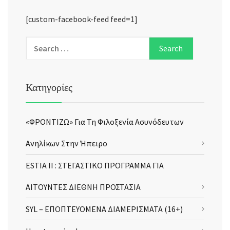
[custom-facebook-feed feed=1]
Κατηγορίες
«ΦΡΟΝΤΙΖΩ» Για Τη Φιλοξενία Ασυνόδευτων
Ανηλίκων Στην Ήπειρο
ESTIA II : ΣΤΕΓΑΣΤΙΚΟ ΠΡΟΓΡΑΜΜΑ ΓΙΑ
ΑΙΤΟΥΝΤΕΣ ΔΙΕΘΝΗ ΠΡΟΣΤΑΣΙΑ
SYL – ΕΠΟΠΤΕΥΟΜΕΝΑ ΔΙΑΜΕΡΙΣΜΑΤΑ (16+)