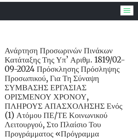
Togg
navig
Ανάρτηση Προσωρινών Πινάκων
Κατάταξης Της Υπ’ Αριθμ. 1819/02-
09-2024 Πρόσκλησης Πρόσληψης
Προσωπικού, Για Τη Σύναψη
ΣΥΜΒΑΣΗΣ ΕΡΓΑΣΙΑΣ
ΟΡΙΣΜΕΝΟΥ ΧΡΟΝΟΥ,
ΠΛΗΡΟΥΣ ΑΠΑΣΧΟΛΗΣΗΣ Ενός
(1) Ατόμου ΠΕ/ΤΕ Κοινωνικού
Λειτουργού, Στο Πλαίσιο Του
Προγράμματος «Πρόγραμμα