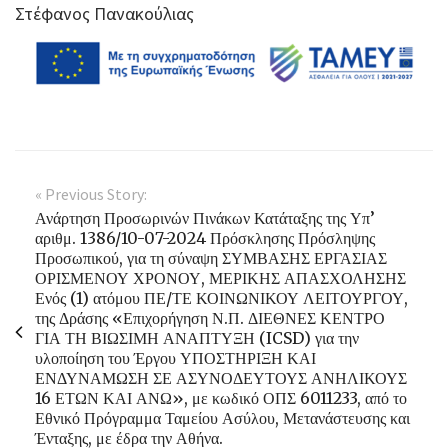
Στέφανος Πανακούλιας
« Previous Story:
Ανάρτηση Προσωρινών Πινάκων Κατάταξης της Υπ’
αριθμ. 1386/10-07-2024 Πρόσκλησης Πρόσληψης
Προσωπικού, για τη σύναψη ΣΥΜΒΑΣΗΣ ΕΡΓΑΣΙΑΣ
ΟΡΙΣΜΕΝΟΥ ΧΡΟΝΟΥ, ΜΕΡΙΚΗΣ ΑΠΑΣΧΟΛΗΣΗΣ
Ενός (1) ατόμου ΠΕ/ΤΕ ΚΟΙΝΩΝΙΚΟΥ ΛΕΙΤΟΥΡΓΟΥ,
της Δράσης «Επιχορήγηση Ν.Π. ΔΙΕΘΝΕΣ ΚΕΝΤΡΟ
ΓΙΑ ΤΗ ΒΙΩΣΙΜΗ ΑΝΑΠΤΥΞΗ (ICSD) για την
υλοποίηση του Έργου ΥΠΟΣΤΗΡΙΞΗ ΚΑΙ
ΕΝΔΥΝΑΜΩΣΗ ΣΕ ΑΣΥΝΟΔΕΥΤΟΥΣ ΑΝΗΛΙΚΟΥΣ
16 ΕΤΩΝ ΚΑΙ ΑΝΩ», με κωδικό ΟΠΣ 6011233, από το
Εθνικό Πρόγραμμα Ταμείου Ασύλου, Μετανάστευσης και
Ένταξης, με έδρα την Αθήνα.