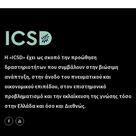
Η «ICSD» έχει ως σκοπό την προώθηση
δραστηριοτήτων που συμβάλουν στην βιώσιμη
ανάπτυξη, στην άνοδο του πνευματικού και
οικονομικού επιπέδου, στον επιστημονικό
προβληματισμό και την εκλαΐκευση της γνώσης τόσο
στην Ελλάδα και όσο και Διεθνώς.