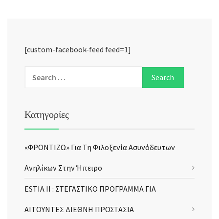
[custom-facebook-feed feed=1]
Κατηγορίες
«ΦΡΟΝΤΙΖΩ» Για Τη Φιλοξενία Ασυνόδευτων
Ανηλίκων Στην Ήπειρο
ESTIA II : ΣΤΕΓΑΣΤΙΚΟ ΠΡΟΓΡΑΜΜΑ ΓΙΑ
ΑΙΤΟΥΝΤΕΣ ΔΙΕΘΝΗ ΠΡΟΣΤΑΣΙΑ