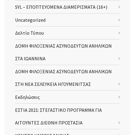
SYL – ΕΠΟΠΤΕΥΟΜΕΝΑ ΔΙΑΜΕΡΙΣΜΑΤΑ (16+)
Uncategorized
Δελτίο Τύπου
ΔΟΜΗ ΦΙΛΟΞΕΝΙΑΣ ΑΣΥΝΟΔΕΥΤΩΝ ΑΝΗΛΙΚΩΝ
ΣΤΑ ΙΩΑΝΝΙΝΑ
ΔΟΜΗ ΦΙΛΟΞΕΝΙΑΣ ΑΣΥΝΟΔΕΥΤΩΝ ΑΝΗΛΙΚΩΝ
ΣΤΗ ΝΕΑ ΣΕΛΕΥΚΕΙΑ ΗΓΟΥΜΕΝΙΤΣΑΣ
Εκδηλώσεις
ΕΣΤΙΑ 2021: ΣΤΕΓΑΣΤΙΚΟ ΠΡΟΓΡΑΜΜΑ ΓΙΑ
ΑΙΤΟΥΝΤΕΣ ΔΙΕΘΝΗ ΠΡΟΣΤΑΣΙΑ