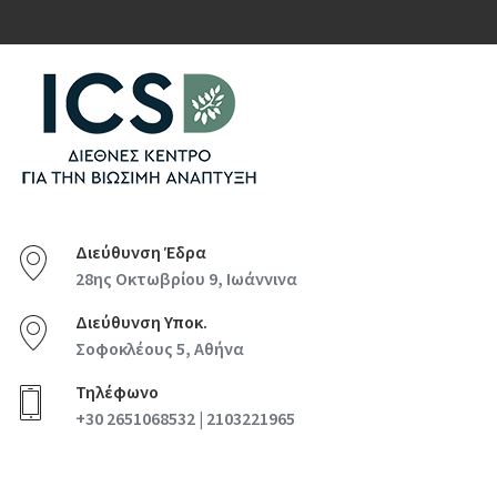
Διεύθυνση Έδρα
28ης Οκτωβρίου 9, Ιωάννινα
Διεύθυνση Υποκ.
Σοφοκλέους 5, Αθήνα
Τηλέφωνο
+30 2651068532 | 2103221965