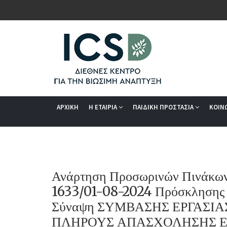
ΑΡΧΙΚΗ
Η ΕΤΑΙΡΙΑ
ΠΑΙΔΙΚΗ ΠΡΟΣΤΑΣΙΑ
ΚΟΙΝ
Ανάρτηση Προσωρινών Πινάκων 
1633/01-08-2024 Πρόσκλησης 
Σύναψη ΣΥΜΒΑΣΗΣ ΕΡΓΑΣΙ
ΠΛΗΡΟΥΣ ΑΠΑΣΧΟΛΗΣΗΣ Ενό