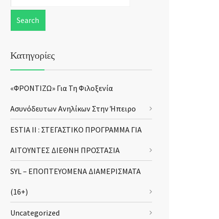
Κατηγορίες
«ΦΡΟΝΤΙΖΩ» Για Τη Φιλοξενία
Ασυνόδευτων Ανηλίκων Στην Ήπειρο
ESTIA II : ΣΤΕΓΑΣΤΙΚΟ ΠΡΟΓΡΑΜΜΑ ΓΙΑ
ΑΙΤΟΥΝΤΕΣ ΔΙΕΘΝΗ ΠΡΟΣΤΑΣΙΑ
SYL – ΕΠΟΠΤΕΥΟΜΕΝΑ ΔΙΑΜΕΡΙΣΜΑΤΑ
(16+)
Uncategorized