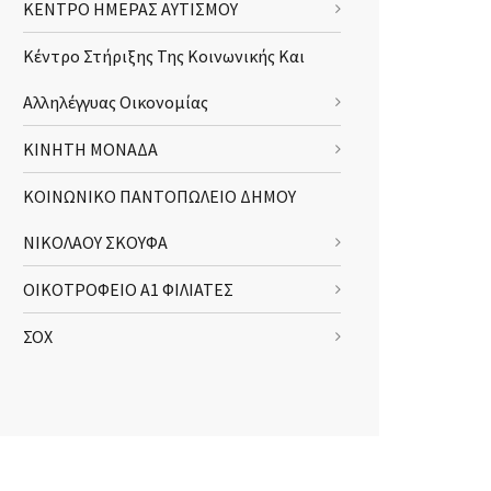
ΚΕΝΤΡΟ ΗΜΕΡΑΣ ΑΥΤΙΣΜΟΥ
Κέντρο Στήριξης Της Κοινωνικής Και
Αλληλέγγυας Οικονομίας
ΚΙΝΗΤΗ ΜΟΝΑΔΑ
ΚΟΙΝΩΝΙΚΟ ΠΑΝΤΟΠΩΛΕΙΟ ΔΗΜΟΥ
ΝΙΚΟΛΑΟΥ ΣΚΟΥΦΑ
ΟΙΚΟΤΡΟΦΕΙΟ Α1 ΦΙΛΙΑΤΕΣ
ΣΟΧ