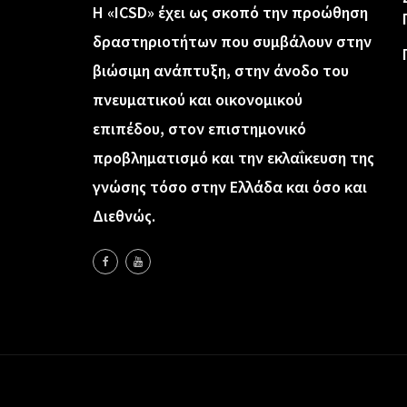
Η «ICSD» έχει ως σκοπό την προώθηση
δραστηριοτήτων που συμβάλουν στην
βιώσιμη ανάπτυξη, στην άνοδο του
πνευματικού και οικονομικού
επιπέδου, στον επιστημονικό
προβληματισμό και την εκλαΐκευση της
γνώσης τόσο στην Ελλάδα και όσο και
Διεθνώς.