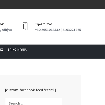
οκ.
Τηλέφωνο
, Αθήνα
+30 2651068532 | 2103221965
ΙΣ
ΕΠΙΚΟΙΝΩΝΙΑ
[custom-facebook-feed feed=1]