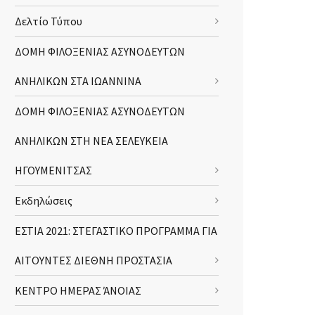
Δελτίο Τύπου
ΔΟΜΗ ΦΙΛΟΞΕΝΙΑΣ ΑΣΥΝΟΔΕΥΤΩΝ
ΑΝΗΛΙΚΩΝ ΣΤΑ ΙΩΑΝΝΙΝΑ
ΔΟΜΗ ΦΙΛΟΞΕΝΙΑΣ ΑΣΥΝΟΔΕΥΤΩΝ
ΑΝΗΛΙΚΩΝ ΣΤΗ ΝΕΑ ΣΕΛΕΥΚΕΙΑ
ΗΓΟΥΜΕΝΙΤΣΑΣ
Εκδηλώσεις
ΕΣΤΙΑ 2021: ΣΤΕΓΑΣΤΙΚΟ ΠΡΟΓΡΑΜΜΑ ΓΙΑ
ΑΙΤΟΥΝΤΕΣ ΔΙΕΘΝΗ ΠΡΟΣΤΑΣΙΑ
ΚΕΝΤΡΟ ΗΜΕΡΑΣ ΆΝΟΙΑΣ