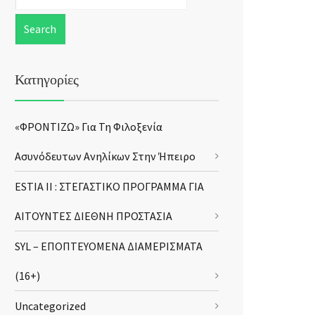
Κατηγορίες
«ΦΡΟΝΤΙΖΩ» Για Τη Φιλοξενία
Ασυνόδευτων Ανηλίκων Στην Ήπειρο
ESTIA II : ΣΤΕΓΑΣΤΙΚΟ ΠΡΟΓΡΑΜΜΑ ΓΙΑ
ΑΙΤΟΥΝΤΕΣ ΔΙΕΘΝΗ ΠΡΟΣΤΑΣΙΑ
SYL – ΕΠΟΠΤΕΥΟΜΕΝΑ ΔΙΑΜΕΡΙΣΜΑΤΑ
(16+)
Uncategorized