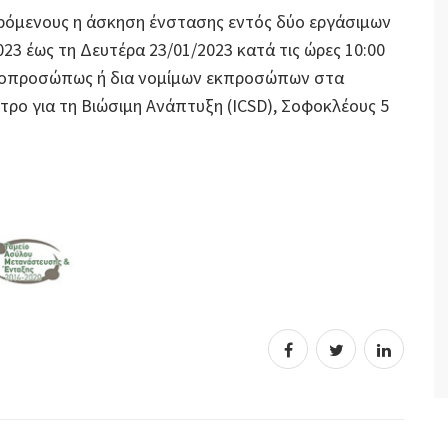
ερόμενους η άσκηση ένστασης εντός δύο εργάσιμων
3 έως τη Δευτέρα 23/01/2023 κατά τις ώρες 10:00
αυτοπροσώπως ή δια νομίμων εκπροσώπων στα
ντρο για τη Βιώσιμη Ανάπτυξη (ICSD), Σοφοκλέους 5