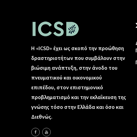
Η «ICSD» έχει ως σκοπό την προώθηση
δραστηριοτήτων που συμβάλουν στην
βιώσιμη ανάπτυξη, στην άνοδο του
πνευματικού και οικονομικού
επιπέδου, στον επιστημονικό
προβληματισμό και την εκλαΐκευση της
γνώσης τόσο στην Ελλάδα και όσο και
Διεθνώς.