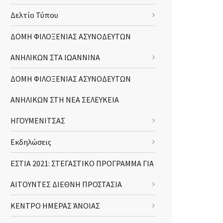
Δελτίο Τύπου
ΔΟΜΗ ΦΙΛΟΞΕΝΙΑΣ ΑΣΥΝΟΔΕΥΤΩΝ
ΑΝΗΛΙΚΩΝ ΣΤΑ ΙΩΑΝΝΙΝΑ
ΔΟΜΗ ΦΙΛΟΞΕΝΙΑΣ ΑΣΥΝΟΔΕΥΤΩΝ
ΑΝΗΛΙΚΩΝ ΣΤΗ ΝΕΑ ΣΕΛΕΥΚΕΙΑ
ΗΓΟΥΜΕΝΙΤΣΑΣ
Εκδηλώσεις
ΕΣΤΙΑ 2021: ΣΤΕΓΑΣΤΙΚΟ ΠΡΟΓΡΑΜΜΑ ΓΙΑ
ΑΙΤΟΥΝΤΕΣ ΔΙΕΘΝΗ ΠΡΟΣΤΑΣΙΑ
ΚΕΝΤΡΟ ΗΜΕΡΑΣ ΆΝΟΙΑΣ