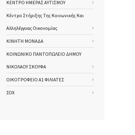
ΚΕΝΤΡΟ ΗΜΕΡΑΣ ΑΥΤΙΣΜΟΥ
Κέντρο Στήριξης Της Κοινωνικής Και
Αλληλέγγυας Οικονομίας
ΚΙΝΗΤΗ ΜΟΝΑΔΑ
ΚΟΙΝΩΝΙΚΟ ΠΑΝΤΟΠΩΛΕΙΟ ΔΗΜΟΥ
ΝΙΚΟΛΑΟΥ ΣΚΟΥΦΑ
ΟΙΚΟΤΡΟΦΕΙΟ Α1 ΦΙΛΙΑΤΕΣ
ΣΟΧ