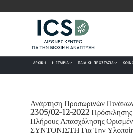
ΑΡΧΙΚΗ
Η ΕΤΑΙΡΙΑ
ΠΑΙΔΙΚΗ ΠΡΟΣΤΑΣΙΑ
ΚΟΙΝ
Ανάρτηση Προσωρινών Πινάκων 
2305/02-12-2022 Πρόσκλησης 
Πλήρους Απασχόλησης Ορισμέν
ΣΥΝΤΟΝΙΣΤΗ Για Την Υλοποίη