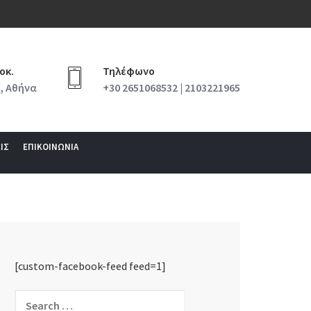
οκ.
Τηλέφωνο
, Αθήνα
+30 2651068532 | 2103221965
ΙΣ
ΕΠΙΚΟΙΝΩΝΙΑ
[custom-facebook-feed feed=1]