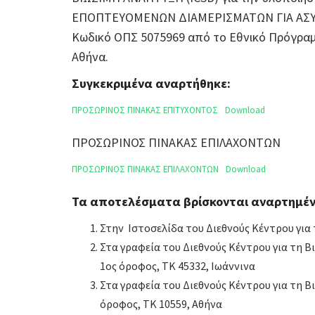
ΕΠΟΠΤΕΥΟΜΕΝΩΝ ΔΙΑΜΕΡΙΣΜΑΤΩΝ ΓΙΑ ΑΣΥΝ
Κωδικό ΟΠΣ 5075969 από το Εθνικό Πρόγραμ
Αθήνα.
Συγκεκριμένα αναρτήθηκε:
ΠΡΟΣΩΡΙΝΟΣ ΠΙΝΑΚΑΣ ΕΠΙΤΥΧΟΝΤΟΣ
Download
ΠΡΟΣΩΡΙΝΟΣ ΠΙΝΑΚΑΣ ΕΠΙΛΑΧΟΝΤΩΝ
ΠΡΟΣΩΡΙΝΟΣ ΠΙΝΑΚΑΣ ΕΠΙΛΑΧΟΝΤΩΝ
Download
Τα αποτελέσματα βρίσκονται αναρτημέν
Στην Ιστοσελίδα του Διεθνούς Κέντρου για
Στα γραφεία του Διεθνούς Κέντρου για τη 
1ος όροφος, ΤΚ 45332, Ιωάννινα
Στα γραφεία του Διεθνούς Κέντρου για τη 
όροφος, ΤΚ 10559, Αθήνα