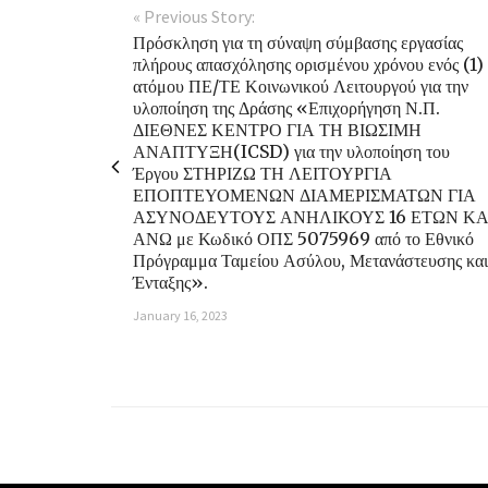
« Previous Story:
Πρόσκληση για τη σύναψη σύμβασης εργασίας
πλήρους απασχόλησης ορισμένου χρόνου ενός (1)
ατόμου ΠΕ/ΤΕ Κοινωνικού Λειτουργού για την
υλοποίηση της Δράσης «Επιχορήγηση Ν.Π.
ΔΙΕΘΝΕΣ ΚΕΝΤΡΟ ΓΙΑ ΤΗ ΒΙΩΣΙΜΗ
ΑΝΑΠΤΥΞΗ(ICSD) για την υλοποίηση του
Έργου ΣΤΗΡΙΖΩ ΤΗ ΛΕΙΤΟΥΡΓΙΑ
ΕΠΟΠΤΕΥΟΜΕΝΩΝ ΔΙΑΜΕΡΙΣΜΑΤΩΝ ΓΙΑ
ΑΣΥΝΟΔΕΥΤΟΥΣ ΑΝΗΛΙΚΟΥΣ 16 ΕΤΩΝ ΚΑ
ΑΝΩ με Κωδικό ΟΠΣ 5075969 από το Εθνικό
Πρόγραμμα Ταμείου Ασύλου, Μετανάστευσης και
Ένταξης».
January 16, 2023