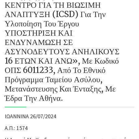
ΚΕΝΤΡΟ ΓΙΑ ΤΗ ΒΙΩΣΙΜΗ
ΑΝΑΠΤΥΞΗ (ICSD) Για Την
Υλοποίηση Του Έργου
ΥΠΟΣΤΗΡΙΞΗ ΚΑΙ
ΕΝΔΥΝΑΜΩΣΗ ΣΕ
ΑΣΥΝΟΔΕΥΤΟΥΣ ΑΝΗΛΙΚΟΥΣ
16 ΕΤΩΝ ΚΑΙ ΑΝΩ», Με Κωδικό
ΟΠΣ 6011233, Από Το Εθνικό
Πρόγραμμα Ταμείου Ασύλου,
Μετανάστευσης Και Ένταξης, Με
Έδρα Την Αθήνα.
ΙΩΑΝΝΙΝΑ 26/07/2024
Α.Π.: 1574