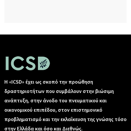
Η «ICSD» έχει ως σκοπό την προώθηση
δραστηριοτήτων που συμβάλουν στην βιώσιμη
ανάπτυξη, στην άνοδο του πνευματικού και
οικονομικού επιπέδου, στον επιστημονικό
προβληματισμό και την εκλαΐκευση της γνώσης τόσο
στην Ελλάδα και όσο και Διεθνώς.