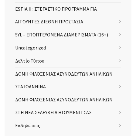
ESTIA II : ΣΤΕΓΑΣΤΙΚΟ ΠΡΟΓΡΑΜΜΑ ΓΙΑ
ΑΙΤΟΥΝΤΕΣ ΔΙΕΘΝΗ ΠΡΟΣΤΑΣΙΑ
SYL – ΕΠΟΠΤΕΥΟΜΕΝΑ ΔΙΑΜΕΡΙΣΜΑΤΑ (16+)
Uncategorized
Δελτίο Τύπου
ΔΟΜΗ ΦΙΛΟΞΕΝΙΑΣ ΑΣΥΝΟΔΕΥΤΩΝ ΑΝΗΛΙΚΩΝ
ΣΤΑ ΙΩΑΝΝΙΝΑ
ΔΟΜΗ ΦΙΛΟΞΕΝΙΑΣ ΑΣΥΝΟΔΕΥΤΩΝ ΑΝΗΛΙΚΩΝ
ΣΤΗ ΝΕΑ ΣΕΛΕΥΚΕΙΑ ΗΓΟΥΜΕΝΙΤΣΑΣ
Εκδηλώσεις