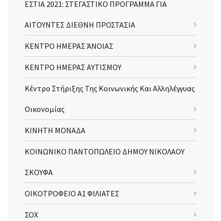
ΕΣΤΙΑ 2021: ΣΤΕΓΑΣΤΙΚΟ ΠΡΟΓΡΑΜΜΑ ΓΙΑ
ΑΙΤΟΥΝΤΕΣ ΔΙΕΘΝΗ ΠΡΟΣΤΑΣΙΑ
ΚΕΝΤΡΟ ΗΜΕΡΑΣ ΆΝΟΙΑΣ
ΚΕΝΤΡΟ ΗΜΕΡΑΣ ΑΥΤΙΣΜΟΥ
Κέντρο Στήριξης Της Κοινωνικής Και Αλληλέγγυας
Οικονομίας
ΚΙΝΗΤΗ ΜΟΝΑΔΑ
ΚΟΙΝΩΝΙΚΟ ΠΑΝΤΟΠΩΛΕΙΟ ΔΗΜΟΥ ΝΙΚΟΛΑΟΥ
ΣΚΟΥΦΑ
ΟΙΚΟΤΡΟΦΕΙΟ Α1 ΦΙΛΙΑΤΕΣ
ΣΟΧ