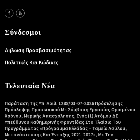
Σύνδεσμοι
Δήλωση Προσβασιμότητας
Πολιτικές Και Κώδικες
Τελευταία Νέα
Παράταση Της Υπ. Αριθ. 1288/03-07-2026 Πρόσκλησης
Πρόσληψης Προσωπικού Με Σύμβαση Εργασίας Ορισμένου
Χρόνου, Μερικής Απασχόλησης, Ενός (1) Ατόμου ΔΕ
Υπεύθυνου Καθημερινής Φροντίδας Στο Πλαίσιο Του
Προγράμματος «Πρόγραμμα Ελλάδας – Ταμείο Ασύλου,
Μετανάστευσης Και Ένταξης 2021-2027», Με Την