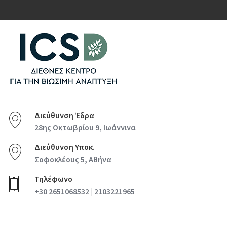
Διεύθυνση Έδρα
28ης Οκτωβρίου 9, Ιωάννινα
Διεύθυνση Υποκ.
Σοφοκλέους 5, Αθήνα
Τηλέφωνο
+30 2651068532 | 2103221965