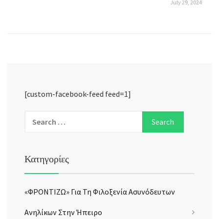
July 29, 2024
[custom-facebook-feed feed=1]
Κατηγορίες
«ΦΡΟΝΤΙΖΩ» Για Τη Φιλοξενία Ασυνόδευτων
Ανηλίκων Στην Ήπειρο