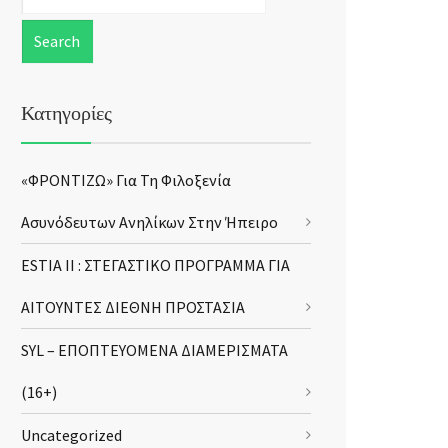
Κατηγορίες
«ΦΡΟΝΤΙΖΩ» Για Τη Φιλοξενία
Ασυνόδευτων Ανηλίκων Στην Ήπειρο
ESTIA II : ΣΤΕΓΑΣΤΙΚΟ ΠΡΟΓΡΑΜΜΑ ΓΙΑ
ΑΙΤΟΥΝΤΕΣ ΔΙΕΘΝΗ ΠΡΟΣΤΑΣΙΑ
SYL – ΕΠΟΠΤΕΥΟΜΕΝΑ ΔΙΑΜΕΡΙΣΜΑΤΑ
(16+)
Uncategorized