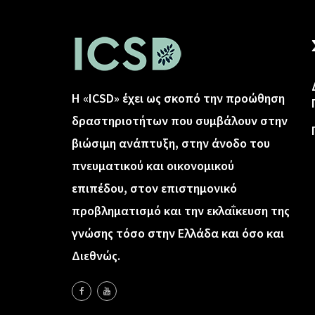
Η «ICSD» έχει ως σκοπό την προώθηση
δραστηριοτήτων που συμβάλουν στην
βιώσιμη ανάπτυξη, στην άνοδο του
πνευματικού και οικονομικού
επιπέδου, στον επιστημονικό
προβληματισμό και την εκλαΐκευση της
γνώσης τόσο στην Ελλάδα και όσο και
Διεθνώς.