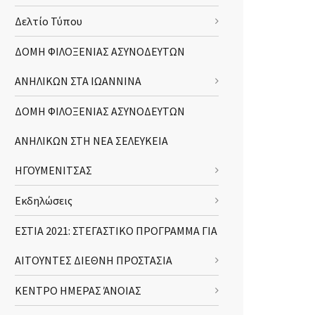
Δελτίο Τύπου
ΔΟΜΗ ΦΙΛΟΞΕΝΙΑΣ ΑΣΥΝΟΔΕΥΤΩΝ
ΑΝΗΛΙΚΩΝ ΣΤΑ ΙΩΑΝΝΙΝΑ
ΔΟΜΗ ΦΙΛΟΞΕΝΙΑΣ ΑΣΥΝΟΔΕΥΤΩΝ
ΑΝΗΛΙΚΩΝ ΣΤΗ ΝΕΑ ΣΕΛΕΥΚΕΙΑ
ΗΓΟΥΜΕΝΙΤΣΑΣ
Εκδηλώσεις
ΕΣΤΙΑ 2021: ΣΤΕΓΑΣΤΙΚΟ ΠΡΟΓΡΑΜΜΑ ΓΙΑ
ΑΙΤΟΥΝΤΕΣ ΔΙΕΘΝΗ ΠΡΟΣΤΑΣΙΑ
ΚΕΝΤΡΟ ΗΜΕΡΑΣ ΆΝΟΙΑΣ