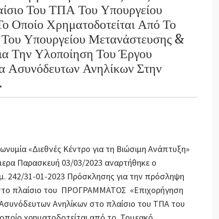
ίσιο Του ΤΠΑ Του Υπουργείου
ο Οποίο Χρηματοδοτείται Από Το
 Του Υπουργείου Μετανάστευσης &
ια Την Υλοποίηση Του Έργου
 Ασυνόδευτων Ανηλίκων Στην
.
πωνυμία «Διεθνές Κέντρο για τη Βιώσιμη Ανάπτυξη»
σήμερα Παρασκευή 03/03/2023 αναρτήθηκε ο
μ. 242/31-01-2023 Πρόσκλησης για την πρόσληψη
 στο πλαίσιο του ΠΡΟΓΡΑΜΜΑΤΟΣ «Επιχορήγηση
 Ασυνόδευτων Ανηλίκων στο πλαίσιο του ΤΠΑ του
 οποίο χρηματοδοτείται από το Τομεακό