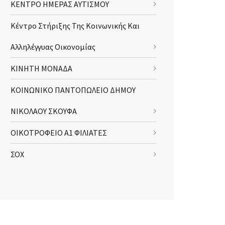
ΚΕΝΤΡΟ ΗΜΕΡΑΣ ΑΥΤΙΣΜΟΥ
Κέντρο Στήριξης Της Κοινωνικής Και
Αλληλέγγυας Οικονομίας
ΚΙΝΗΤΗ ΜΟΝΑΔΑ
ΚΟΙΝΩΝΙΚΟ ΠΑΝΤΟΠΩΛΕΙΟ ΔΗΜΟΥ
ΝΙΚΟΛΑΟΥ ΣΚΟΥΦΑ
ΟΙΚΟΤΡΟΦΕΙΟ Α1 ΦΙΛΙΑΤΕΣ
ΣΟΧ