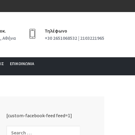
οκ.
Τηλέφωνο
, Αθήνα
+30 2651068532 | 2103221965
ΙΣ
ΕΠΙΚΟΙΝΩΝΙΑ
[custom-facebook-feed feed=1]