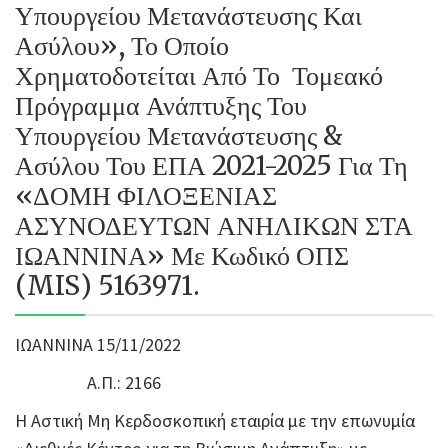
Υπουργείου Μετανάστευσης Και
Ασύλου», Το Οποίο
Χρηματοδοτείται Από Το Τομεακό
Πρόγραμμα Ανάπτυξης Του
Υπουργείου Μετανάστευσης &
Ασύλου Του ΕΠΑ 2021-2025 Για Τη
«ΔΟΜΗ ΦΙΛΟΞΕΝΙΑΣ
ΑΣΥΝΟΔΕΥΤΩΝ ΑΝΗΛΙΚΩΝ ΣΤΑ
ΙΩΑΝΝΙΝΑ» Με Κωδικό ΟΠΣ
(MIS) 5163971.
ΙΩΑΝΝΙΝΑ 15/11/2022
Α.Π.: 2166
Η Αστική Μη Κερδοσκοπική εταιρία με την επωνυμία