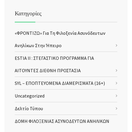
Κατηγορίες
«ΦΡΟΝΤΙΖΩ» Για Τη Φιλοξενία Ασυνόδευτων
Ανηλίκων Στην Ήπειρο
ESTIA II : ΣΤΕΓΑΣΤΙΚΟ ΠΡΟΓΡΑΜΜΑ ΓΙΑ
ΑΙΤΟΥΝΤΕΣ ΔΙΕΘΝΗ ΠΡΟΣΤΑΣΙΑ
SYL – ΕΠΟΠΤΕΥΟΜΕΝΑ ΔΙΑΜΕΡΙΣΜΑΤΑ (16+)
Uncategorized
Δελτίο Τύπου
ΔΟΜΗ ΦΙΛΟΞΕΝΙΑΣ ΑΣΥΝΟΔΕΥΤΩΝ ΑΝΗΛΙΚΩΝ