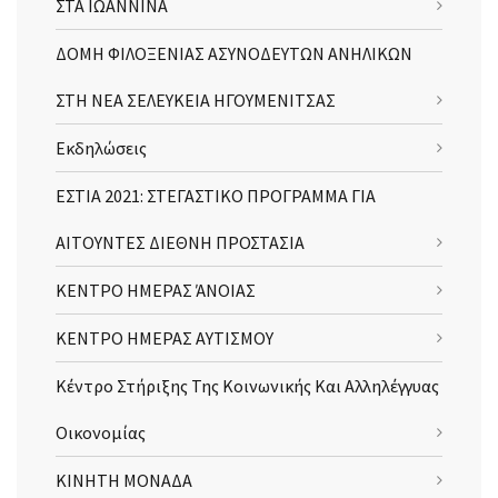
ΣΤΑ ΙΩΑΝΝΙΝΑ
ΔΟΜΗ ΦΙΛΟΞΕΝΙΑΣ ΑΣΥΝΟΔΕΥΤΩΝ ΑΝΗΛΙΚΩΝ
ΣΤΗ ΝΕΑ ΣΕΛΕΥΚΕΙΑ ΗΓΟΥΜΕΝΙΤΣΑΣ
Εκδηλώσεις
ΕΣΤΙΑ 2021: ΣΤΕΓΑΣΤΙΚΟ ΠΡΟΓΡΑΜΜΑ ΓΙΑ
ΑΙΤΟΥΝΤΕΣ ΔΙΕΘΝΗ ΠΡΟΣΤΑΣΙΑ
ΚΕΝΤΡΟ ΗΜΕΡΑΣ ΆΝΟΙΑΣ
ΚΕΝΤΡΟ ΗΜΕΡΑΣ ΑΥΤΙΣΜΟΥ
Κέντρο Στήριξης Της Κοινωνικής Και Αλληλέγγυας
Οικονομίας
ΚΙΝΗΤΗ ΜΟΝΑΔΑ