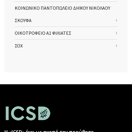
ΚΟΙΝΩΝΙΚΟ ΠΑΝΤΟΠΩΛΕΙΟ ΔΗΜΟΥ ΝΙΚΟΛΑΟΥ
ΣΚΟΥΦΑ
ΟΙΚΟΤΡΟΦΕΙΟ Α1 ΦΙΛΙΑΤΕΣ
ΣΟΧ
Η «ICSD» έχει ως σκοπό την προώθηση