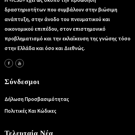
δραστηριοτήτων που συμβάλουν στην βιώσιμη
ανάπτυξη, στην άνοδο του πνευματικού και
οικονομικού επιπέδου, στον επιστημονικό
προβληματισμό και την εκλαΐκευση της γνώσης τόσο
στην Ελλάδα και όσο και Διεθνώς.
Σύνδεσμοι
Δήλωση Προσβασιμότητας
Πολιτικές Και Κώδικες
Τελευταία Νέα