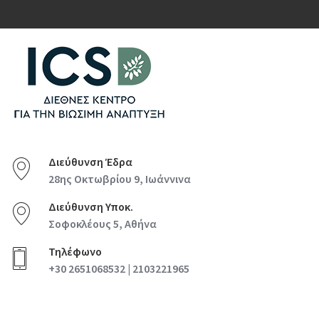
Διεύθυνση Έδρα
28ης Οκτωβρίου 9, Ιωάννινα
Διεύθυνση Υποκ.
Σοφοκλέους 5, Αθήνα
Τηλέφωνο
+30 2651068532 | 2103221965