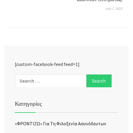
July 7, 2023
[custom-facebook-feed feed=1]
Κατηγορίες
«ΦΡΟΝΤΙΖΩ» Για Τη Φιλοξενία Ασυνόδευτων