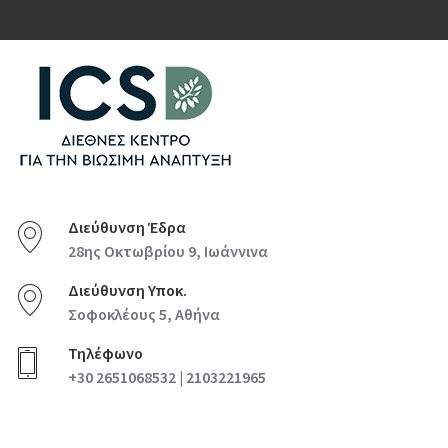
Διεύθυνση Έδρα
28ης Οκτωβρίου 9, Ιωάννινα
Διεύθυνση Υποκ.
Σοφοκλέους 5, Αθήνα
Τηλέφωνο
+30 2651068532 | 2103221965