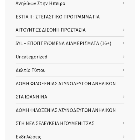
Ανηλίκων Στην Ήπειρο
ESTIA II : ΣΤΕΓΑΣΤΙΚΟ ΠΡΟΓΡΑΜΜΑ ΓΙΑ
ΑΙΤΟΥΝΤΕΣ ΔΙΕΘΝΗ ΠΡΟΣΤΑΣΙΑ
SYL – ΕΠΟΠΤΕΥΟΜΕΝΑ ΔΙΑΜΕΡΙΣΜΑΤΑ (16+)
Uncategorized
Δελτίο Τύπου
ΔΟΜΗ ΦΙΛΟΞΕΝΙΑΣ ΑΣΥΝΟΔΕΥΤΩΝ ΑΝΗΛΙΚΩΝ
ΣΤΑ ΙΩΑΝΝΙΝΑ
ΔΟΜΗ ΦΙΛΟΞΕΝΙΑΣ ΑΣΥΝΟΔΕΥΤΩΝ ΑΝΗΛΙΚΩΝ
ΣΤΗ ΝΕΑ ΣΕΛΕΥΚΕΙΑ ΗΓΟΥΜΕΝΙΤΣΑΣ
Εκδηλώσεις