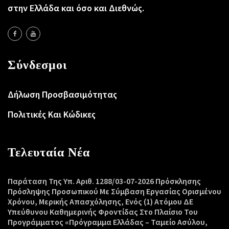
στην Ελλάδα και όσο και Διεθνώς.
Σύνδεσμοι
Δήλωση Προσβασιμότητας
Πολιτικές Και Κώδικες
Τελευταία Νέα
Παράταση Της Υπ. Αριθ. 1288/03-07-2026 Πρόσκλησης
Πρόσληψης Προσωπικού Με Σύμβαση Εργασίας Ορισμένου
Χρόνου, Μερικής Απασχόλησης, Ενός (1) Ατόμου ΔΕ
Υπεύθυνου Καθημερινής Φροντίδας Στο Πλαίσιο Του
Προγράμματος «Πρόγραμμα Ελλάδας – Ταμείο Ασύλου,