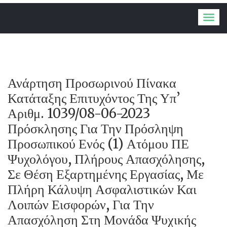
Togg
navig
Ανάρτηση Προσωρινού Πίνακα
Κατάταξης Επιτυχόντος Της Υπ’
Αριθμ. 1039/08-06-2023
Πρόσκλησης Για Την Πρόσληψη
Προσωπικού Ενός (1) Ατόμου ΠΕ
Ψυχολόγου, Πλήρους Απασχόλησης,
Σε Θέση Εξαρτημένης Εργασίας, Με
Πλήρη Κάλυψη Ασφαλιστικών Και
Λοιπών Εισφορών, Για Την
Απασχόληση Στη Μονάδα Ψυχικής