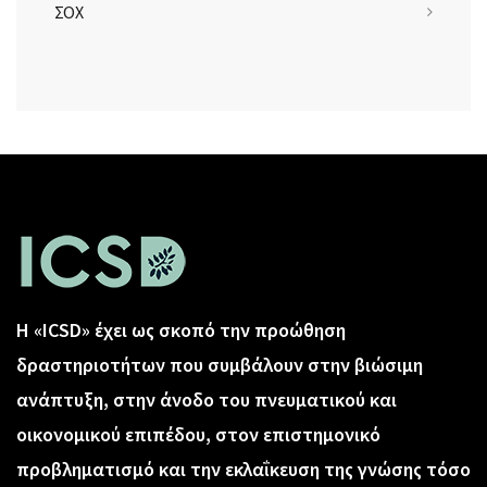
ΣΟΧ
Η «ICSD» έχει ως σκοπό την προώθηση
δραστηριοτήτων που συμβάλουν στην βιώσιμη
ανάπτυξη, στην άνοδο του πνευματικού και
οικονομικού επιπέδου, στον επιστημονικό
προβληματισμό και την εκλαΐκευση της γνώσης τόσο