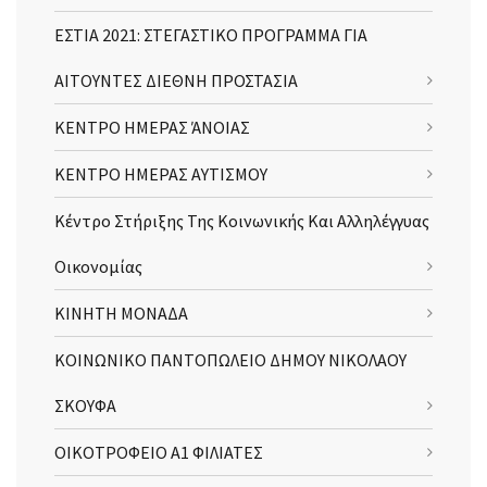
ΕΣΤΙΑ 2021: ΣΤΕΓΑΣΤΙΚΟ ΠΡΟΓΡΑΜΜΑ ΓΙΑ
ΑΙΤΟΥΝΤΕΣ ΔΙΕΘΝΗ ΠΡΟΣΤΑΣΙΑ
ΚΕΝΤΡΟ ΗΜΕΡΑΣ ΆΝΟΙΑΣ
ΚΕΝΤΡΟ ΗΜΕΡΑΣ ΑΥΤΙΣΜΟΥ
Κέντρο Στήριξης Της Κοινωνικής Και Αλληλέγγυας
Οικονομίας
ΚΙΝΗΤΗ ΜΟΝΑΔΑ
ΚΟΙΝΩΝΙΚΟ ΠΑΝΤΟΠΩΛΕΙΟ ΔΗΜΟΥ ΝΙΚΟΛΑΟΥ
ΣΚΟΥΦΑ
ΟΙΚΟΤΡΟΦΕΙΟ Α1 ΦΙΛΙΑΤΕΣ