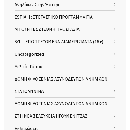
Ανηλίκων Στην Ήπειρο
ESTIA II : ΣΤΕΓΑΣΤΙΚΟ ΠΡΟΓΡΑΜΜΑ ΓΙΑ
ΑΙΤΟΥΝΤΕΣ ΔΙΕΘΝΗ ΠΡΟΣΤΑΣΙΑ
SYL – ΕΠΟΠΤΕΥΟΜΕΝΑ ΔΙΑΜΕΡΙΣΜΑΤΑ (16+)
Uncategorized
Δελτίο Τύπου
ΔΟΜΗ ΦΙΛΟΞΕΝΙΑΣ ΑΣΥΝΟΔΕΥΤΩΝ ΑΝΗΛΙΚΩΝ
ΣΤΑ ΙΩΑΝΝΙΝΑ
ΔΟΜΗ ΦΙΛΟΞΕΝΙΑΣ ΑΣΥΝΟΔΕΥΤΩΝ ΑΝΗΛΙΚΩΝ
ΣΤΗ ΝΕΑ ΣΕΛΕΥΚΕΙΑ ΗΓΟΥΜΕΝΙΤΣΑΣ
Εκδηλώσεις