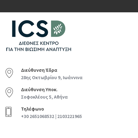
Διεύθυνση Έδρα
28ης Οκτωβρίου 9, Ιωάννινα
Διεύθυνση Υποκ.
Σοφοκλέους 5, Αθήνα
Τηλέφωνο
+30 2651068532 | 2103221965