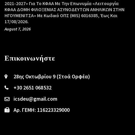
2021-2027» Για Το ΚΦΑΑ Με Την Επωνυμία «Λειτουργία
ΚΦΑΑ ΔΟΜΗ ΦΙΛΟΞΕΝΙΑΣ ΑΣΥΝΟΔΕΥΤΩΝ ΑΝΗΛΙΚΩΝ ΣΤΗΝ
ΗΓΟΥΜΕΝΙΤΣΑ» Με Κωδικό ΟΠΣ (MIS) 6016385, Έως Και
17/08/2026.
August 7, 2026
Επικοινωνήστε
28ης Οκτωβρίου 9 (Στοά Ορφέα)
+30 2651 068532
icsdeu@gmail.com
Αρ. ΓΕΜΗ: 116223329000