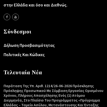
στην Ελλάδα και όσο και Διεθνώς.
Σύνδεσμοι
Δήλωση Προσβασιμότητας
Πολιτικές Και Κώδικες
Τελευταία Νέα
Παράταση Της Υπ. Αριθ. 1214/26-06-2026 Πρόσκλησης
Πρόσληψης Προσωπικού Με Σύμβαση Εργασίας Ορισμένου
Χρόνου, Πλήρους Απασχόλησης Ενός (1) Ατόμου
Διερμηνέα, Στο Πλαίσιο Του Προγράμματος «Πρόγραμμα
Ελλάδας – Ταμείο Ασύλου, Μετανάστευσης Και Ένταξης