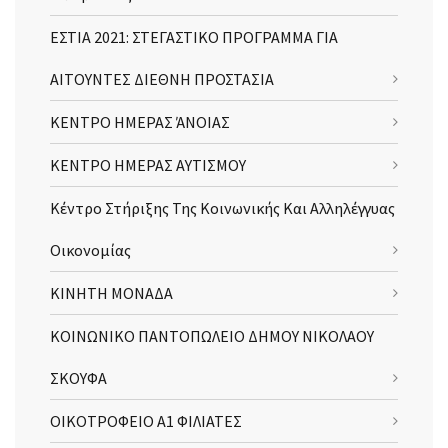
ΕΣΤΙΑ 2021: ΣΤΕΓΑΣΤΙΚΟ ΠΡΟΓΡΑΜΜΑ ΓΙΑ
ΑΙΤΟΥΝΤΕΣ ΔΙΕΘΝΗ ΠΡΟΣΤΑΣΙΑ
ΚΕΝΤΡΟ ΗΜΕΡΑΣ ΆΝΟΙΑΣ
ΚΕΝΤΡΟ ΗΜΕΡΑΣ ΑΥΤΙΣΜΟΥ
Κέντρο Στήριξης Της Κοινωνικής Και Αλληλέγγυας
Οικονομίας
ΚΙΝΗΤΗ ΜΟΝΑΔΑ
ΚΟΙΝΩΝΙΚΟ ΠΑΝΤΟΠΩΛΕΙΟ ΔΗΜΟΥ ΝΙΚΟΛΑΟΥ
ΣΚΟΥΦΑ
ΟΙΚΟΤΡΟΦΕΙΟ Α1 ΦΙΛΙΑΤΕΣ