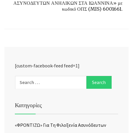
ΑΣΥΝΟΔΕΥΤΩΝ ΑΝΗΛΙΚΩΝ ΣΤΑ ΙΩΑΝΝΙΝΑ» με
κωδικό ΟΠΣ (MIS) 6001661.
[custom-facebook-feed feed=1]
Κατηγορίες
«ΦΡΟΝΤΙΖΩ» Για Τη Φιλοξενία Ασυνόδευτων