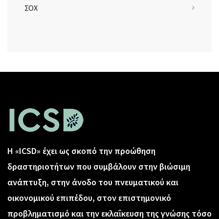
ΣΟΧ
Η «ICSD» έχει ως σκοπό την προώθηση
δραστηριοτήτων που συμβάλουν στην βιώσιμη
ανάπτυξη, στην άνοδο του πνευματικού και
οικονομικού επιπέδου, στον επιστημονικό
προβληματισμό και την εκλαΐκευση της γνώσης τόσο