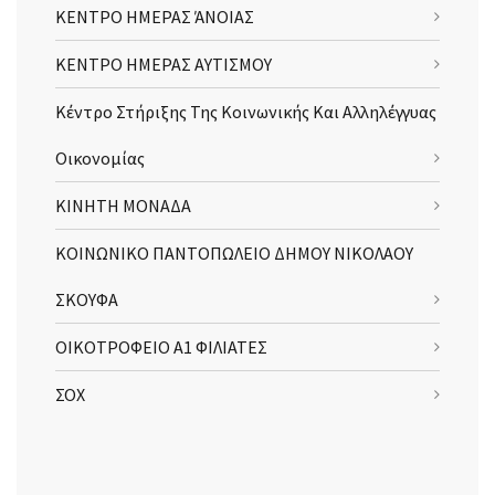
ΚΕΝΤΡΟ ΗΜΕΡΑΣ ΆΝΟΙΑΣ
ΚΕΝΤΡΟ ΗΜΕΡΑΣ ΑΥΤΙΣΜΟΥ
Κέντρο Στήριξης Της Κοινωνικής Και Αλληλέγγυας
Οικονομίας
ΚΙΝΗΤΗ ΜΟΝΑΔΑ
ΚΟΙΝΩΝΙΚΟ ΠΑΝΤΟΠΩΛΕΙΟ ΔΗΜΟΥ ΝΙΚΟΛΑΟΥ
ΣΚΟΥΦΑ
ΟΙΚΟΤΡΟΦΕΙΟ Α1 ΦΙΛΙΑΤΕΣ
ΣΟΧ