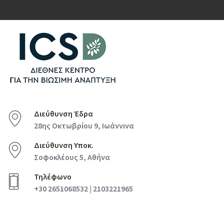
Διεύθυνση Έδρα
28ης Οκτωβρίου 9, Ιωάννινα
Διεύθυνση Υποκ.
Σοφοκλέους 5, Αθήνα
Τηλέφωνο
+30 2651068532 | 2103221965