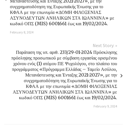
Μετανάστευσης και Ένταξης 2021-2027», με την
συγχρηματοδότηση της Ευρωπαϊκής Ένωσης για το
ΚΦΑΑ με την επωνυμία «ΔΟΜΗ ΦΙΛΟΞΕΝΙΑΣ
ΑΣΥΝΟΔΕΥΤΩΝ ΑΝΗΛΙΚΩΝ ΣΤΑ ΙΩΑΝΝΙΝΑ» με
κωδικό ΟΠΣ (MIS) 6001661 έως και 19/02/2024.
February 8, 2024
Next Story: »
Παράταση της υπ. αριθ. 233/29-01-2024 Πρόσκλησης
πρόσληψης προσωπικού με σύμβαση εργασίας ορισμένου
χρόνου ενός (1) ατόμου ΠΕ Ψυχολόγου, στο πλαίσιο του
προγράμματος «Πρόγραμμα Ελλάδας – Ταμείο Ασύλου,
Μετανάστευσης και Ένταξης 2021-2027», με την
συγχρηματοδότηση της Ευρωπαϊκής Ένωσης για το
ΚΦΑΑ με την επωνυμία «ΔΟΜΗ ΦΙΛΟΞΕΝΙΑΣ
ΑΣΥΝΟΔΕΥΤΩΝ ΑΝΗΛΙΚΩΝ ΣΤΑ ΙΩΑΝΝΙΝΑ» με
κωδικό ΟΠΣ (MIS) 6001661 έως και 19/02/2024.
February 9, 2024