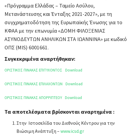
«Πρόγραμμα Ελλάδας – Ταμείο Ασύλου,
Μετανάστευσης και Ένταξης 2021-2027», με τη
συγχρηματοδότηση της Ευρωπαϊκής Ένωσης για το
ΚΦΑΑ με την επωνυμία «ΔΟΜΗ ΦΙΛΟΞΕΝΙΑΣ
ΑΣΥΝΟΔΕΥΤΩΝ ΑΝΗΛΙΚΩΝ ΣΤΑ ΙΩΑΝΝΙΝΑ» με κωδικό
ΟΠΣ (MIS) 6001661.
Συγκεκριμένα αναρτήθηκαν:
ΟΡΙΣΤΙΚΟΣ ΠΙΝΑΚΑΣ ΕΠΙΤΥΧΟΝΤΟΣ
Download
ΟΡΙΣΤΙΚΟΣ ΠΙΝΑΚΑΣ ΕΠΙΛΑΧΟΝΤΩΝ
Download
ΟΡΙΣΤΙΚΟΣ ΠΙΝΑΚΑΣ ΑΠΟΡΡΙΠΤΕΟΥ
Download
Τα αποτελέσματα βρίσκονται αναρτημένα :
Στην Ιστοσελίδα του Διεθνούς Κέντρου για την
Βιώσιμη Ανάπτυξη –
www.icsd.gr