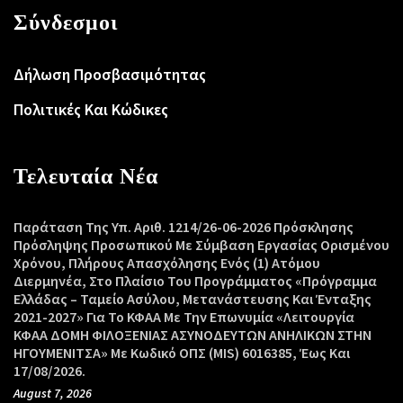
Σύνδεσμοι
Δήλωση Προσβασιμότητας
Πολιτικές Και Κώδικες
Τελευταία Νέα
Παράταση Της Υπ. Αριθ. 1214/26-06-2026 Πρόσκλησης
Πρόσληψης Προσωπικού Με Σύμβαση Εργασίας Ορισμένου
Χρόνου, Πλήρους Απασχόλησης Ενός (1) Ατόμου
Διερμηνέα, Στο Πλαίσιο Του Προγράμματος «Πρόγραμμα
Ελλάδας – Ταμείο Ασύλου, Μετανάστευσης Και Ένταξης
2021-2027» Για Το ΚΦΑΑ Με Την Επωνυμία «Λειτουργία
ΚΦΑΑ ΔΟΜΗ ΦΙΛΟΞΕΝΙΑΣ ΑΣΥΝΟΔΕΥΤΩΝ ΑΝΗΛΙΚΩΝ ΣΤΗΝ
ΗΓΟΥΜΕΝΙΤΣΑ» Με Κωδικό ΟΠΣ (MIS) 6016385, Έως Και
17/08/2026.
August 7, 2026