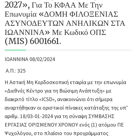
2027», Για Το ΚΦΑΑ Με Την
Επωνυμία «ΔΟΜΗ ΦΙΛΟΞΕΝΙΑΣ
ΑΣΥΝΟΔΕΥΤΩΝ ΑΝΗΛΙΚΩΝ ΣΤΑ
ΙΩΑΝΝΙΝΑ» Με Κωδικό ΟΠΣ
(MIS) 6001661.
ΙΩΑΝΝΙΝΑ 08/02/2024
Α.Π.: 325
Η Αστική Μη Κερδοσκοπική εταιρία με την επωνυμία
«Διεθνές Κέντρο για τη Βιώσιμη Ανάπτυξη» με
διακριτό τίτλο «ICSD», ανακοινώνει ότι σήμερα
αναρτήθηκαν οι οριστικοί πίνακες κατάταξης της υπ’
αριθμ. 18/03-01-2024 για τη σύναψη ΣΥΜΒΑΣΗΣ
ΕΡΓΑΣΙΑΣ ΟΡΙΣΜΕΝΟΥ ΧΡΟΝΟΥ ενός (1) ατόμου ΠΕ
Ψυχολόγου, στο πλαίσιο του προγράμματος