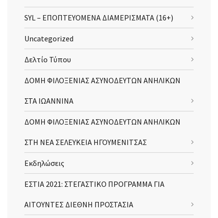
SYL – ΕΠΟΠΤΕΥΟΜΕΝΑ ΔΙΑΜΕΡΙΣΜΑΤΑ (16+)
Uncategorized
Δελτίο Τύπου
ΔΟΜΗ ΦΙΛΟΞΕΝΙΑΣ ΑΣΥΝΟΔΕΥΤΩΝ ΑΝΗΛΙΚΩΝ
ΣΤΑ ΙΩΑΝΝΙΝΑ
ΔΟΜΗ ΦΙΛΟΞΕΝΙΑΣ ΑΣΥΝΟΔΕΥΤΩΝ ΑΝΗΛΙΚΩΝ
ΣΤΗ ΝΕΑ ΣΕΛΕΥΚΕΙΑ ΗΓΟΥΜΕΝΙΤΣΑΣ
Εκδηλώσεις
ΕΣΤΙΑ 2021: ΣΤΕΓΑΣΤΙΚΟ ΠΡΟΓΡΑΜΜΑ ΓΙΑ
ΑΙΤΟΥΝΤΕΣ ΔΙΕΘΝΗ ΠΡΟΣΤΑΣΙΑ