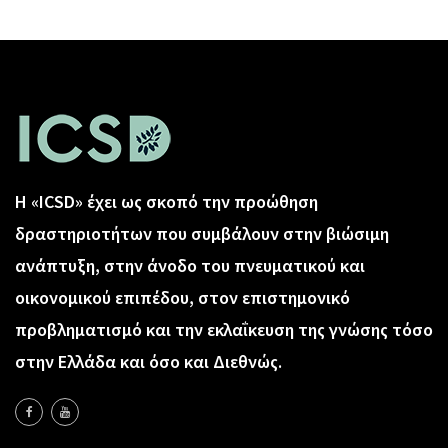
Η «ICSD» έχει ως σκοπό την προώθηση
δραστηριοτήτων που συμβάλουν στην βιώσιμη
ανάπτυξη, στην άνοδο του πνευματικού και
οικονομικού επιπέδου, στον επιστημονικό
προβληματισμό και την εκλαΐκευση της γνώσης τόσο
στην Ελλάδα και όσο και Διεθνώς.