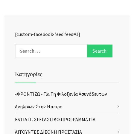
[custom-facebook-feed feed=1]
Κατηγορίες
«ΦΡΟΝΤΙΖΩ» Για Τη Φιλοξενία Ασυνόδευτων
Ανηλίκων Στην Ήπειρο
ESTIA II : ΣΤΕΓΑΣΤΙΚΟ ΠΡΟΓΡΑΜΜΑ ΓΙΑ
ΑΙΤΟΥΝΤΕΣ ΔΙΕΘΝΗ ΠΡΟΣΤΑΣΙΑ