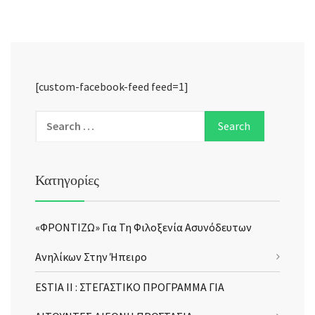
[custom-facebook-feed feed=1]
Κατηγορίες
«ΦΡΟΝΤΙΖΩ» Για Τη Φιλοξενία Ασυνόδευτων
Ανηλίκων Στην Ήπειρο
ESTIA II : ΣΤΕΓΑΣΤΙΚΟ ΠΡΟΓΡΑΜΜΑ ΓΙΑ