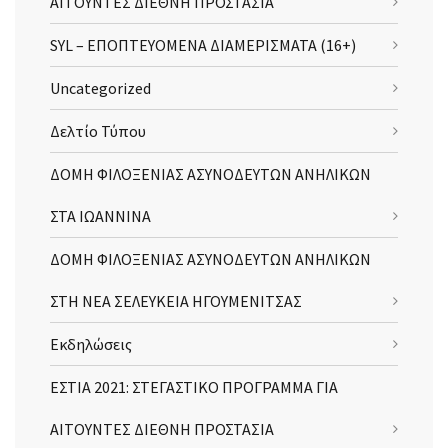
ΑΙΤΟΥΝΤΕΣ ΔΙΕΘΝΗ ΠΡΟΣΤΑΣΙΑ
SYL – ΕΠΟΠΤΕΥΟΜΕΝΑ ΔΙΑΜΕΡΙΣΜΑΤΑ (16+)
Uncategorized
Δελτίο Τύπου
ΔΟΜΗ ΦΙΛΟΞΕΝΙΑΣ ΑΣΥΝΟΔΕΥΤΩΝ ΑΝΗΛΙΚΩΝ
ΣΤΑ ΙΩΑΝΝΙΝΑ
ΔΟΜΗ ΦΙΛΟΞΕΝΙΑΣ ΑΣΥΝΟΔΕΥΤΩΝ ΑΝΗΛΙΚΩΝ
ΣΤΗ ΝΕΑ ΣΕΛΕΥΚΕΙΑ ΗΓΟΥΜΕΝΙΤΣΑΣ
Εκδηλώσεις
ΕΣΤΙΑ 2021: ΣΤΕΓΑΣΤΙΚΟ ΠΡΟΓΡΑΜΜΑ ΓΙΑ
ΑΙΤΟΥΝΤΕΣ ΔΙΕΘΝΗ ΠΡΟΣΤΑΣΙΑ