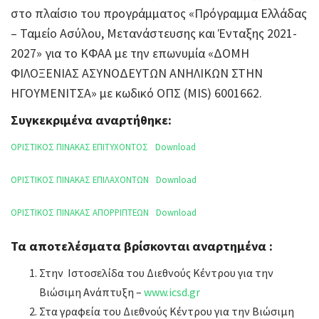
στο πλαίσιο του προγράμματος «Πρόγραμμα Ελλάδας
– Ταμείο Ασύλου, Μετανάστευσης και Ένταξης 2021-
2027» για το ΚΦΑΑ με την επωνυμία «ΔΟΜΗ
ΦΙΛΟΞΕΝΙΑΣ ΑΣΥΝΟΔΕΥΤΩΝ ΑΝΗΛΙΚΩΝ ΣΤΗΝ
ΗΓΟΥΜΕΝΙΤΣΑ» με κωδικό ΟΠΣ (MIS) 6001662.
Συγκεκριμένα αναρτήθηκε:
ΟΡΙΣΤΙΚΟΣ ΠΙΝΑΚΑΣ ΕΠΙΤΥΧΟΝΤΟΣ
Download
ΟΡΙΣΤΙΚΟΣ ΠΙΝΑΚΑΣ ΕΠΙΛΑΧΟΝΤΩΝ
Download
ΟΡΙΣΤΙΚΟΣ ΠΙΝΑΚΑΣ ΑΠΟΡΡΙΠΤΕΩΝ
Download
Τα αποτελέσματα βρίσκονται αναρτημένα :
Στην Ιστοσελίδα του Διεθνούς Κέντρου για την
Βιώσιμη Ανάπτυξη –
www.icsd.gr
Στα γραφεία του Διεθνούς Κέντρου για την Βιώσιμη