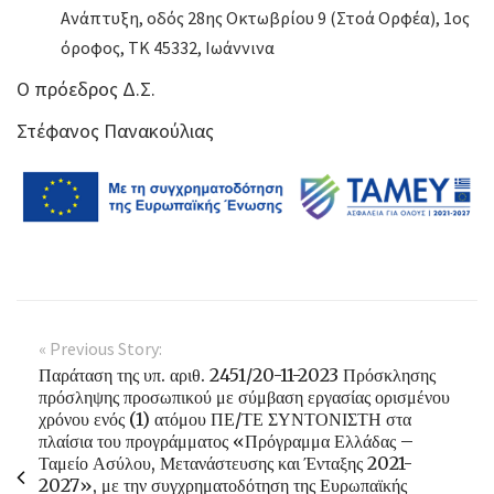
Ανάπτυξη, οδός 28ης Οκτωβρίου 9 (Στοά Ορφέα), 1ος
όροφος, ΤΚ 45332, Ιωάννινα
Ο πρόεδρος Δ.Σ.
Στέφανος Πανακούλιας
« Previous Story:
Παράταση της υπ. αριθ. 2451/20-11-2023 Πρόσκλησης
πρόσληψης προσωπικού με σύμβαση εργασίας ορισμένου
χρόνου ενός (1) ατόμου ΠΕ/ΤΕ ΣΥΝΤΟΝΙΣΤΗ στα
πλαίσια του προγράμματος «Πρόγραμμα Ελλάδας –
Ταμείο Ασύλου, Μετανάστευσης και Ένταξης 2021-
2027», με την συγχρηματοδότηση της Ευρωπαϊκής