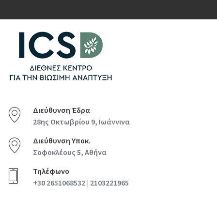
Διεύθυνση Έδρα
28ης Οκτωβρίου 9, Ιωάννινα
Διεύθυνση Υποκ.
Σοφοκλέους 5, Αθήνα
Τηλέφωνο
+30 2651068532 | 2103221965