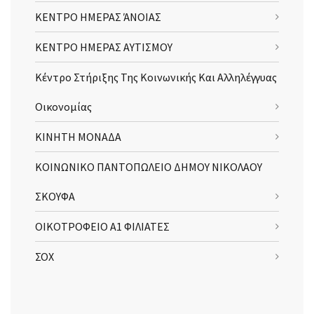
ΚΕΝΤΡΟ ΗΜΕΡΑΣ ΆΝΟΙΑΣ
ΚΕΝΤΡΟ ΗΜΕΡΑΣ ΑΥΤΙΣΜΟΥ
Κέντρο Στήριξης Της Κοινωνικής Και Αλληλέγγυας
Οικονομίας
ΚΙΝΗΤΗ ΜΟΝΑΔΑ
ΚΟΙΝΩΝΙΚΟ ΠΑΝΤΟΠΩΛΕΙΟ ΔΗΜΟΥ ΝΙΚΟΛΑΟΥ
ΣΚΟΥΦΑ
ΟΙΚΟΤΡΟΦΕΙΟ Α1 ΦΙΛΙΑΤΕΣ
ΣΟΧ