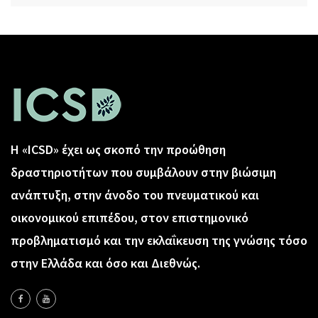
Η «ICSD» έχει ως σκοπό την προώθηση
δραστηριοτήτων που συμβάλουν στην βιώσιμη
ανάπτυξη, στην άνοδο του πνευματικού και
οικονομικού επιπέδου, στον επιστημονικό
προβληματισμό και την εκλαΐκευση της γνώσης τόσο
στην Ελλάδα και όσο και Διεθνώς.