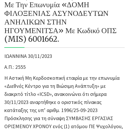
Με Την Επωνυμία «ΔΟΜΗ
ΦΙΛΟΞΕΝΙΑΣ ΑΣΥΝΟΔΕΥΤΩΝ
ΑΝΗΛΙΚΩΝ ΣΤΗΝ
ΗΓΟΥΜΕΝΙΤΣΑ» Με Κωδικό ΟΠΣ
(MIS) 6001662.
ΙΩΑΝΝΙΝΑ 30/11/2023
Α.Π.: 2555
Η Αστική Μη Κερδοσκοπική εταιρία με την επωνυμία
«Διεθνές Κέντρο για τη Βιώσιμη Ανάπτυξη» με
διακριτό τίτλο «ICSD», ανακοινώνει ότι σήμερα
30/11/2023 αναρτήθηκε ο οριστικός πίνακας
κατάταξης της υπ’ αριθμ. 1996/25-09-2023
Πρόσκλησης για τη σύναψη ΣΥΜΒΑΣΗΣ ΕΡΓΑΣΙΑΣ
ΟΡΙΣΜΕΝΟΥ ΧΡΟΝΟΥ ενός (1) ατόμου ΠΕ Ψυχολόγου,