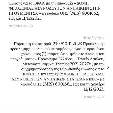
Ένωσης για το ΚΦΑΑ με την επωνυμία «ΔΟΜΗ
ΦΙΛΟΞΕΝΙΑΣ ΑΣΥΝΟΔΕΥΤΩΝ ΑΝΗΛΙΚΩΝ ΣΤΗΝ
ΗΓΟΥΜΕΝΙΤΣΑ» με κωδικό ΟΠΣ (MIS) 6001662,
έως και 11/12/2023.
November 30, 2023
Next Story: »
Παράταση της υπ. αριθ. 2397/10-11-2023 Πρόσκλησης
πρόσληψης προσωπικού με σύμβαση εργασίας ορισμένου
χρόνου ενός (1) ατόμου Διερμηνέα στο πλαίσιο του
προγράμματος «Πρόγραμμα Ελλάδας – Ταμείο Ασύλου,
Μετανάστευσης και Ένταξης 2021-2027», με την
συγχρηματοδότηση της Ευρωπαϊκής Ένωσης για το
ΚΦΑΑ με την επωνυμία «ΔΟΜΗ ΦΙΛΟΞΕΝΙΑΣ
ΑΣΥΝΟΔΕΥΤΩΝ ΑΝΗΛΙΚΩΝ ΣΤΑ ΙΩΑΝΝΙΝΑ» με
κωδικό ΟΠΣ (MIS) 6001661, έως και τη Δευτέρα
11/12/2023.
December 1, 2023