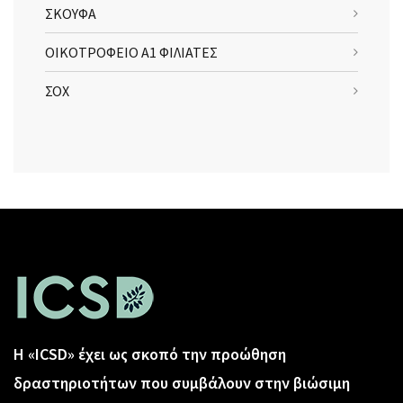
ΣΚΟΥΦΑ
ΟΙΚΟΤΡΟΦΕΙΟ Α1 ΦΙΛΙΑΤΕΣ
ΣΟΧ
Η «ICSD» έχει ως σκοπό την προώθηση
δραστηριοτήτων που συμβάλουν στην βιώσιμη