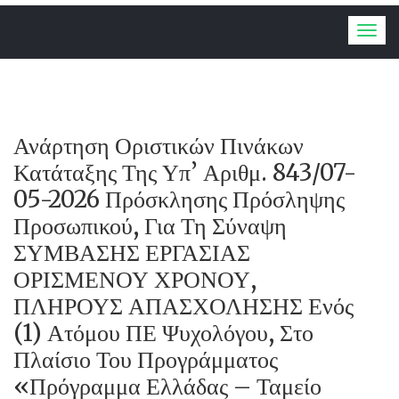
Togg
navig
Ανάρτηση Οριστικών Πινάκων
Κατάταξης Της Υπ’ Αριθμ. 843/07-
05-2026 Πρόσκλησης Πρόσληψης
Προσωπικού, Για Τη Σύναψη
ΣΥΜΒΑΣΗΣ ΕΡΓΑΣΙΑΣ
ΟΡΙΣΜΕΝΟΥ ΧΡΟΝΟΥ,
ΠΛΗΡΟΥΣ ΑΠΑΣΧΟΛΗΣΗΣ Ενός
(1) Ατόμου ΠΕ Ψυχολόγου, Στο
Πλαίσιο Του Προγράμματος
«Πρόγραμμα Ελλάδας – Ταμείο