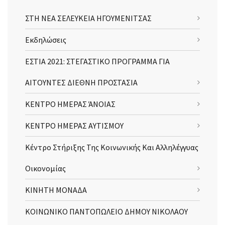
ΣΤΗ ΝΕΑ ΣΕΛΕΥΚΕΙΑ ΗΓΟΥΜΕΝΙΤΣΑΣ
Εκδηλώσεις
ΕΣΤΙΑ 2021: ΣΤΕΓΑΣΤΙΚΟ ΠΡΟΓΡΑΜΜΑ ΓΙΑ
ΑΙΤΟΥΝΤΕΣ ΔΙΕΘΝΗ ΠΡΟΣΤΑΣΙΑ
ΚΕΝΤΡΟ ΗΜΕΡΑΣ ΆΝΟΙΑΣ
ΚΕΝΤΡΟ ΗΜΕΡΑΣ ΑΥΤΙΣΜΟΥ
Κέντρο Στήριξης Της Κοινωνικής Και Αλληλέγγυας
Οικονομίας
ΚΙΝΗΤΗ ΜΟΝΑΔΑ
ΚΟΙΝΩΝΙΚΟ ΠΑΝΤΟΠΩΛΕΙΟ ΔΗΜΟΥ ΝΙΚΟΛΑΟΥ