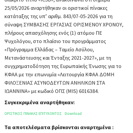
25/05/2026 αναρτήθηκαν οι οριστικοί πίνακες
κατάταξης της υπ’ αριθμ. 843/07-05-2026 για τη
σύναψη ΣΥΜΒΑΣΗΣ ΕΡΓΑΣΙΑΣ ΟΡΙΣΜΕΝΟΥ ΧΡΟΝΟΥ,
πλήρους απασχόλησης ενός (1) ατόμου ΠΕ
Ψυχολόγου, στο πλαίσιο του προγράμματος
«Πρόγραμμα Ελλάδας – Ταμείο Ασύλου,
Μετανάστευσης και Ένταξης 2021-2027», με τη
συγχρηματοδότηση της Ευρωπαϊκής Ένωσης για το
ΚΦΑΑ με την επωνυμία «Λειτουργία ΚΦΑΑ ΔΟΜΗ
ΦΙΛΟΞΕΝΙΑΣ ΑΣΥΝΟΔΕΥΤΩΝ ΑΝΗΛΙΚΩΝ ΣΤΑ
ΙΩΑΝΝΙΝΑ» με κωδικό ΟΠΣ (MIS) 6016384.
Συγκεκριμένα αναρτήθηκαν:
ΟΡΙΣΤΙΚΟΣ ΠΙΝΑΚΑΣ ΕΠΙΤΥΧΟΝΤΟΣ
Download
Τα αποτελέσματα βρίσκονται αναρτημένα :