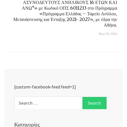
ΑΣΥΝΟΔΕΥΤΟΥΣ ΑΝΗΛΙΚΟΥΣ 16 ΕΤΩΝ ΚΑΙ
ΑΝΩ”» με Κωδικό ΟΠΣ 6011233 στο Πρόγραμμα
«Πρόγραμμα Ελλάδας – Ταμείο Ασύλου,
Μετανάστευσης και Ένταξης 2021- 2027», με έδρα την
Αθήνα.
May 25, 2026
[custom-facebook-feed feed=1]
Κατηγορίες