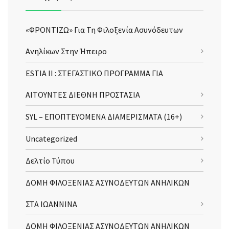
«ΦΡΟΝΤΙΖΩ» Για Τη Φιλοξενία Ασυνόδευτων
Ανηλίκων Στην Ήπειρο
ESTIA II : ΣΤΕΓΑΣΤΙΚΟ ΠΡΟΓΡΑΜΜΑ ΓΙΑ
ΑΙΤΟΥΝΤΕΣ ΔΙΕΘΝΗ ΠΡΟΣΤΑΣΙΑ
SYL – ΕΠΟΠΤΕΥΟΜΕΝΑ ΔΙΑΜΕΡΙΣΜΑΤΑ (16+)
Uncategorized
Δελτίο Τύπου
ΔΟΜΗ ΦΙΛΟΞΕΝΙΑΣ ΑΣΥΝΟΔΕΥΤΩΝ ΑΝΗΛΙΚΩΝ
ΣΤΑ ΙΩΑΝΝΙΝΑ
ΔΟΜΗ ΦΙΛΟΞΕΝΙΑΣ ΑΣΥΝΟΔΕΥΤΩΝ ΑΝΗΛΙΚΩΝ