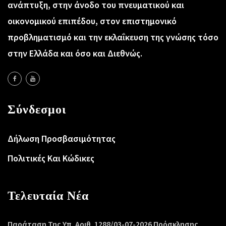
ανάπτυξη, στην άνοδο του πνευματικού και
οικονομικού επιπέδου, στον επιστημονικό
προβληματισμό και την εκλαΐκευση της γνώσης τόσο
στην Ελλάδα και όσο και Διεθνώς.
Σύνδεσμοι
Δήλωση Προσβασιμότητας
Πολιτικές Και Κώδικες
Τελευταία Νέα
Παράταση Της Υπ. Αριθ. 1288/03-07-2026 Πρόσκλησης