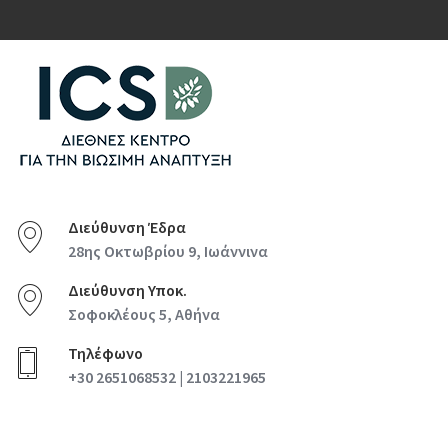
Διεύθυνση Έδρα
28ης Οκτωβρίου 9, Ιωάννινα
Διεύθυνση Υποκ.
Σοφοκλέους 5, Αθήνα
Τηλέφωνο
+30 2651068532 | 2103221965