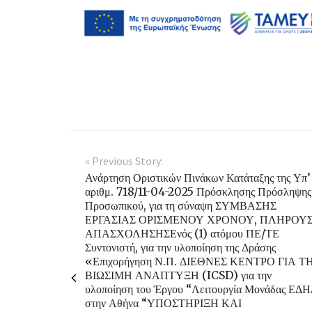
« Previous Story:
Ανάρτηση Οριστικών Πινάκων Κατάταξης της Υπ’
αριθμ. 718/11-04-2025 Πρόσκλησης Πρόσληψης
Προσωπικού, για τη σύναψη ΣΥΜΒΑΣΗΣ
ΕΡΓΑΣΙΑΣ ΟΡΙΣΜΕΝΟΥ ΧΡΟΝΟΥ, ΠΛΗΡΟΥ
ΑΠΑΣΧΟΛΗΣΗΣΕνός (1) ατόμου ΠΕ/ΤΕ
Συντονιστή, για την υλοποίηση της Δράσης
«Επιχορήγηση Ν.Π. ΔΙΕΘΝΕΣ ΚΕΝΤΡΟ ΓΙΑ Τ
ΒΙΩΣΙΜΗ ΑΝΑΠΤΥΞΗ (ICSD) για την
υλοποίηση του Έργου “Λειτουργία Μονάδας ΕΔ
στην Αθήνα “ΥΠΟΣΤΗΡΙΞΗ ΚΑΙ