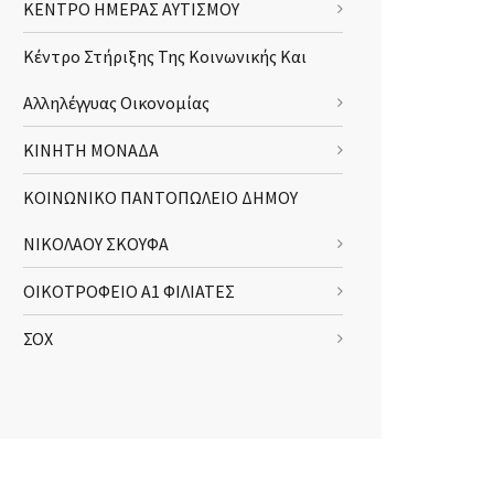
ΚΕΝΤΡΟ ΗΜΕΡΑΣ ΑΥΤΙΣΜΟΥ
Κέντρο Στήριξης Της Κοινωνικής Και
Αλληλέγγυας Οικονομίας
ΚΙΝΗΤΗ ΜΟΝΑΔΑ
ΚΟΙΝΩΝΙΚΟ ΠΑΝΤΟΠΩΛΕΙΟ ΔΗΜΟΥ
ΝΙΚΟΛΑΟΥ ΣΚΟΥΦΑ
ΟΙΚΟΤΡΟΦΕΙΟ Α1 ΦΙΛΙΑΤΕΣ
ΣΟΧ