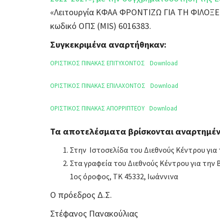
«Λειτουργία ΚΦΑΑ ΦΡΟΝΤΙΖΩ ΓΙΑ ΤΗ ΦΙΛΟ
κωδικό ΟΠΣ (MIS) 6016383.
Συγκεκριμένα αναρτήθηκαν:
ΟΡΙΣΤΙΚΟΣ ΠΙΝΑΚΑΣ ΕΠΙΤΥΧΟΝΤΟΣ
Download
ΟΡΙΣΤΙΚΟΣ ΠΙΝΑΚΑΣ ΕΠΙΛΑΧΟΝΤΟΣ
Download
ΟΡΙΣΤΙΚΟΣ ΠΙΝΑΚΑΣ ΑΠΟΡΡΙΠΤΕΟΥ
Download
Τα αποτελέσματα βρίσκονται αναρτημέν
Στην Ιστοσελίδα του Διεθνούς Κέντρου για
Στα γραφεία του Διεθνούς Κέντρου για την
1ος όροφος, ΤΚ 45332, Ιωάννινα
Ο πρόεδρος Δ.Σ.
Στέφανος Πανακούλιας