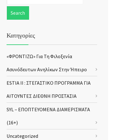
Κατηγορίες
«ΦΡΟΝΤΙΖΩ» Για Τη Φιλοξενία
Ασυνόδευτων Ανηλίκων Στην Ήπειρο
ESTIA II : ΣΤΕΓΑΣΤΙΚΟ ΠΡΟΓΡΑΜΜΑ ΓΙΑ
ΑΙΤΟΥΝΤΕΣ ΔΙΕΘΝΗ ΠΡΟΣΤΑΣΙΑ
SYL – ΕΠΟΠΤΕΥΟΜΕΝΑ ΔΙΑΜΕΡΙΣΜΑΤΑ
(16+)
Uncategorized