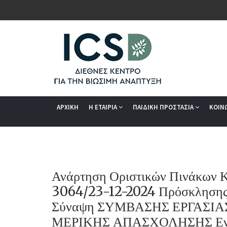
ΑΡΧΙΚΗ
Η ΕΤΑΙΡΙΑ
ΠΑΙΔΙΚΗ ΠΡΟΣΤΑΣΙΑ
ΚΟΙΝ
Ανάρτηση Οριστικών Πινάκων Κ
3064/23-12-2024 Πρόσκλησης 
Σύναψη ΣΥΜΒΑΣΗΣ ΕΡΓΑΣΙ
ΜΕΡΙΚΗΣ ΑΠΑΣΧΟΛΗΣΗΣ Ενός 