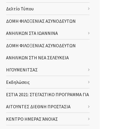
Δελτίο Τύπου
ΔΟΜΗ ΦΙΛΟΞΕΝΙΑΣ ΑΣΥΝΟΔΕΥΤΩΝ
ΑΝΗΛΙΚΩΝ ΣΤΑ ΙΩΑΝΝΙΝΑ
ΔΟΜΗ ΦΙΛΟΞΕΝΙΑΣ ΑΣΥΝΟΔΕΥΤΩΝ
ΑΝΗΛΙΚΩΝ ΣΤΗ ΝΕΑ ΣΕΛΕΥΚΕΙΑ
ΗΓΟΥΜΕΝΙΤΣΑΣ
Εκδηλώσεις
ΕΣΤΙΑ 2021: ΣΤΕΓΑΣΤΙΚΟ ΠΡΟΓΡΑΜΜΑ ΓΙΑ
ΑΙΤΟΥΝΤΕΣ ΔΙΕΘΝΗ ΠΡΟΣΤΑΣΙΑ
ΚΕΝΤΡΟ ΗΜΕΡΑΣ ΆΝΟΙΑΣ