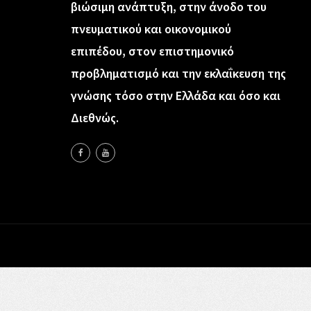
βιώσιμη ανάπτυξη, στην άνοδο του
πνευματικού και οικονομικού
επιπέδου, στον επιστημονικό
προβληματισμό και την εκλαΐκευση της
γνώσης τόσο στην Ελλάδα και όσο και
Διεθνώς.