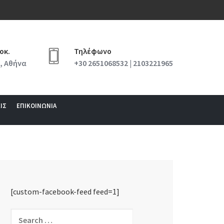
οκ.
Τηλέφωνο
, Αθήνα
+30 2651068532 | 2103221965
ΙΣ
ΕΠΙΚΟΙΝΩΝΙΑ
[custom-facebook-feed feed=1]