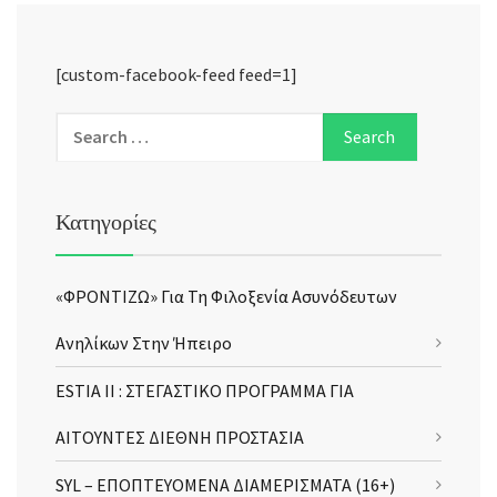
[custom-facebook-feed feed=1]
Κατηγορίες
«ΦΡΟΝΤΙΖΩ» Για Τη Φιλοξενία Ασυνόδευτων
Ανηλίκων Στην Ήπειρο
ESTIA II : ΣΤΕΓΑΣΤΙΚΟ ΠΡΟΓΡΑΜΜΑ ΓΙΑ
ΑΙΤΟΥΝΤΕΣ ΔΙΕΘΝΗ ΠΡΟΣΤΑΣΙΑ
SYL – ΕΠΟΠΤΕΥΟΜΕΝΑ ΔΙΑΜΕΡΙΣΜΑΤΑ (16+)