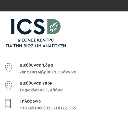
Διεύθυνση Έδρα
28ης Οκτωβρίου 9, Ιωάννινα
Διεύθυνση Υποκ.
Σοφοκλέους 5, Αθήνα
Τηλέφωνο
+30 2651068532 | 2103221965