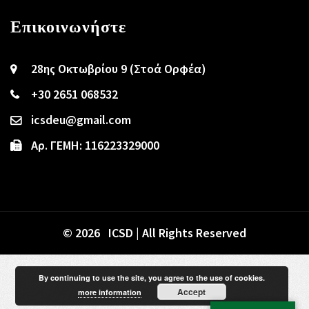
Επικοινωνήστε
28ης Οκτωβρίου 9 (Στοά Ορφέα)
+30 2651 068532
icsdeu@gmail.com
Αρ. ΓΕΜΗ: 116223329000
© 2026 ICSD | All Rights Reserved
By continuing to use the site, you agree to the use of cookies.
Accept
more information