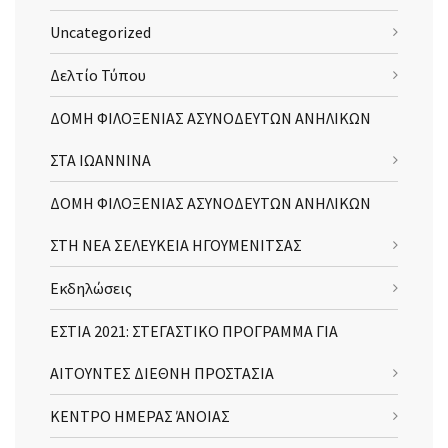
Uncategorized
Δελτίο Τύπου
ΔΟΜΗ ΦΙΛΟΞΕΝΙΑΣ ΑΣΥΝΟΔΕΥΤΩΝ ΑΝΗΛΙΚΩΝ
ΣΤΑ ΙΩΑΝΝΙΝΑ
ΔΟΜΗ ΦΙΛΟΞΕΝΙΑΣ ΑΣΥΝΟΔΕΥΤΩΝ ΑΝΗΛΙΚΩΝ
ΣΤΗ ΝΕΑ ΣΕΛΕΥΚΕΙΑ ΗΓΟΥΜΕΝΙΤΣΑΣ
Εκδηλώσεις
ΕΣΤΙΑ 2021: ΣΤΕΓΑΣΤΙΚΟ ΠΡΟΓΡΑΜΜΑ ΓΙΑ
ΑΙΤΟΥΝΤΕΣ ΔΙΕΘΝΗ ΠΡΟΣΤΑΣΙΑ
ΚΕΝΤΡΟ ΗΜΕΡΑΣ ΆΝΟΙΑΣ