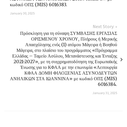
κωδικό ΟΠΣ (MIS) 6016383.
January 30, 2025
Next Story: »
Πρόσκληση για τη σύναψη ΣΥΜΒΑΣΗΣ ΕΡΓΑΣΙΑΣ
ΟΡΙΣΜΕΝΟΥ ΧΡΟΝΟΥ, Πλήρους ή Μερικής
Απασχόλησης ενός (1) ατόμου Μάγειρα ή Βοηθού
Μάγειρα, στο πλαίσιο του προγράμματος «Πρόγραμμα
Ελλάδας – Ταμείο Ασύλου, Μετανάστευσης και Ένταξης
2021-2027», με τη συγχρηματοδότηση της Ευρωπαϊκής
Ένωσης για το ΚΦΑΑ με την επωνυμία «Λειτουργία
ΚΦΑΑ ΔΟΜΗ ΦΙΛΟΞΕΝΙΑΣ ΑΣΥΝΟΔΕΥΤΩΝ
ΑΝΗΛΙΚΩΝ ΣΤΑ ΙΩΑΝΝΙΝΑ» με κωδικό ΟΠΣ (MIS)
6016384.
January 31, 2025