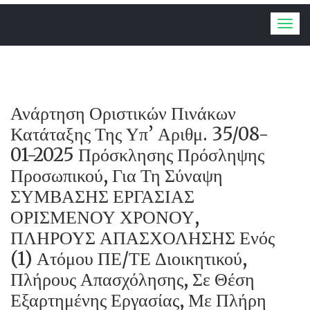
Togg
navig
Ανάρτηση Οριστικών Πινάκων
Κατάταξης Της Υπ’ Αριθμ. 35/08-
01-2025 Πρόσκλησης Πρόσληψης
Προσωπικού, Για Τη Σύναψη
ΣΥΜΒΑΣΗΣ ΕΡΓΑΣΙΑΣ
ΟΡΙΣΜΕΝΟΥ ΧΡΟΝΟΥ,
ΠΛΗΡΟΥΣ ΑΠΑΣΧΟΛΗΣΗΣ Ενός
(1) Ατόμου ΠΕ/ΤΕ Διοικητικού,
Πλήρους Απασχόλησης, Σε Θέση
Εξαρτημένης Εργασίας, Με Πλήρη