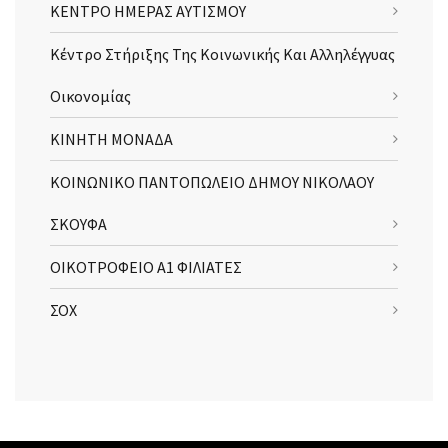
ΚΕΝΤΡΟ ΗΜΕΡΑΣ ΑΥΤΙΣΜΟΥ
Κέντρο Στήριξης Της Κοινωνικής Και Αλληλέγγυας
Οικονομίας
ΚΙΝΗΤΗ ΜΟΝΑΔΑ
ΚΟΙΝΩΝΙΚΟ ΠΑΝΤΟΠΩΛΕΙΟ ΔΗΜΟΥ ΝΙΚΟΛΑΟΥ
ΣΚΟΥΦΑ
ΟΙΚΟΤΡΟΦΕΙΟ Α1 ΦΙΛΙΑΤΕΣ
ΣΟΧ