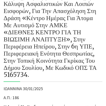
Κάλυψη Ασφαλιστικών Και Λοιπών
Εισφορών, Για Την Απασχόληση Στη
Δράση «Κέντρο Ημέρας Για Άτομα
Με Αυτισμό Στην ΑΜΚΕ
«ΔΙΕΘΝΕΣ ΚΕΝΤΡΟ ΓΙΑ ΤΗ
ΒΙΩΣΙΜΗ ΑΝΑΠΤΥΞΗ», Στην
Περιφέρεια Ηπείρου, Στην 6η ΥΠΕ,
Περιφερειακή Ενότητα Θεσπρωτίας,
Στην Τοπική Κοινότητα Γκρίκας Του
Δήμου Σουλίου, Με Κωδικό ΟΠΣ ΤΑ
5165734.
ΙΩΑΝΝΙΝΑ 30/01/2025
Α.Π.: 186