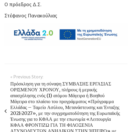
Ο πρόεδρος Δ.Σ.
Στέφανος Πανακούλιας
« Previous Story:
Πρόσκληση για τη σύναψη ΣΥΜΒΑΣΗΣ ΕΡΓΑΣΙΑΣ
ΟΡΙΣΜΕΝΟΥ ΧΡΟΝΟΥ, πλήρους ή μερικής
απασχόλησης ενός (1) ατόμου Μάγειρα ή Βοηθού
Μάγειρα στο πλαίσιο του προγράμματος «Πρόγραμμα
Ελλάδας – Ταμείο Ασύλου, Μετανάστευσης και Ένταξης
2021-2027», με την συγχρηματοδότηση της Ευρωπαϊκής
Ένωσης για το ΚΦΑΑ με την επωνυμία «Λειτουργία
ΚΦΑΑ ΦΡΟΝΤΙΖΩ ΓΙΑ ΤΗ ΦΙΛΟΞΕΝΙΑ
ΑΣΥΝΟΔΕΥΤΩΝ ΑΝΗΛΙΚΩΝ ΣΤΗΝ ΉΠΕΙΡΟ» με