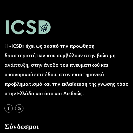
Η «ICSD» έχει ως σκοπό την προώθηση
δραστηριοτήτων που συμβάλουν στην βιώσιμη
ανάπτυξη, στην άνοδο του πνευματικού και
οικονομικού επιπέδου, στον επιστημονικό
προβληματισμό και την εκλαΐκευση της γνώσης τόσο
στην Ελλάδα και όσο και Διεθνώς.
Σύνδεσμοι