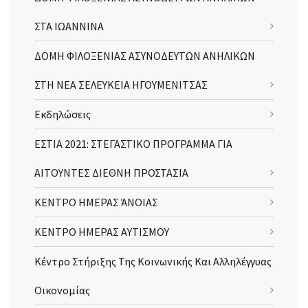
ΣΤΑ ΙΩΑΝΝΙΝΑ
ΔΟΜΗ ΦΙΛΟΞΕΝΙΑΣ ΑΣΥΝΟΔΕΥΤΩΝ ΑΝΗΛΙΚΩΝ
ΣΤΗ ΝΕΑ ΣΕΛΕΥΚΕΙΑ ΗΓΟΥΜΕΝΙΤΣΑΣ
Εκδηλώσεις
ΕΣΤΙΑ 2021: ΣΤΕΓΑΣΤΙΚΟ ΠΡΟΓΡΑΜΜΑ ΓΙΑ
ΑΙΤΟΥΝΤΕΣ ΔΙΕΘΝΗ ΠΡΟΣΤΑΣΙΑ
ΚΕΝΤΡΟ ΗΜΕΡΑΣ ΆΝΟΙΑΣ
ΚΕΝΤΡΟ ΗΜΕΡΑΣ ΑΥΤΙΣΜΟΥ
Κέντρο Στήριξης Της Κοινωνικής Και Αλληλέγγυας
Οικονομίας