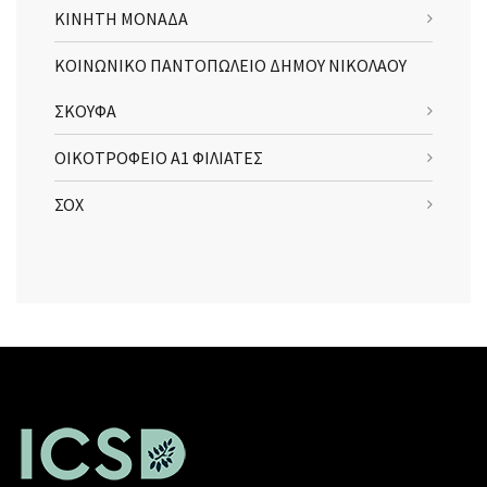
ΚΙΝΗΤΗ ΜΟΝΑΔΑ
ΚΟΙΝΩΝΙΚΟ ΠΑΝΤΟΠΩΛΕΙΟ ΔΗΜΟΥ ΝΙΚΟΛΑΟΥ
ΣΚΟΥΦΑ
ΟΙΚΟΤΡΟΦΕΙΟ Α1 ΦΙΛΙΑΤΕΣ
ΣΟΧ