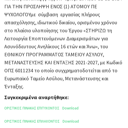
ΓΙΑ ΤΗΝ ΠΡΟΣΛΗΨΗ ΕΝΟΣ (1) ΑΤΟΜΟΥ ΠΕ
ΨΥΧΟΛΟΓΟΥμε σύμβαση εργασίας πλήρους
απασχόλησης, ιδιωτικού δικαίου, ορισμένου χρόνου
στο πλαίσιο υλοποίησης του Έργου «ΣΤΗΡΙΖΩ τη
Λειτουργία Εποπτευόμενων Διαμερισμάτων για
Ασυνόδευτους Ανηλίκους 16 ετών και Άνω», του
ΕΘΝΙΚΟΥ ΠΡΟΓΡΑΜΜΑΤΟΣ ΤΑΜΕΙΟΥ ΑΣΥΛΟΥ,
ΜΕΤΑΝΑΣΤΕΥΣΗΣ ΚΑΙ ΕΝΤΑΞΗΣ 2021-2027, με Κωδικό
ΟΠΣ 6011234 το οποίο συγχρηματοδοτείται από το
Ευρωπαϊκό Ταμείο Ασύλου, Μετανάστευσης και
Ένταξης.
Συγκεκριμένα αναρτήθηκε:
ΟΡΙΣΤΙΚΟΣ ΠΙΝΑΚΑΣ ΕΠΙΤΥΧΟΝΤΟΣ
Download
ΟΡΙΣΤΙΚΟΣ ΠΙΝΑΚΑΣ ΕΠΙΛΑΧΟΝΤΟΣ
Download