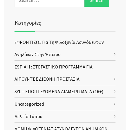
Κατηγορίες
«ΦΡΟΝΤΙΖΩ» Για Τη Φιλοξενία Ασυνόδευτων
Ανηλίκων Στην Ήπειρο
ESTIA II : ΣΤΕΓΑΣΤΙΚΟ ΠΡΟΓΡΑΜΜΑ ΓΙΑ
ΑΙΤΟΥΝΤΕΣ ΔΙΕΘΝΗ ΠΡΟΣΤΑΣΙΑ
SYL – ΕΠΟΠΤΕΥΟΜΕΝΑ ΔΙΑΜΕΡΙΣΜΑΤΑ (16+)
Uncategorized
Δελτίο Τύπου
ΔΟΜΗ ΦΙΛΟΞΕΝΙΑΣ ΑΣΥΝΟΔΕΥΤΩΝ ΑΝΗΛΙΚΩΝ