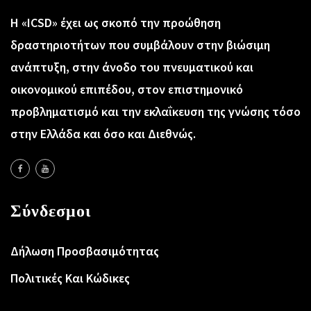
Η «ICSD» έχει ως σκοπό την προώθηση
δραστηριοτήτων που συμβάλουν στην βιώσιμη
ανάπτυξη, στην άνοδο του πνευματικού και
οικονομικού επιπέδου, στον επιστημονικό
προβληματισμό και την εκλαΐκευση της γνώσης τόσο
στην Ελλάδα και όσο και Διεθνώς.
Σύνδεσμοι
Δήλωση Προσβασιμότητας
Πολιτικές Και Κώδικες