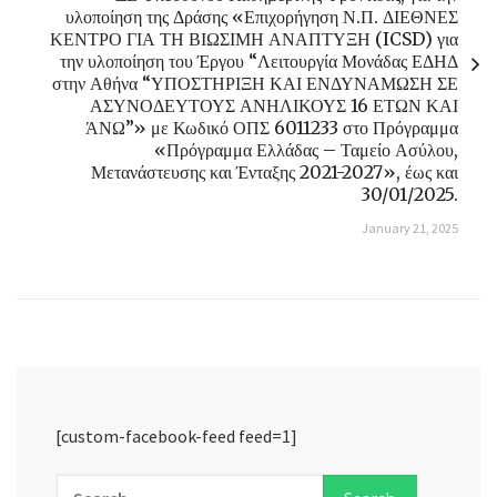
υλοποίηση της Δράσης «Επιχορήγηση Ν.Π. ΔΙΕΘΝΕΣ
ΚΕΝΤΡΟ ΓΙΑ ΤΗ ΒΙΩΣΙΜΗ ΑΝΑΠΤΥΞΗ (ICSD) για
την υλοποίηση του Έργου “Λειτουργία Μονάδας ΕΔΗΔ
στην Αθήνα “ΥΠΟΣΤΗΡΙΞΗ ΚΑΙ ΕΝΔΥΝΑΜΩΣΗ ΣΕ
ΑΣΥΝΟΔΕΥΤΟΥΣ ΑΝΗΛΙΚΟΥΣ 16 ΕΤΩΝ ΚΑΙ
ΆΝΩ”» με Κωδικό ΟΠΣ 6011233 στο Πρόγραμμα
«Πρόγραμμα Ελλάδας – Ταμείο Ασύλου,
Μετανάστευσης και Ένταξης 2021-2027», έως και
30/01/2025.
January 21, 2025
[custom-facebook-feed feed=1]