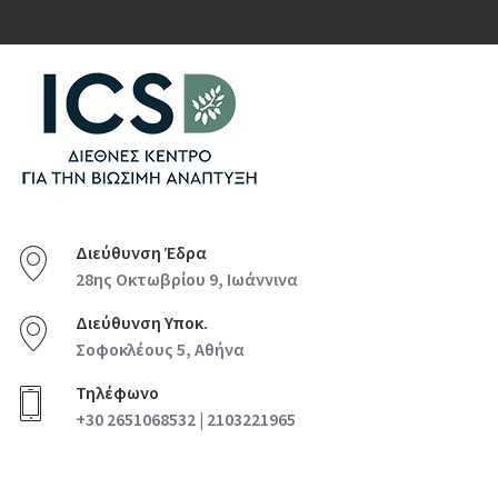
Διεύθυνση Έδρα
28ης Οκτωβρίου 9, Ιωάννινα
Διεύθυνση Υποκ.
Σοφοκλέους 5, Αθήνα
Τηλέφωνο
+30 2651068532 | 2103221965