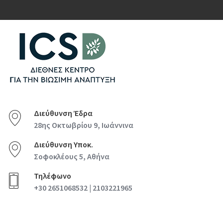
Διεύθυνση Έδρα
28ης Οκτωβρίου 9, Ιωάννινα
Διεύθυνση Υποκ.
Σοφοκλέους 5, Αθήνα
Τηλέφωνο
+30 2651068532 | 2103221965