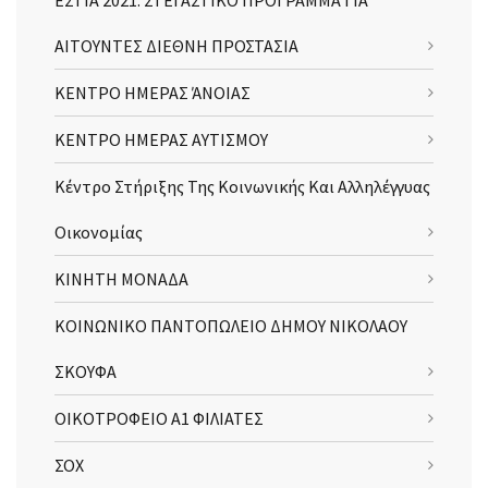
ΕΣΤΙΑ 2021: ΣΤΕΓΑΣΤΙΚΟ ΠΡΟΓΡΑΜΜΑ ΓΙΑ
ΑΙΤΟΥΝΤΕΣ ΔΙΕΘΝΗ ΠΡΟΣΤΑΣΙΑ
ΚΕΝΤΡΟ ΗΜΕΡΑΣ ΆΝΟΙΑΣ
ΚΕΝΤΡΟ ΗΜΕΡΑΣ ΑΥΤΙΣΜΟΥ
Κέντρο Στήριξης Της Κοινωνικής Και Αλληλέγγυας
Οικονομίας
ΚΙΝΗΤΗ ΜΟΝΑΔΑ
ΚΟΙΝΩΝΙΚΟ ΠΑΝΤΟΠΩΛΕΙΟ ΔΗΜΟΥ ΝΙΚΟΛΑΟΥ
ΣΚΟΥΦΑ
ΟΙΚΟΤΡΟΦΕΙΟ Α1 ΦΙΛΙΑΤΕΣ
ΣΟΧ