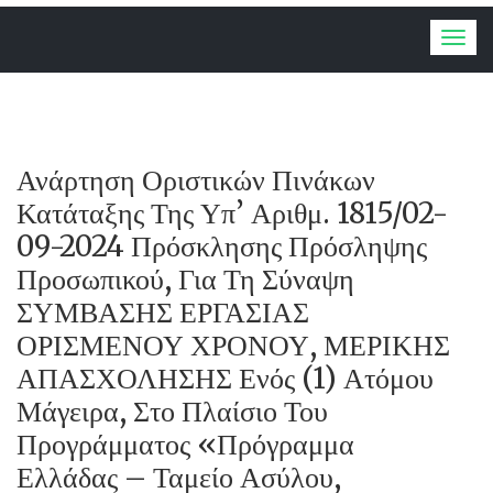
Togg
navig
Ανάρτηση Οριστικών Πινάκων
Κατάταξης Της Υπ’ Αριθμ. 1815/02-
09-2024 Πρόσκλησης Πρόσληψης
Προσωπικού, Για Τη Σύναψη
ΣΥΜΒΑΣΗΣ ΕΡΓΑΣΙΑΣ
ΟΡΙΣΜΕΝΟΥ ΧΡΟΝΟΥ, ΜΕΡΙΚΗΣ
ΑΠΑΣΧΟΛΗΣΗΣ Ενός (1) Ατόμου
Μάγειρα, Στο Πλαίσιο Του
Προγράμματος «Πρόγραμμα
Ελλάδας – Ταμείο Ασύλου,