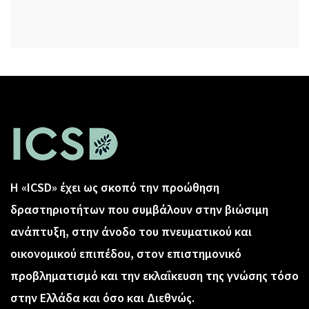
Η «ICSD» έχει ως σκοπό την προώθηση
δραστηριοτήτων που συμβάλουν στην βιώσιμη
ανάπτυξη, στην άνοδο του πνευματικού και
οικονομικού επιπέδου, στον επιστημονικό
προβληματισμό και την εκλαΐκευση της γνώσης τόσο
στην Ελλάδα και όσο και Διεθνώς.