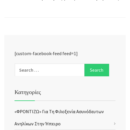
[custom-facebook-feed feed=1]
Κατηγορίες
«ΦΡΟΝΤΙΖΩ» Για Τη Φιλοξενία Ασυνόδευτων
Ανηλίκων Στην Ήπειρο