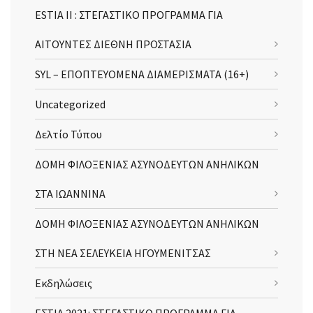
ESTIA II : ΣΤΕΓΑΣΤΙΚΟ ΠΡΟΓΡΑΜΜΑ ΓΙΑ
ΑΙΤΟΥΝΤΕΣ ΔΙΕΘΝΗ ΠΡΟΣΤΑΣΙΑ
SYL – ΕΠΟΠΤΕΥΟΜΕΝΑ ΔΙΑΜΕΡΙΣΜΑΤΑ (16+)
Uncategorized
Δελτίο Τύπου
ΔΟΜΗ ΦΙΛΟΞΕΝΙΑΣ ΑΣΥΝΟΔΕΥΤΩΝ ΑΝΗΛΙΚΩΝ
ΣΤΑ ΙΩΑΝΝΙΝΑ
ΔΟΜΗ ΦΙΛΟΞΕΝΙΑΣ ΑΣΥΝΟΔΕΥΤΩΝ ΑΝΗΛΙΚΩΝ
ΣΤΗ ΝΕΑ ΣΕΛΕΥΚΕΙΑ ΗΓΟΥΜΕΝΙΤΣΑΣ
Εκδηλώσεις