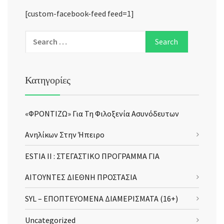
[custom-facebook-feed feed=1]
Κατηγορίες
«ΦΡΟΝΤΙΖΩ» Για Τη Φιλοξενία Ασυνόδευτων
Ανηλίκων Στην Ήπειρο
ESTIA II : ΣΤΕΓΑΣΤΙΚΟ ΠΡΟΓΡΑΜΜΑ ΓΙΑ
ΑΙΤΟΥΝΤΕΣ ΔΙΕΘΝΗ ΠΡΟΣΤΑΣΙΑ
SYL – ΕΠΟΠΤΕΥΟΜΕΝΑ ΔΙΑΜΕΡΙΣΜΑΤΑ (16+)
Uncategorized