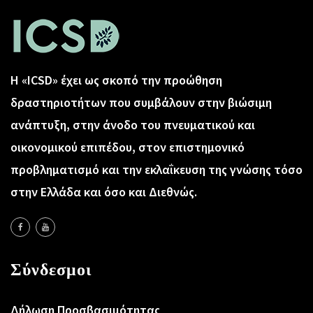
Η «ICSD» έχει ως σκοπό την προώθηση
δραστηριοτήτων που συμβάλουν στην βιώσιμη
ανάπτυξη, στην άνοδο του πνευματικού και
οικονομικού επιπέδου, στον επιστημονικό
προβληματισμό και την εκλαΐκευση της γνώσης τόσο
στην Ελλάδα και όσο και Διεθνώς.
Σύνδεσμοι
Δήλωση Προσβασιμότητας