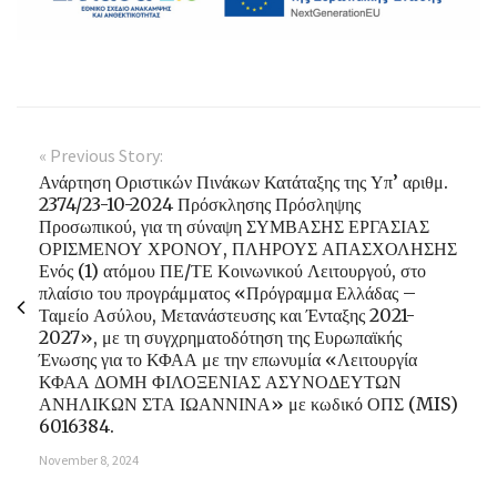
« Previous Story:
Ανάρτηση Οριστικών Πινάκων Κατάταξης της Υπ’ αριθμ.
2374/23-10-2024 Πρόσκλησης Πρόσληψης
Προσωπικού, για τη σύναψη ΣΥΜΒΑΣΗΣ ΕΡΓΑΣΙΑΣ
ΟΡΙΣΜΕΝΟΥ ΧΡΟΝΟΥ, ΠΛΗΡΟΥΣ ΑΠΑΣΧΟΛΗΣΗΣ
Ενός (1) ατόμου ΠΕ/ΤΕ Κοινωνικού Λειτουργού, στο
πλαίσιο του προγράμματος «Πρόγραμμα Ελλάδας –
Ταμείο Ασύλου, Μετανάστευσης και Ένταξης 2021-
2027», με τη συγχρηματοδότηση της Ευρωπαϊκής
Ένωσης για το ΚΦΑΑ με την επωνυμία «Λειτουργία
ΚΦΑΑ ΔΟΜΗ ΦΙΛΟΞΕΝΙΑΣ ΑΣΥΝΟΔΕΥΤΩΝ
ΑΝΗΛΙΚΩΝ ΣΤΑ ΙΩΑΝΝΙΝΑ» με κωδικό ΟΠΣ (MIS)
6016384.
November 8, 2024