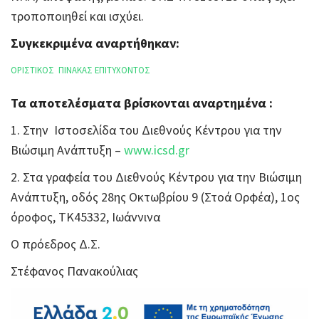
τροποποιηθεί και ισχύει.
Συγκεκριμένα αναρτήθηκαν:
ΟΡΙΣΤΙΚΟΣ ΠΙΝΑΚΑΣ ΕΠΙΤΥΧΟΝΤΟΣ
Τα αποτελέσματα βρίσκονται αναρτημένα :
1. Στην Ιστοσελίδα του Διεθνούς Κέντρου για την
Βιώσιμη Ανάπτυξη –
www.icsd.gr
2. Στα γραφεία του Διεθνούς Κέντρου για την Βιώσιμη
Ανάπτυξη, οδός 28ης Οκτωβρίου 9 (Στοά Ορφέα), 1ος
όροφος, ΤΚ45332, Ιωάννινα
Ο πρόεδρος Δ.Σ.
Στέφανος Πανακούλιας