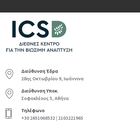
Διεύθυνση Έδρα
28ης Οκτωβρίου 9, Ιωάννινα
Διεύθυνση Υποκ.
Σοφοκλέους 5, Αθήνα
Τηλέφωνο
+30 2651068532 | 2103221965