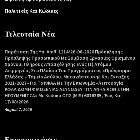
Πολιτικές Και Κώδικες
Τελευταία Νέα
Παράταση Της Υπ. Αριθ. 1214/26-06-2026 Πρόσκλησης
Πρόσληψης Προσωπικού Με Σύμβαση Εργασίας Ορισμένου
Χρόνου, Πλήρους Απασχόλησης Ενός (1) Ατόμου
Διερμηνέα, Στο Πλαίσιο Του Προγράμματος «Πρόγραμμα
Ελλάδας – Ταμείο Ασύλου, Μετανάστευσης Και Ένταξης
2021-2027» Για Το ΚΦΑΑ Με Την Επωνυμία «Λειτουργία
ΚΦΑΑ ΔΟΜΗ ΦΙΛΟΞΕΝΙΑΣ ΑΣΥΝΟΔΕΥΤΩΝ ΑΝΗΛΙΚΩΝ ΣΤΗΝ
ΗΓΟΥΜΕΝΙΤΣΑ» Με Κωδικό ΟΠΣ (MIS) 6016385, Έως Και
17/08/2026.
August 7, 2026
Επικοινωνήστε