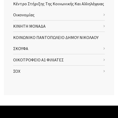
Κέντρο Στήριξης Της Κοινωνικής Και Αλληλέγγυας
Οικονομίας
ΚΙΝΗΤΗ ΜΟΝΑΔΑ
ΚΟΙΝΩΝΙΚΟ ΠΑΝΤΟΠΩΛΕΙΟ ΔΗΜΟΥ ΝΙΚΟΛΑΟΥ
ΣΚΟΥΦΑ
ΟΙΚΟΤΡΟΦΕΙΟ Α1 ΦΙΛΙΑΤΕΣ
ΣΟΧ