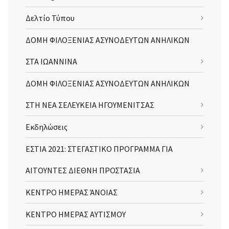
Δελτίο Τύπου
ΔΟΜΗ ΦΙΛΟΞΕΝΙΑΣ ΑΣΥΝΟΔΕΥΤΩΝ ΑΝΗΛΙΚΩΝ
ΣΤΑ ΙΩΑΝΝΙΝΑ
ΔΟΜΗ ΦΙΛΟΞΕΝΙΑΣ ΑΣΥΝΟΔΕΥΤΩΝ ΑΝΗΛΙΚΩΝ
ΣΤΗ ΝΕΑ ΣΕΛΕΥΚΕΙΑ ΗΓΟΥΜΕΝΙΤΣΑΣ
Εκδηλώσεις
ΕΣΤΙΑ 2021: ΣΤΕΓΑΣΤΙΚΟ ΠΡΟΓΡΑΜΜΑ ΓΙΑ
ΑΙΤΟΥΝΤΕΣ ΔΙΕΘΝΗ ΠΡΟΣΤΑΣΙΑ
ΚΕΝΤΡΟ ΗΜΕΡΑΣ ΆΝΟΙΑΣ
ΚΕΝΤΡΟ ΗΜΕΡΑΣ ΑΥΤΙΣΜΟΥ