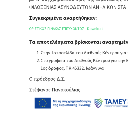
ΦΙΛΟΞΕΝΙΑΣ ΑΣΥΝΟΔΕΥΤΩΝ ΑΝΗΛΙΚΩΝ ΣΤΑ ΙΩ
Συγκεκριμένα αναρτήθηκαν:
ΟΡΙΣΤΙΚΟΣ ΠΙΝΑΚΑΣ ΕΠΙΤΥΧΟΝΤΟΣ
Download
Τα αποτελέσματα βρίσκονται αναρτημέν
Στην Ιστοσελίδα του Διεθνούς Κέντρου για
Στα γραφεία του Διεθνούς Κέντρου για την
1ος όροφος, ΤΚ 45332, Ιωάννινα
Ο πρόεδρος Δ.Σ.
Στέφανος Πανακούλιας