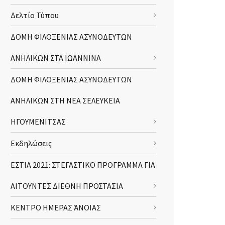
Δελτίο Τύπου
ΔΟΜΗ ΦΙΛΟΞΕΝΙΑΣ ΑΣΥΝΟΔΕΥΤΩΝ
ΑΝΗΛΙΚΩΝ ΣΤΑ ΙΩΑΝΝΙΝΑ
ΔΟΜΗ ΦΙΛΟΞΕΝΙΑΣ ΑΣΥΝΟΔΕΥΤΩΝ
ΑΝΗΛΙΚΩΝ ΣΤΗ ΝΕΑ ΣΕΛΕΥΚΕΙΑ
ΗΓΟΥΜΕΝΙΤΣΑΣ
Εκδηλώσεις
ΕΣΤΙΑ 2021: ΣΤΕΓΑΣΤΙΚΟ ΠΡΟΓΡΑΜΜΑ ΓΙΑ
ΑΙΤΟΥΝΤΕΣ ΔΙΕΘΝΗ ΠΡΟΣΤΑΣΙΑ
ΚΕΝΤΡΟ ΗΜΕΡΑΣ ΆΝΟΙΑΣ