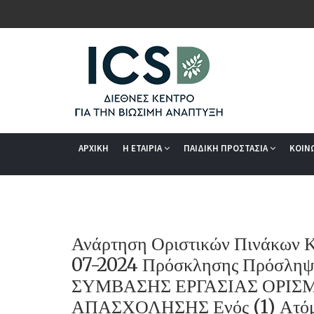
ΑΡΧΙΚΗ
Η ΕΤΑΙΡΙΑ
ΠΑΙΔΙΚΗ ΠΡΟΣΤΑΣΙΑ
ΚΟΙΝ
Ανάρτηση Οριστικών Πινάκων Κ
07-2024 Πρόσκλησης Πρόσληψη
ΣΥΜΒΑΣΗΣ ΕΡΓΑΣΙΑΣ ΟΡΙΣ
ΑΠΑΣΧΟΛΗΣΗΣ Ενός (1) Ατ