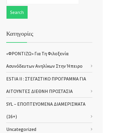
Κατηγορίες
«ΦΡΟΝΤΙΖΩ» Για Τη Φιλοξενία
Ασυνόδευτων Ανηλίκων Στην Ήπειρο
ESTIA II : ΣΤΕΓΑΣΤΙΚΟ ΠΡΟΓΡΑΜΜΑ ΓΙΑ
ΑΙΤΟΥΝΤΕΣ ΔΙΕΘΝΗ ΠΡΟΣΤΑΣΙΑ
SYL – ΕΠΟΠΤΕΥΟΜΕΝΑ ΔΙΑΜΕΡΙΣΜΑΤΑ
(16+)
Uncategorized