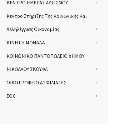
ΚΕΝΤΡΟ ΗΜΕΡΑΣ ΑΥΤΙΣΜΟΥ
Κέντρο Στήριξης Της Κοινωνικής Και
Αλληλέγγυας Οικονομίας
ΚΙΝΗΤΗ ΜΟΝΑΔΑ
ΚΟΙΝΩΝΙΚΟ ΠΑΝΤΟΠΩΛΕΙΟ ΔΗΜΟΥ
ΝΙΚΟΛΑΟΥ ΣΚΟΥΦΑ
ΟΙΚΟΤΡΟΦΕΙΟ Α1 ΦΙΛΙΑΤΕΣ
ΣΟΧ