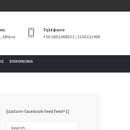
οκ.
Τηλέφωνο
, Αθήνα
+30 2651068532 | 2103221965
ΙΣ
ΕΠΙΚΟΙΝΩΝΙΑ
[custom-facebook-feed feed=1]