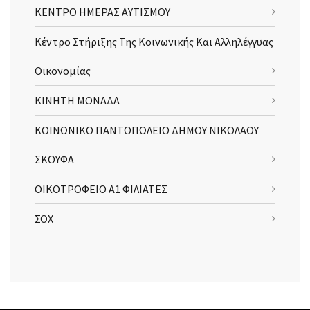
ΚΕΝΤΡΟ ΗΜΕΡΑΣ ΑΥΤΙΣΜΟΥ
Κέντρο Στήριξης Της Κοινωνικής Και Αλληλέγγυας
Οικονομίας
ΚΙΝΗΤΗ ΜΟΝΑΔΑ
ΚΟΙΝΩΝΙΚΟ ΠΑΝΤΟΠΩΛΕΙΟ ΔΗΜΟΥ ΝΙΚΟΛΑΟΥ
ΣΚΟΥΦΑ
ΟΙΚΟΤΡΟΦΕΙΟ Α1 ΦΙΛΙΑΤΕΣ
ΣΟΧ