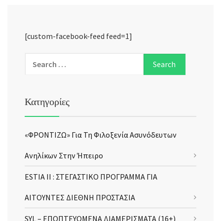
[custom-facebook-feed feed=1]
Κατηγορίες
«ΦΡΟΝΤΙΖΩ» Για Τη Φιλοξενία Ασυνόδευτων
Ανηλίκων Στην Ήπειρο
ESTIA II : ΣΤΕΓΑΣΤΙΚΟ ΠΡΟΓΡΑΜΜΑ ΓΙΑ
ΑΙΤΟΥΝΤΕΣ ΔΙΕΘΝΗ ΠΡΟΣΤΑΣΙΑ
SYL – ΕΠΟΠΤΕΥΟΜΕΝΑ ΔΙΑΜΕΡΙΣΜΑΤΑ (16+)