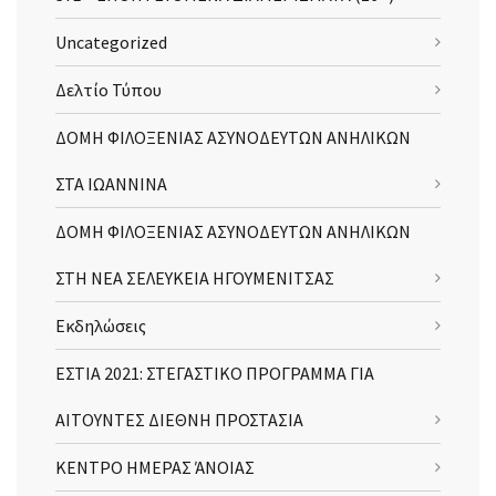
Uncategorized
Δελτίο Τύπου
ΔΟΜΗ ΦΙΛΟΞΕΝΙΑΣ ΑΣΥΝΟΔΕΥΤΩΝ ΑΝΗΛΙΚΩΝ
ΣΤΑ ΙΩΑΝΝΙΝΑ
ΔΟΜΗ ΦΙΛΟΞΕΝΙΑΣ ΑΣΥΝΟΔΕΥΤΩΝ ΑΝΗΛΙΚΩΝ
ΣΤΗ ΝΕΑ ΣΕΛΕΥΚΕΙΑ ΗΓΟΥΜΕΝΙΤΣΑΣ
Εκδηλώσεις
ΕΣΤΙΑ 2021: ΣΤΕΓΑΣΤΙΚΟ ΠΡΟΓΡΑΜΜΑ ΓΙΑ
ΑΙΤΟΥΝΤΕΣ ΔΙΕΘΝΗ ΠΡΟΣΤΑΣΙΑ
ΚΕΝΤΡΟ ΗΜΕΡΑΣ ΆΝΟΙΑΣ