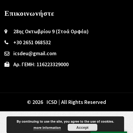
Επικοινωνήστε
28ης Οκτωβρίου 9 (Στοά Ορφέα)
+30 2651 068532
icsdeu@gmail.com
Αρ. ΓΕΜΗ: 116223329000
© 2026 ICSD | All Rights Reserved
By continuing to use the site, you agree to the use of cookies.
Accept
more information