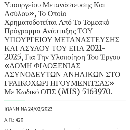
Υπουργείου Μετανάστευσης Και
Ασύλου», Το Οποίο
Χρηματοδοτείται Από Το Τομεακό
Πρόγραμμα Ανάπτυξης ΤΟΥ
ΥΠΟΥΡΓΕΙΟΥ ΜΕΤΑΝΑΣΤΕΥΣΗΣ
ΚΑΙ ΑΣΥΛΟΥ ΤΟΥ ΕΠΑ 2021-
2025, Για Την Υλοποίηση Του Έργου
«ΔΟΜΗ ΦΙΛΟΞΕΝΙΑΣ
ΑΣΥΝΟΔΕΥΤΩΝ ΑΝΗΛΙΚΩΝ ΣΤΟ
ΓΡΑΙΚΟΧΩΡΙ ΗΓΟΥΜΕΝΙΤΣΑΣ»
Με Κωδικό ΟΠΣ (MIS) 5163970.
ΙΩΑΝΝΙΝΑ 24/02/2023
Α.Π.: 420