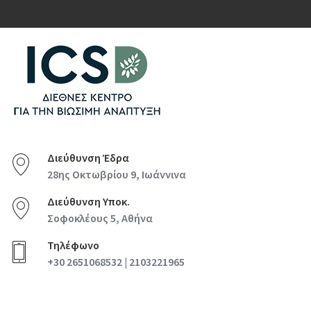
Διεύθυνση Έδρα
28ης Οκτωβρίου 9, Ιωάννινα
Διεύθυνση Υποκ.
Σοφοκλέους 5, Αθήνα
Τηλέφωνο
+30 2651068532 | 2103221965