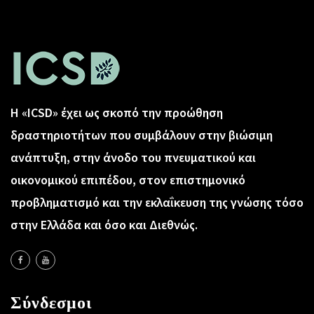
Η «ICSD» έχει ως σκοπό την προώθηση
δραστηριοτήτων που συμβάλουν στην βιώσιμη
ανάπτυξη, στην άνοδο του πνευματικού και
οικονομικού επιπέδου, στον επιστημονικό
προβληματισμό και την εκλαΐκευση της γνώσης τόσο
στην Ελλάδα και όσο και Διεθνώς.
Σύνδεσμοι