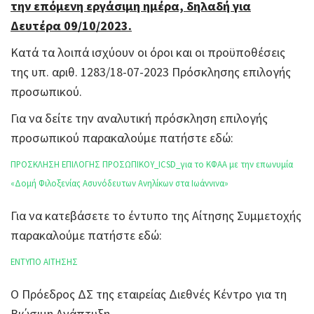
την επόμενη εργάσιμη ημέρα, δηλαδή για
Δευτέρα 09/10/2023.
Κατά τα λοιπά ισχύουν οι όροι και οι προϋποθέσεις
της υπ. αριθ. 1283/18-07-2023 Πρόσκλησης επιλογής
προσωπικού.
Για να δείτε την αναλυτική πρόσκληση επιλογής
προσωπικού παρακαλούμε πατήστε εδώ:
ΠΡΟΣΚΛΗΣΗ ΕΠΙΛΟΓΗΣ ΠΡΟΣΩΠΙΚΟΥ_ICSD_για το ΚΦΑΑ με την επωνυμία
«Δομή Φιλοξενίας Ασυνόδευτων Ανηλίκων στα Ιωάννινα»
Για να κατεβάσετε το έντυπο της Αίτησης Συμμετοχής
παρακαλούμε πατήστε εδώ:
ΕΝΤΥΠΟ ΑΙΤΗΣΗΣ
Ο Πρόεδρος ΔΣ της εταιρείας Διεθνές Κέντρο για τη
Βιώσιμη Ανάπτυξη