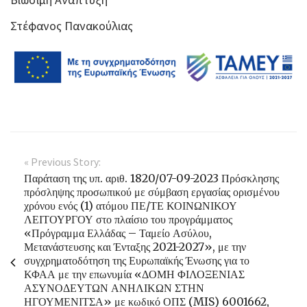
Στέφανος Πανακούλιας
« Previous Story:
Παράταση της υπ. αριθ. 1820/07-09-2023 Πρόσκλησης
πρόσληψης προσωπικού με σύμβαση εργασίας ορισμένου
χρόνου ενός (1) ατόμου ΠΕ/ΤΕ ΚΟΙΝΩΝΙΚΟΥ
ΛΕΙΤΟΥΡΓΟΥ στο πλαίσιο του προγράμματος
«Πρόγραμμα Ελλάδας – Ταμείο Ασύλου,
Μετανάστευσης και Ένταξης 2021-2027», με την
συγχρηματοδότηση της Ευρωπαϊκής Ένωσης για το
ΚΦΑΑ με την επωνυμία «ΔΟΜΗ ΦΙΛΟΞΕΝΙΑΣ
ΑΣΥΝΟΔΕΥΤΩΝ ΑΝΗΛΙΚΩΝ ΣΤΗΝ
ΗΓΟΥΜΕΝΙΤΣΑ» με κωδικό ΟΠΣ (MIS) 6001662,