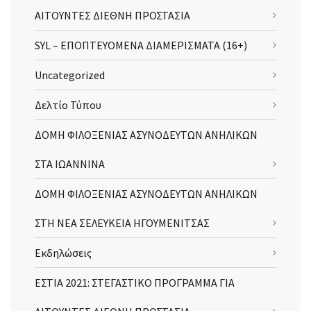
ΑΙΤΟΥΝΤΕΣ ΔΙΕΘΝΗ ΠΡΟΣΤΑΣΙΑ
SYL – ΕΠΟΠΤΕΥΟΜΕΝΑ ΔΙΑΜΕΡΙΣΜΑΤΑ (16+)
Uncategorized
Δελτίο Τύπου
ΔΟΜΗ ΦΙΛΟΞΕΝΙΑΣ ΑΣΥΝΟΔΕΥΤΩΝ ΑΝΗΛΙΚΩΝ
ΣΤΑ ΙΩΑΝΝΙΝΑ
ΔΟΜΗ ΦΙΛΟΞΕΝΙΑΣ ΑΣΥΝΟΔΕΥΤΩΝ ΑΝΗΛΙΚΩΝ
ΣΤΗ ΝΕΑ ΣΕΛΕΥΚΕΙΑ ΗΓΟΥΜΕΝΙΤΣΑΣ
Εκδηλώσεις
ΕΣΤΙΑ 2021: ΣΤΕΓΑΣΤΙΚΟ ΠΡΟΓΡΑΜΜΑ ΓΙΑ