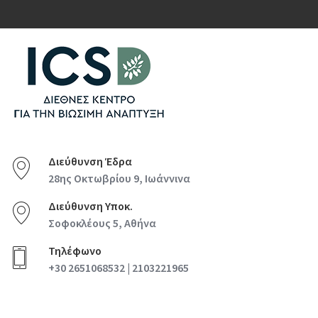
Διεύθυνση Έδρα
28ης Οκτωβρίου 9, Ιωάννινα
Διεύθυνση Υποκ.
Σοφοκλέους 5, Αθήνα
Τηλέφωνο
+30 2651068532 | 2103221965