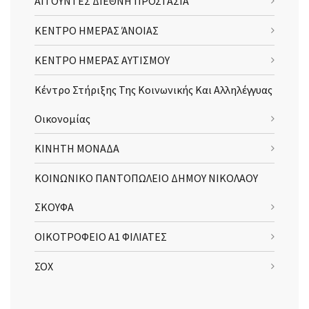
ΑΙΤΟΥΝΤΕΣ ΔΙΕΘΝΗ ΠΡΟΣΤΑΣΙΑ
ΚΕΝΤΡΟ ΗΜΕΡΑΣ ΆΝΟΙΑΣ
ΚΕΝΤΡΟ ΗΜΕΡΑΣ ΑΥΤΙΣΜΟΥ
Κέντρο Στήριξης Της Κοινωνικής Και Αλληλέγγυας
Οικονομίας
ΚΙΝΗΤΗ ΜΟΝΑΔΑ
ΚΟΙΝΩΝΙΚΟ ΠΑΝΤΟΠΩΛΕΙΟ ΔΗΜΟΥ ΝΙΚΟΛΑΟΥ
ΣΚΟΥΦΑ
ΟΙΚΟΤΡΟΦΕΙΟ Α1 ΦΙΛΙΑΤΕΣ
ΣΟΧ