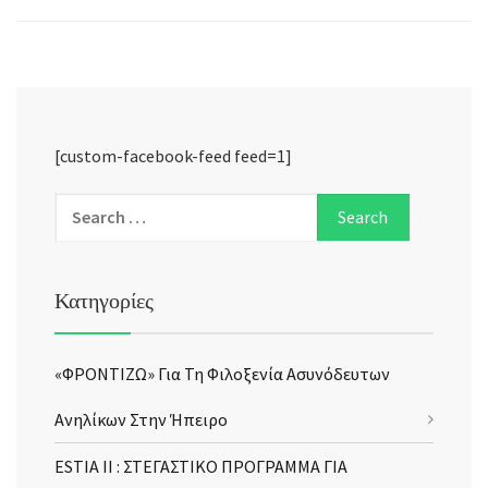
[custom-facebook-feed feed=1]
Κατηγορίες
«ΦΡΟΝΤΙΖΩ» Για Τη Φιλοξενία Ασυνόδευτων
Ανηλίκων Στην Ήπειρο
ESTIA II : ΣΤΕΓΑΣΤΙΚΟ ΠΡΟΓΡΑΜΜΑ ΓΙΑ