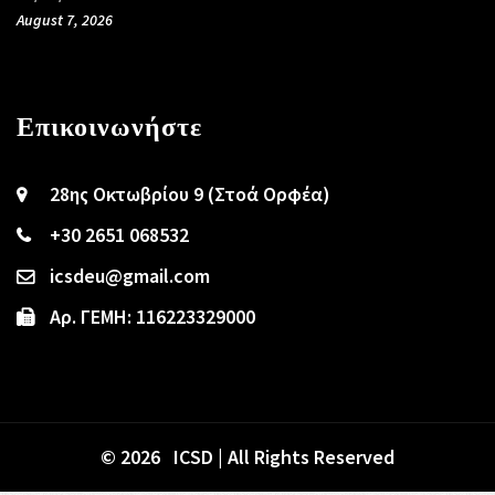
August 7, 2026
Επικοινωνήστε
28ης Οκτωβρίου 9 (Στοά Ορφέα)
+30 2651 068532
icsdeu@gmail.com
Αρ. ΓΕΜΗ: 116223329000
© 2026 ICSD | All Rights Reserved