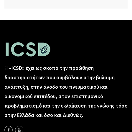
Η «ICSD» έχει ως σκοπό την προώθηση
δραστηριοτήτων που συμβάλουν στην βιώσιμη
ανάπτυξη, στην άνοδο του πνευματικού και
οικονομικού επιπέδου, στον επιστημονικό
προβληματισμό και την εκλαΐκευση της γνώσης τόσο
στην Ελλάδα και όσο και Διεθνώς.