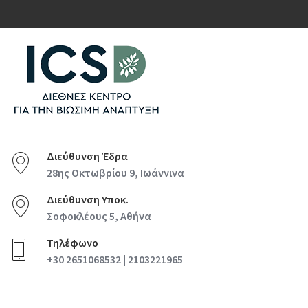
Διεύθυνση Έδρα
28ης Οκτωβρίου 9, Ιωάννινα
Διεύθυνση Υποκ.
Σοφοκλέους 5, Αθήνα
Τηλέφωνο
+30 2651068532 | 2103221965