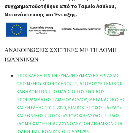
συγχρηματοδοτήθηκε από το Ταμείο Ασύλου,
Μετανάστευσης και Ένταξης.
ΑΝΑΚΟΙΝΩΣΕΙΣ ΣΧΕΤΙΚΕΣ ΜΕ ΤΗ ΔΟΜΗ
ΙΩΑΝΝΙΝΩΝ
ΠΡΟΣΚΛΗΣΗ ΓΙΑ ΤΗ ΣΥΝΑΨΗ ΣΥΜΒΑΣΗΣ ΕΡΓΑΣΙΑΣ
ΟΡΙΣΜΕΝΟΥ ΧΡΟΝΟΥ ΕΝΟΣ (1) ΑΤΟΜΟΥ ΥΕ ΓΕΝΙΚΩΝ
ΚΑΘΗΚΟΝΤΩΝ ΣΤΟ ΠΛΑΙΣΙΟ ΤΟΥ ΕΘΝΙΚΟΥ
ΠΡΟΓΡΑΜΜΑΤΟΣ ΤΑΜΕΙΟΥ ΑΣΥΛΟΥ, ΜΕΤΑΝΑΣΤΕΥΣΗΣ
ΚΑΙ ΕΝΤΑΞΗΣ 2014-2020, ΕΙΔΙΚΟΣ ΣΤΟΧΟΣ: «ΑΣΥΛΟ»
ΚΑΙ ΕΘΝΙΚΟΣ ΣΤΟΧΟΣ: «ΥΠΟΔΟΧΗ/ΑΣΥΛΟ», ΤΙΤΛΟΣ
«ΔΟΜΗ ΦΙΛΟΞΕΝΙΑΣ ΑΣΥΝΟΔΕΥΤΩΝ ΑΝΗΛΙΚΩΝ ΣΤΑ
ΙΩΑΝΝΙΝΑ», ΚΩΔΙΚΟΣ ΟΠΣ 5021796.