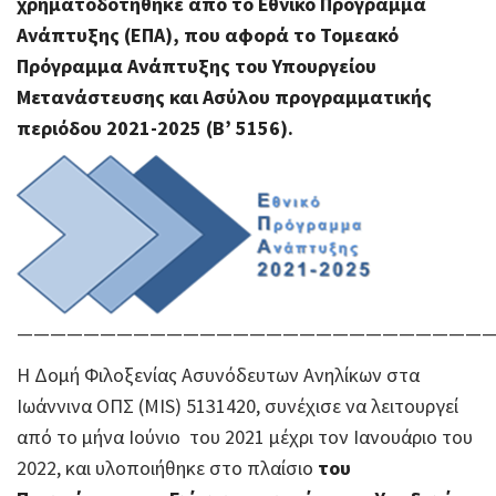
χρηματοδοτήθηκε από το Εθνικό Πρόγραμμα
Ανάπτυξης (ΕΠΑ), που αφορά το Τομεακό
Πρόγραμμα Ανάπτυξης του Υπουργείου
Μετανάστευσης και Ασύλου προγραμματικής
περιόδου 2021-2025 (Β’ 5156).
————————————————————————————
Η Δομή Φιλοξενίας Ασυνόδευτων Ανηλίκων στα
Ιωάννινα ΟΠΣ (MIS) 5131420, συνέχισε να λειτουργεί
από το μήνα Ιούνιο του 2021 μέχρι τον Ιανουάριο του
2022, και υλοποιήθηκε στο πλαίσιο
του