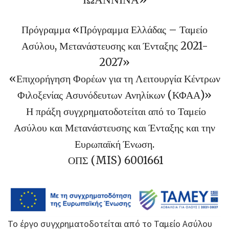
Πρόγραμμα «Πρόγραμμα Ελλάδας – Ταμείο
Ασύλου, Μετανάστευσης και Ένταξης 2021-
2027»
«Επιχορήγηση Φορέων για τη Λειτουργία Κέντρων
Φιλοξενίας Ασυνόδευτων Ανηλίκων (ΚΦΑΑ)»
Η πράξη συγχρηματοδοτείται από το Ταμείο
Ασύλου και Μετανάστευσης και Ένταξης και την
Ευρωπαϊκή Ένωση.
ΟΠΣ (MIS) 6001661
Το έργο συγχρηματοδοτείται από το Ταμείο Ασύλου