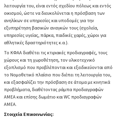
λειτουργία του, είναι εντός σχεδίου πόλεως και εντός
οικισμού, ώστε να διευκολύνεται η πρόσβαση των
ανηλίκων σε υπηρεσίες και υποδομές για την
εξυπηρέτηση βασικών αναγκών τους (σχολεία,
υπηρεσίες υγείας, πάρκα, παιδικές χαρές, χώροι για
αθλητικές δραστηριότητες κ.α.).
Το ΚΦΑΑ διαθέτει τις κτιριακές προδιαγραφές, τους
χώρους και τη χωροθέτηση, τον υλικοτεχνικό
εξοπλισμό που προβλέπονται και εξειδικεύονται από
το Νομοθετικό πλαίσιο που διέπει τη λειτουργία του,
και εξασφαλίζει την πρόσβαση σε άτομα με κινητικά
προβλήματα, διαθέτοντας ράμπα προδιαγραφών
ΑΜΕΑ και επίσης δωμάτιο και WC προδιαγραφών
ΑΜΕΑ.
Στοιχεία Επικοινωνίας: