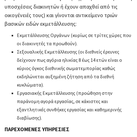
υποσχέσεις διακινητών ή έχουν απαχθεί από τις
οικογένειές τους) και γίνονται αντικείμενο τριών
βασικών ειδών εκμετάλλευσης:
Εκμετάλλευσης Οργάνων (κυρίως σε τρίτες χώρες που
οι διακινητές τα προωθούν).
Σεξουαλικής Εκμετάλλευσης (οι διεθνείς έρευνες
δείχνουν πως αγόρια ηλικίας 8 έως 14 ετών είναι ο
κύριος όγκος διεθνικής σωματεμπορίας καθώς
εκδηλώνεται αυξημένη ζήτηση από τα διεθνή
κυκλώματα).
Εργασιακής Εκμετάλλευσης (προώθηση στην
παράνομη αγορά εργασίας, σε κάκιστες και
εξαντλητικές συνθήκες εργασίας και καθημερινής
διαβίωσης).
ΠΑΡΕΧΟΜΕΝΕΣ ΥΠΗΡΕΣΙΕΣ