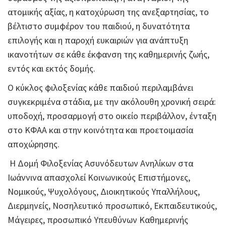
ατομικής αξίας, η κατοχύρωση της ανεξαρτησίας, το
βέλτιστο συμφέρον του παιδιού, η δυνατότητα
επιλογής και η παροχή ευκαιριών για ανάπτυξη
ικανοτήτων σε κάθε έκφανση της καθημερινής ζωής,
εντός και εκτός δομής.
Ο κύκλος φιλοξενίας κάθε παιδιού περιλαμβάνει
συγκεκριμένα στάδια, με την ακόλουθη χρονική σειρά:
υποδοχή, προσαρμογή στο οικείο περιβάλλον, ένταξη
στο ΚΦΑΑ και στην κοινότητα και προετοιμασία
αποχώρησης.
Η Δομή Φιλοξενίας Ασυνόδευτων Ανηλίκων στα
Ιωάννινα απασχολεί Κοινωνικούς Επιστήμονες,
Νομικούς, Ψυχολόγους, Διοικητικούς Υπαλλήλους,
Διερμηνείς, Νοσηλευτικό προσωπικό, Εκπαιδευτικούς,
Μάγειρες, προσωπικό Υπευθύνων Καθημερινής