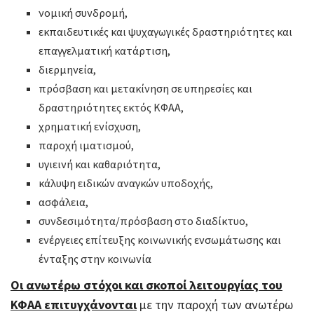
νομική συνδρομή,
εκπαιδευτικές και ψυχαγωγικές δραστηριότητες και
επαγγελματική κατάρτιση,
διερμηνεία,
πρόσβαση και μετακίνηση σε υπηρεσίες και
δραστηριότητες εκτός ΚΦΑΑ,
χρηματική ενίσχυση,
παροχή ιματισμού,
υγιεινή και καθαριότητα,
κάλυψη ειδικών αναγκών υποδοχής,
ασφάλεια,
συνδεσιμότητα/πρόσβαση στο διαδίκτυο,
ενέργειες επίτευξης κοινωνικής ενσωμάτωσης και
ένταξης στην κοινωνία
Οι ανωτέρω στόχοι και σκοποί λειτουργίας του
ΚΦΑΑ επιτυγχάνονται
με την παροχή των ανωτέρω