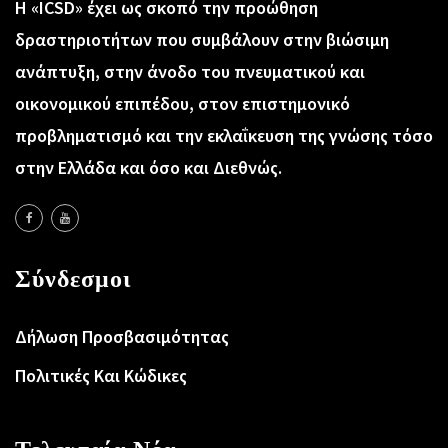
Η «ICSD» έχει ως σκοπό την προώθηση
δραστηριοτήτων που συμβάλουν στην βιώσιμη
ανάπτυξη, στην άνοδο του πνευματικού και
οικονομικού επιπέδου, στον επιστημονικό
προβληματισμό και την εκλαΐκευση της γνώσης τόσο
στην Ελλάδα και όσο και Διεθνώς.
Σύνδεσμοι
Δήλωση Προσβασιμότητας
Πολιτικές Και Κώδικες