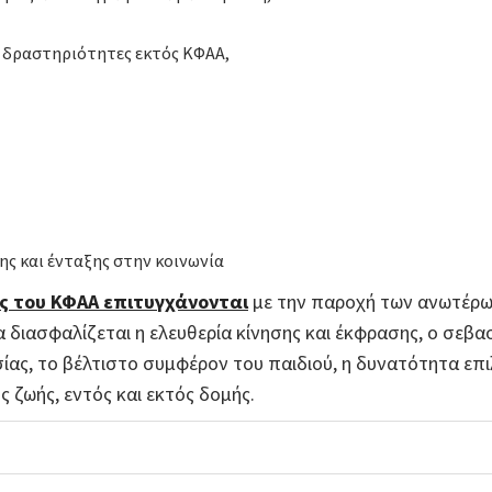
ι δραστηριότητες εκτός ΚΦΑΑ,
ης και ένταξης στην κοινωνία
ας του ΚΦΑΑ επιτυγχάνονται
με την παροχή των ανωτέρω
διασφαλίζεται η ελευθερία κίνησης και έκφρασης, ο σεβα
ίας, το βέλτιστο συμφέρον του παιδιού, η δυνατότητα επι
 ζωής, εντός και εκτός δομής.