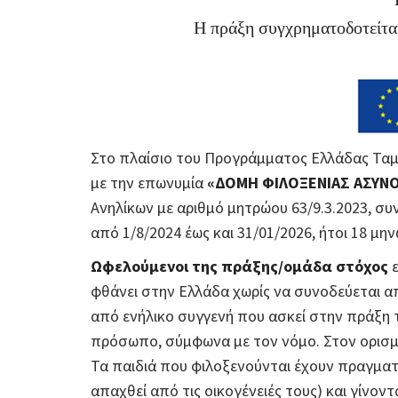
Η πράξη συγχρηματοδοτείτα
Στο πλαίσιο του Προγράμματος Ελλάδας Ταμε
με την επωνυμία
«ΔΟΜΗ ΦΙΛΟΞΕΝΙΑΣ ΑΣΥΝΟ
Ανηλίκων με αριθμό μητρώου 63/9.3.2023, σ
από 1/8/2024 έως και 31/01/2026, ήτοι 18 μην
Ωφελούμενοι της πράξης/ομάδα στόχος
ε
φθάνει στην Ελλάδα χωρίς να συνοδεύεται απ
από ενήλικο συγγενή που ασκεί στην πράξη 
πρόσωπο, σύμφωνα με τον νόμο. Στον ορισμό
Τα παιδιά που φιλοξενούνται έχουν πραγματ
απαχθεί από τις οικογένειές τους) και γίνον