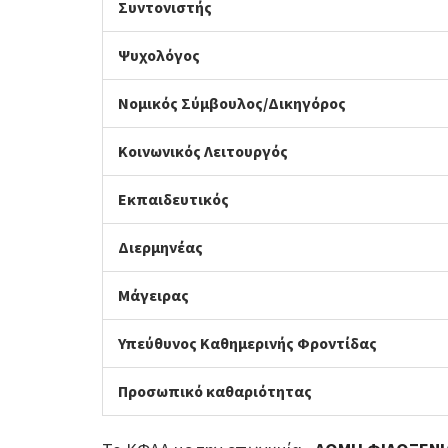
Συντονιστής
Ψυχολόγος
Νομικός Σύμβουλος/Δικηγόρος
Κοινωνικός Λειτουργός
Εκπαιδευτικός
Διερμηνέας
Μάγειρας
Υπεύθυνος Καθημερινής Φροντίδας
Προσωπικό καθαριότητας