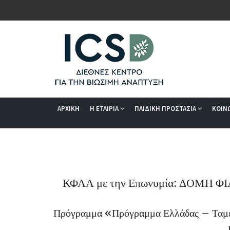
ΑΡΧΙΚΗ
Η ΕΤΑΙΡΙΑ
ΠΑΙΔΙΚΗ ΠΡΟΣΤΑΣΙΑ
ΚΟΙΝ
ΚΦΑΑ με την Επωνυμία: ΔΟΜΗ
Πρόγραμμα «Πρόγραμμα Ελλάδας – Ταμεί