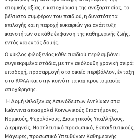
ατομικής αξίας, η κατοχύρωση της ανεξαρτησίας, το
βέλτιστο συμφέρον του παιδιού, η δυνατότητα
επιλογής και η παροχή ευκαιριών για ανάπτυξη
ικανοτήτων σε κάθε έκφανση της καθημερινής ζωής,
εντός και εκτός δομής.
Ο κύκλος φιλοξενίας κάθε παιδιού περιλαμβάνει
συγκεκριμένα στάδια, με την ακόλουθη χρονική σειρά:
υποδοχή, προσαρμογή στο οικείο περιβάλλον, ένταξη
στο ΚΦΑΑ και στην κοινότητα και προετοιμασία
αποχώρησης.
Η Δομή Φιλοξενίας Ασυνόδευτων Ανηλίκων στα
Ιωάννινα απασχολεί Κοινωνικούς Επιστήμονες,
Νομικούς, Ψυχολόγους, Διοικητικούς Υπαλλήλους,
Διερμηνείς, Νοσηλευτικό προσωπικό, Εκπαιδευτικούς,
Μάγειρες, προσωπικό Υπευθύνων Καθημερινής