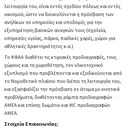
λειτουργία του, είναι εντός σχεδίου πόλεως και εντός
οικισμού, ώστε να διευκολύνεται η πρόσβαση των
ανηλίκων σε υπηρεσίες και υποδομές για την
εξυπηρέτηση βασικών αναγκών τους (σχολεία,
υπηρεσίες υγείας, πάρκα, παιδικές χαρές, χώροι για
αθλητικές δραστηριότητες κ.α.).
Το ΚΦΑΑ διαθέτει τις κτιριακές προδιαγραφές, τους
χώρους και τη χωροθέτηση, τον υλικοτεχνικό
εξοπλισμό που προβλέπονται και εξειδικεύονται από
το Νομοθετικό πλαίσιο που διέπει τη λειτουργία του,
και εξασφαλίζει την πρόσβαση σε άτομα με κινητικά
προβλήματα, διαθέτοντας ράμπα προδιαγραφών
ΑΜΕΑ και επίσης δωμάτιο και WC προδιαγραφών
ΑΜΕΑ.
Στοιχεία Επικοινωνίας: