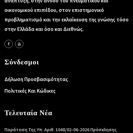
ανάπτυξη, στην άνοδο του πνευματικού και
οικονομικού επιπέδου, στον επιστημονικό
προβληματισμό και την εκλαΐκευση της γνώσης τόσο
στην Ελλάδα και όσο και Διεθνώς.
Σύνδεσμοι
Δήλωση Προσβασιμότητας
Πολιτικές Και Κώδικες
Τελευταία Νέα
Παράταση Της Υπ. Αριθ. 1048/02-06-2026 Πρόσκλησης