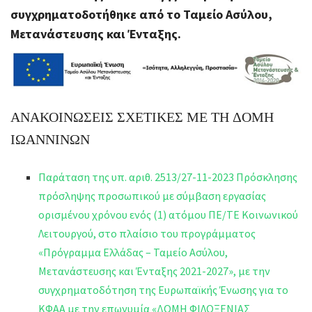
συγχρηματοδοτήθηκε από το Ταμείο Ασύλου,
Μετανάστευσης και Ένταξης.
ΑΝΑΚΟΙΝΩΣΕΙΣ ΣΧΕΤΙΚΕΣ ΜΕ ΤΗ ΔΟΜΗ
ΙΩΑΝΝΙΝΩΝ
Παράταση της υπ. αριθ. 2513/27-11-2023 Πρόσκλησης
πρόσληψης προσωπικού με σύμβαση εργασίας
ορισμένου χρόνου ενός (1) ατόμου ΠΕ/ΤΕ Κοινωνικού
Λειτουργού, στο πλαίσιο του προγράμματος
«Πρόγραμμα Ελλάδας – Ταμείο Ασύλου,
Μετανάστευσης και Ένταξης 2021-2027», με την
συγχρηματοδότηση της Ευρωπαϊκής Ένωσης για το
ΚΦΑΑ με την επωνυμία «ΔΟΜΗ ΦΙΛΟΞΕΝΙΑΣ