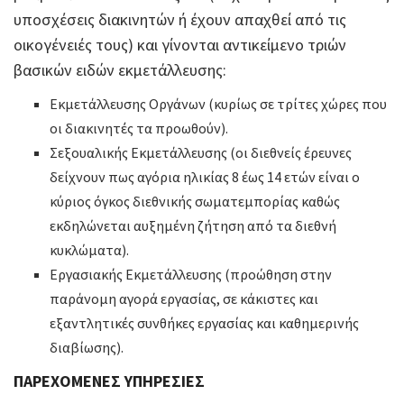
υποσχέσεις διακινητών ή έχουν απαχθεί από τις
οικογένειές τους) και γίνονται αντικείμενο τριών
βασικών ειδών εκμετάλλευσης:
Εκμετάλλευσης Οργάνων (κυρίως σε τρίτες χώρες που
οι διακινητές τα προωθούν).
Σεξουαλικής Εκμετάλλευσης (οι διεθνείς έρευνες
δείχνουν πως αγόρια ηλικίας 8 έως 14 ετών είναι ο
κύριος όγκος διεθνικής σωματεμπορίας καθώς
εκδηλώνεται αυξημένη ζήτηση από τα διεθνή
κυκλώματα).
Εργασιακής Εκμετάλλευσης (προώθηση στην
παράνομη αγορά εργασίας, σε κάκιστες και
εξαντλητικές συνθήκες εργασίας και καθημερινής
διαβίωσης).
ΠΑΡΕΧΟΜΕΝΕΣ ΥΠΗΡΕΣΙΕΣ