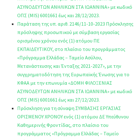
ΑΣΥΝΟΔΕΥΤΩΝ ΑΝΗΛΙΚΩΝ ΣΤΑ ΙΩΑΝΝΙΝΑ» με κωδικό
ΟΠΣ (MIS) 6001661 έως και 28/12/2023.
Παράταση της υπ. αριθ. 2146/11-10-2023 Πρόσκλησης
πρόσληψης προσωπικού με σύμβαση εργασίας
ορισμένου χρόνου ενός (1) ατόμου ΠΕ
ΕΚΠΑΙΔΕΥΤΙΚΟΥ, στο πλαίσιο του προγράμματος
«Πρόγραμμα Ελλάδας – Ταμείο Ασύλου,
Μετανάστευσης και Ένταξης 2021-2027», με την
συγχρηματοδότηση της Ευρωπαϊκής Ένωσης για το
ΚΦΑΑ με την επωνυμία «ΔΟΜΗ ΦΙΛΟΞΕΝΙΑΣ
ΑΣΥΝΟΔΕΥΤΩΝ ΑΝΗΛΙΚΩΝ ΣΤΑ ΙΩΑΝΝΙΝΑ» με κωδικό
ΟΠΣ (MIS) 6001661 έως και 27/12/2023.
Πρόσκληση για τη σύναψη ΣΥΜΒΑΣΗΣ ΕΡΓΑΣΙΑΣ
ΟΡΙΣΜΕΝΟΥ ΧΡΟΝΟΥ ενός (1) ατόμου ΔΕ Υπεύθυνου
Καθημερινής Φροντίδας, στο πλαίσιο του
προγράμματος «Πρόγραμμα Ελλάδας – Ταμείο