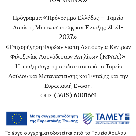
Πρόγραμμα «Πρόγραμμα Ελλάδας – Ταμείο
Ασύλου, Μετανάστευσης και Ένταξης 2021-
2027»
«Επιχορήγηση Φορέων για τη Λειτουργία Κέντρων
Φιλοξενίας Ασυνόδευτων Ανηλίκων (ΚΦΑΑ)»
Η πράξη συγχρηματοδοτείται από το Ταμείο
Ασύλου και Μετανάστευσης και Ένταξης και την
Ευρωπαϊκή Ένωση.
ΟΠΣ (MIS) 6001661
Το έργο συγχρηματοδοτείται από το Ταμείο Ασύλου