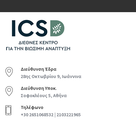
Διεύθυνση Έδρα
28ης Οκτωβρίου 9, Ιωάννινα
Διεύθυνση Υποκ.
Σοφοκλέους 5, Αθήνα
Τηλέφωνο
+30 2651068532 | 2103221965