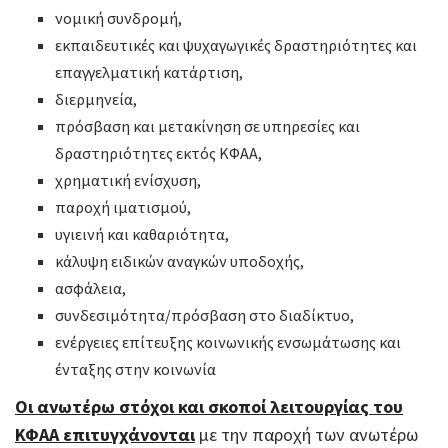
νομική συνδρομή,
εκπαιδευτικές και ψυχαγωγικές δραστηριότητες και
επαγγελματική κατάρτιση,
διερμηνεία,
πρόσβαση και μετακίνηση σε υπηρεσίες και
δραστηριότητες εκτός ΚΦΑΑ,
χρηματική ενίσχυση,
παροχή ιματισμού,
υγιεινή και καθαριότητα,
κάλυψη ειδικών αναγκών υποδοχής,
ασφάλεια,
συνδεσιμότητα/πρόσβαση στο διαδίκτυο,
ενέργειες επίτευξης κοινωνικής ενσωμάτωσης και
ένταξης στην κοινωνία
Οι ανωτέρω στόχοι και σκοποί λειτουργίας του
ΚΦΑΑ επιτυγχάνονται
με την παροχή των ανωτέρω