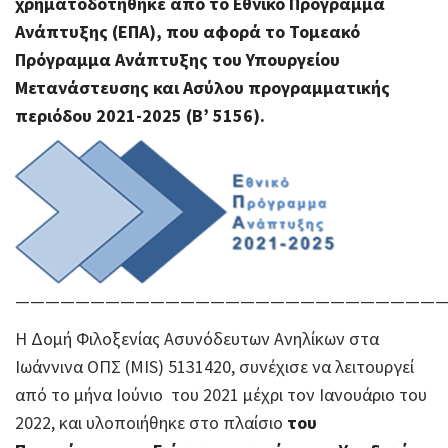
χρηματοδοτήθηκε από το Εθνικό Πρόγραμμα
Ανάπτυξης (ΕΠΑ), που αφορά το Τομεακό
Πρόγραμμα Ανάπτυξης του Υπουργείου
Μετανάστευσης και Ασύλου προγραμματικής
περιόδου 2021-2025 (Β’ 5156).
————————————————————————————
Η Δομή Φιλοξενίας Ασυνόδευτων Ανηλίκων στα
Ιωάννινα ΟΠΣ (MIS) 5131420, συνέχισε να λειτουργεί
από το μήνα Ιούνιο του 2021 μέχρι τον Ιανουάριο του
2022, και υλοποιήθηκε στο πλαίσιο
του