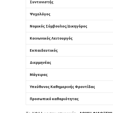
Συντονιστής
Ψυχολόγος
Νομικός Σύμβουλος/Δικηγόρος
Κοινωνικός Λειτουργός
Εκπαιδευτικός
Διερμηνέας
Μάγειρας
Υπεύθυνος Καθημερινής Φροντίδας
Προσωπικό καθαριότητας