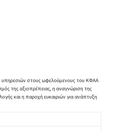
 υπηρεσιών στους ωφελούμενους του ΚΦΑΑ
σμός της αξιοπρέπειας, η αναγνώριση της
λογής και η παροχή ευκαιριών για ανάπτυξη