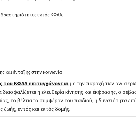
ι δραστηριότητες εκτός ΚΦΑΑ,
ης και ένταξης στην κοινωνία
ας του ΚΦΑΑ επιτυγχάνονται
με την παροχή των ανωτέρω
διασφαλίζεται η ελευθερία κίνησης και έκφρασης, ο σεβα
ίας, το βέλτιστο συμφέρον του παιδιού, η δυνατότητα επι
 ζωής, εντός και εκτός δομής.