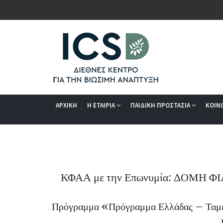
ΑΡΧΙΚΗ
Η ΕΤΑΙΡΙΑ
ΠΑΙΔΙΚΗ ΠΡΟΣΤΑΣΙΑ
ΚΟΙΝ
ΚΦΑΑ με την Επωνυμία: ΔΟΜΗ
Πρόγραμμα «Πρόγραμμα Ελλάδας – Ταμεί