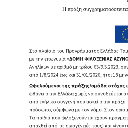
Η πράξη συγχρηματοδοτείτα
Στο πλαίσιο του Προγράμματος Ελλάδας Ταμε
με την επωνυμία
«ΔΟΜΗ ΦΙΛΟΞΕΝΙΑΣ ΑΣΥΝΟ
Ανηλίκων με αριθμό μητρώου 63/9.3.2023, σ
από 1/8/2024 έως και 31/01/2026, ήτοι 18 μην
Ωφελούμενοι της πράξης/ομάδα στόχος
ε
φθάνει στην Ελλάδα χωρίς να συνοδεύεται απ
από ενήλικο συγγενή που ασκεί στην πράξη 
πρόσωπο, σύμφωνα με τον νόμο. Στον ορισμό
Τα παιδιά που φιλοξενούνται έχουν πραγματ
απαχθεί από τις οικογένειές τους) και γίνον