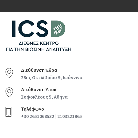
Διεύθυνση Έδρα
28ης Οκτωβρίου 9, Ιωάννινα
Διεύθυνση Υποκ.
Σοφοκλέους 5, Αθήνα
Τηλέφωνο
+30 2651068532 | 2103221965