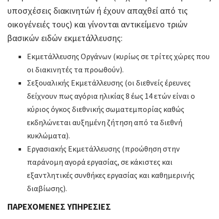
υποσχέσεις διακινητών ή έχουν απαχθεί από τις
οικογένειές τους) και γίνονται αντικείμενο τριών
βασικών ειδών εκμετάλλευσης:
Εκμετάλλευσης Οργάνων (κυρίως σε τρίτες χώρες που
οι διακινητές τα προωθούν).
Σεξουαλικής Εκμετάλλευσης (οι διεθνείς έρευνες
δείχνουν πως αγόρια ηλικίας 8 έως 14 ετών είναι ο
κύριος όγκος διεθνικής σωματεμπορίας καθώς
εκδηλώνεται αυξημένη ζήτηση από τα διεθνή
κυκλώματα).
Εργασιακής Εκμετάλλευσης (προώθηση στην
παράνομη αγορά εργασίας, σε κάκιστες και
εξαντλητικές συνθήκες εργασίας και καθημερινής
διαβίωσης).
ΠΑΡΕΧΟΜΕΝΕΣ ΥΠΗΡΕΣΙΕΣ