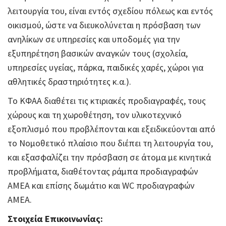
λειτουργία του, είναι εντός σχεδίου πόλεως και εντός
οικισμού, ώστε να διευκολύνεται η πρόσβαση των
ανηλίκων σε υπηρεσίες και υποδομές για την
εξυπηρέτηση βασικών αναγκών τους (σχολεία,
υπηρεσίες υγείας, πάρκα, παιδικές χαρές, χώροι για
αθλητικές δραστηριότητες κ.α.).
Το ΚΦΑΑ διαθέτει τις κτιριακές προδιαγραφές, τους
χώρους και τη χωροθέτηση, τον υλικοτεχνικό
εξοπλισμό που προβλέπονται και εξειδικεύονται από
το Νομοθετικό πλαίσιο που διέπει τη λειτουργία του,
και εξασφαλίζει την πρόσβαση σε άτομα με κινητικά
προβλήματα, διαθέτοντας ράμπα προδιαγραφών
ΑΜΕΑ και επίσης δωμάτιο και WC προδιαγραφών
ΑΜΕΑ.
Στοιχεία Επικοινωνίας: