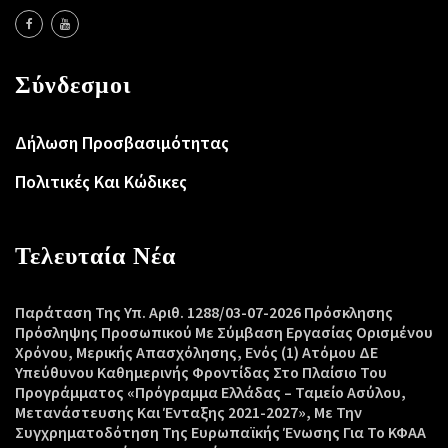
Σύνδεσμοι
Δήλωση Προσβασιμότητας
Πολιτικές Και Κώδικες
Τελευταία Νέα
Παράταση Της Υπ. Αριθ. 1288/03-07-2026 Πρόσκλησης
Πρόσληψης Προσωπικού Με Σύμβαση Εργασίας Ορισμένου
Χρόνου, Μερικής Απασχόλησης, Ενός (1) Ατόμου ΔΕ
Υπεύθυνου Καθημερινής Φροντίδας Στο Πλαίσιο Του
Προγράμματος «Πρόγραμμα Ελλάδας – Ταμείο Ασύλου,
Μετανάστευσης Και Ένταξης 2021-2027», Με Την
Συγχρηματοδότηση Της Ευρωπαϊκής Ένωσης Για Το ΚΦΑΑ