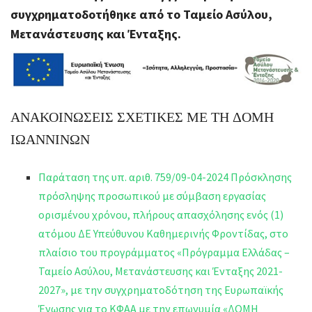
συγχρηματοδοτήθηκε από το Ταμείο Ασύλου,
Μετανάστευσης και Ένταξης.
ΑΝΑΚΟΙΝΩΣΕΙΣ ΣΧΕΤΙΚΕΣ ΜΕ ΤΗ ΔΟΜΗ
ΙΩΑΝΝΙΝΩΝ
Παράταση της υπ. αριθ. 759/09-04-2024 Πρόσκλησης
πρόσληψης προσωπικού με σύμβαση εργασίας
ορισμένου χρόνου, πλήρους απασχόλησης ενός (1)
ατόμου ΔΕ Υπεύθυνου Καθημερινής Φροντίδας, στο
πλαίσιο του προγράμματος «Πρόγραμμα Ελλάδας –
Ταμείο Ασύλου, Μετανάστευσης και Ένταξης 2021-
2027», με την συγχρηματοδότηση της Ευρωπαϊκής
Ένωσης για το ΚΦΑΑ με την επωνυμία «ΔΟΜΗ