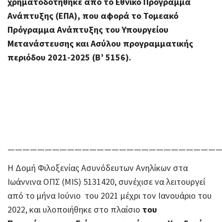
χρηματοδοτήθηκε από το Εθνικό Πρόγραμμα
Ανάπτυξης (ΕΠΑ), που αφορά το Τομεακό
Πρόγραμμα Ανάπτυξης του Υπουργείου
Μετανάστευσης και Ασύλου προγραμματικής
περιόδου 2021-2025 (Β’ 5156).
————————————————————————————
Η Δομή Φιλοξενίας Ασυνόδευτων Ανηλίκων στα
Ιωάννινα ΟΠΣ (MIS) 5131420, συνέχισε να λειτουργεί
από το μήνα Ιούνιο του 2021 μέχρι τον Ιανουάριο του
2022, και υλοποιήθηκε στο πλαίσιο
του