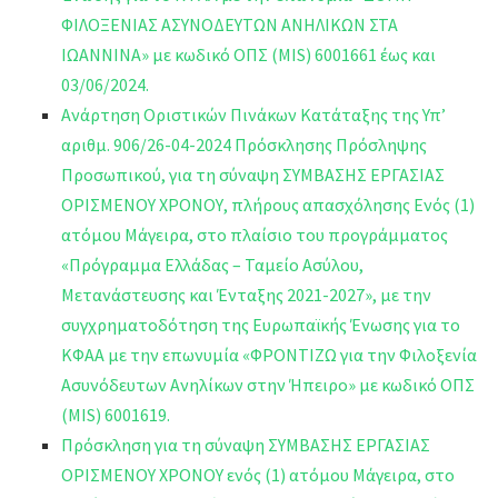
ΦΙΛΟΞΕΝΙΑΣ ΑΣΥΝΟΔΕΥΤΩΝ ΑΝΗΛΙΚΩΝ ΣΤΑ
ΙΩΑΝΝΙΝΑ» με κωδικό ΟΠΣ (MIS) 6001661 έως και
03/06/2024.
Ανάρτηση Οριστικών Πινάκων Κατάταξης της Υπ’
αριθμ. 906/26-04-2024 Πρόσκλησης Πρόσληψης
Προσωπικού, για τη σύναψη ΣΥΜΒΑΣΗΣ ΕΡΓΑΣΙΑΣ
ΟΡΙΣΜΕΝΟΥ ΧΡΟΝΟΥ, πλήρους απασχόλησης Ενός (1)
ατόμου Μάγειρα, στο πλαίσιο του προγράμματος
«Πρόγραμμα Ελλάδας – Ταμείο Ασύλου,
Μετανάστευσης και Ένταξης 2021-2027», με την
συγχρηματοδότηση της Ευρωπαϊκής Ένωσης για το
ΚΦΑΑ με την επωνυμία «ΦΡΟΝΤΙΖΩ για την Φιλοξενία
Ασυνόδευτων Ανηλίκων στην Ήπειρο» με κωδικό ΟΠΣ
(MIS) 6001619.
Πρόσκληση για τη σύναψη ΣΥΜΒΑΣΗΣ ΕΡΓΑΣΙΑΣ
ΟΡΙΣΜΕΝΟΥ ΧΡΟΝΟΥ ενός (1) ατόμου Μάγειρα, στο