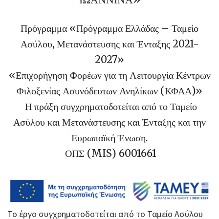
Πρόγραμμα «Πρόγραμμα Ελλάδας – Ταμείο
Ασύλου, Μετανάστευσης και Ένταξης 2021-
2027»
«Επιχορήγηση Φορέων για τη Λειτουργία Κέντρων
Φιλοξενίας Ασυνόδευτων Ανηλίκων (ΚΦΑΑ)»
Η πράξη συγχρηματοδοτείται από το Ταμείο
Ασύλου και Μετανάστευσης και Ένταξης και την
Ευρωπαϊκή Ένωση.
ΟΠΣ (MIS) 6001661
Το έργο συγχρηματοδοτείται από το Ταμείο Ασύλου