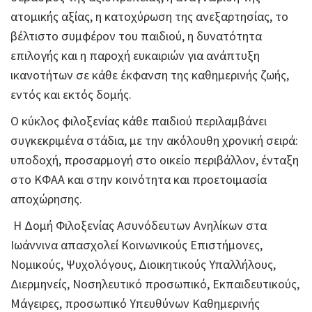
ατομικής αξίας, η κατοχύρωση της ανεξαρτησίας, το
βέλτιστο συμφέρον του παιδιού, η δυνατότητα
επιλογής και η παροχή ευκαιριών για ανάπτυξη
ικανοτήτων σε κάθε έκφανση της καθημερινής ζωής,
εντός και εκτός δομής.
Ο κύκλος φιλοξενίας κάθε παιδιού περιλαμβάνει
συγκεκριμένα στάδια, με την ακόλουθη χρονική σειρά:
υποδοχή, προσαρμογή στο οικείο περιβάλλον, ένταξη
στο ΚΦΑΑ και στην κοινότητα και προετοιμασία
αποχώρησης.
Η Δομή Φιλοξενίας Ασυνόδευτων Ανηλίκων στα
Ιωάννινα απασχολεί Κοινωνικούς Επιστήμονες,
Νομικούς, Ψυχολόγους, Διοικητικούς Υπαλλήλους,
Διερμηνείς, Νοσηλευτικό προσωπικό, Εκπαιδευτικούς,
Μάγειρες, προσωπικό Υπευθύνων Καθημερινής