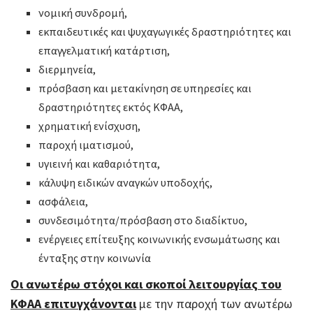
νομική συνδρομή,
εκπαιδευτικές και ψυχαγωγικές δραστηριότητες και
επαγγελματική κατάρτιση,
διερμηνεία,
πρόσβαση και μετακίνηση σε υπηρεσίες και
δραστηριότητες εκτός ΚΦΑΑ,
χρηματική ενίσχυση,
παροχή ιματισμού,
υγιεινή και καθαριότητα,
κάλυψη ειδικών αναγκών υποδοχής,
ασφάλεια,
συνδεσιμότητα/πρόσβαση στο διαδίκτυο,
ενέργειες επίτευξης κοινωνικής ενσωμάτωσης και
ένταξης στην κοινωνία
Οι ανωτέρω στόχοι και σκοποί λειτουργίας του
ΚΦΑΑ επιτυγχάνονται
με την παροχή των ανωτέρω