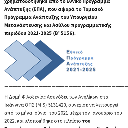
χρηματοδοτήθηκε από το Εθνικό Πρόγραμμα
Ανάπτυξης (ΕΠΑ), που αφορά το Τομεακό
Πρόγραμμα Ανάπτυξης του Υπουργείου
Μετανάστευσης και Ασύλου προγραμματικής
περιόδου 2021-2025 (Β’ 5156).
————————————————————————————
Η Δομή Φιλοξενίας Ασυνόδευτων Ανηλίκων στα
Ιωάννινα ΟΠΣ (MIS) 5131420, συνέχισε να λειτουργεί
από το μήνα Ιούνιο του 2021 μέχρι τον Ιανουάριο του
2022, και υλοποιήθηκε στο πλαίσιο
του