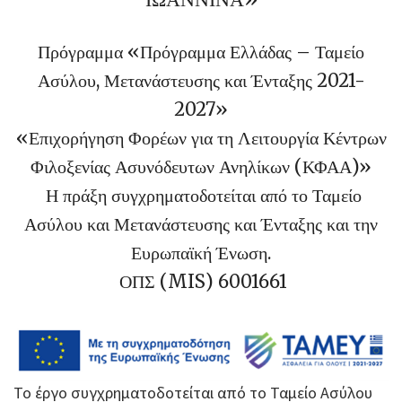
Πρόγραμμα «Πρόγραμμα Ελλάδας – Ταμείο
Ασύλου, Μετανάστευσης και Ένταξης 2021-
2027»
«Επιχορήγηση Φορέων για τη Λειτουργία Κέντρων
Φιλοξενίας Ασυνόδευτων Ανηλίκων (ΚΦΑΑ)»
Η πράξη συγχρηματοδοτείται από το Ταμείο
Ασύλου και Μετανάστευσης και Ένταξης και την
Ευρωπαϊκή Ένωση.
ΟΠΣ (MIS) 6001661
Το έργο συγχρηματοδοτείται από το Ταμείο Ασύλου