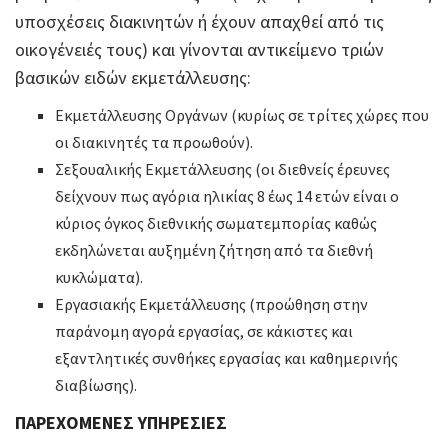
υποσχέσεις διακινητών ή έχουν απαχθεί από τις
οικογένειές τους) και γίνονται αντικείμενο τριών
βασικών ειδών εκμετάλλευσης:
Εκμετάλλευσης Οργάνων (κυρίως σε τρίτες χώρες που
οι διακινητές τα προωθούν).
Σεξουαλικής Εκμετάλλευσης (οι διεθνείς έρευνες
δείχνουν πως αγόρια ηλικίας 8 έως 14 ετών είναι ο
κύριος όγκος διεθνικής σωματεμπορίας καθώς
εκδηλώνεται αυξημένη ζήτηση από τα διεθνή
κυκλώματα).
Εργασιακής Εκμετάλλευσης (προώθηση στην
παράνομη αγορά εργασίας, σε κάκιστες και
εξαντλητικές συνθήκες εργασίας και καθημερινής
διαβίωσης).
ΠΑΡΕΧΟΜΕΝΕΣ ΥΠΗΡΕΣΙΕΣ