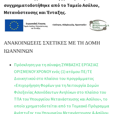
συγχρηματοδοτήθηκε από το Ταμείο Ασύλου,
Μετανάστευσης και Ένταξης.
ΑΝΑΚΟΙΝΩΣΕΙΣ ΣΧΕΤΙΚΕΣ ΜΕ ΤΗ ΔΟΜΗ
ΙΩΑΝΝΙΝΩΝ
Πρόσκληση για τη σύναψη ΣΥΜΒΑΣΗΣ ΕΡΓΑΣΙΑΣ
ΟΡΙΣΜΕΝΟΥ ΧΡΟΝΟΥ ενός (1) ατόμου ΠΕ/ΤΕ
Διοικητικού στο πλαίσιο του προγράμματος
«Επιχορήγηση Φορέων για τη Λειτουργία Δομών
Φιλοξενίας Ασυνόδευτων Ανηλίκων στο πλαίσιο του
ΤΠΑ του Υπουργείου Μετανάστευσης και Ασύλου», το
οποίο χρηματοδοτείται από το Τομεακό Πρόγραμμα
Ανάπτυξης του Υπουργείου Μετανάστευσης & Ασύλου