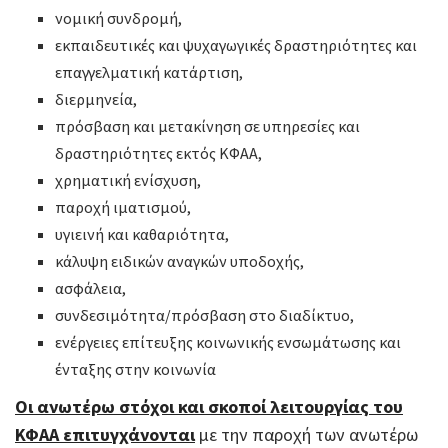
νομική συνδρομή,
εκπαιδευτικές και ψυχαγωγικές δραστηριότητες και
επαγγελματική κατάρτιση,
διερμηνεία,
πρόσβαση και μετακίνηση σε υπηρεσίες και
δραστηριότητες εκτός ΚΦΑΑ,
χρηματική ενίσχυση,
παροχή ιματισμού,
υγιεινή και καθαριότητα,
κάλυψη ειδικών αναγκών υποδοχής,
ασφάλεια,
συνδεσιμότητα/πρόσβαση στο διαδίκτυο,
ενέργειες επίτευξης κοινωνικής ενσωμάτωσης και
ένταξης στην κοινωνία
Οι ανωτέρω στόχοι και σκοποί λειτουργίας του
ΚΦΑΑ επιτυγχάνονται
με την παροχή των ανωτέρω