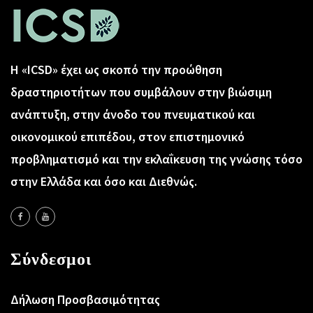
Η «ICSD» έχει ως σκοπό την προώθηση
δραστηριοτήτων που συμβάλουν στην βιώσιμη
ανάπτυξη, στην άνοδο του πνευματικού και
οικονομικού επιπέδου, στον επιστημονικό
προβληματισμό και την εκλαΐκευση της γνώσης τόσο
στην Ελλάδα και όσο και Διεθνώς.
Σύνδεσμοι
Δήλωση Προσβασιμότητας