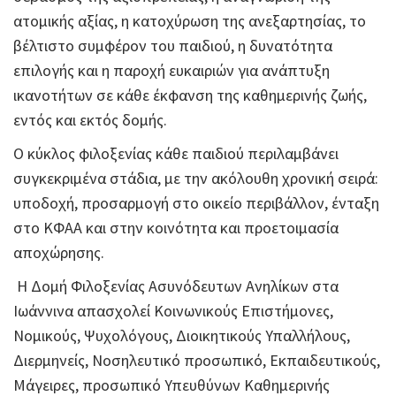
ατομικής αξίας, η κατοχύρωση της ανεξαρτησίας, το
βέλτιστο συμφέρον του παιδιού, η δυνατότητα
επιλογής και η παροχή ευκαιριών για ανάπτυξη
ικανοτήτων σε κάθε έκφανση της καθημερινής ζωής,
εντός και εκτός δομής.
Ο κύκλος φιλοξενίας κάθε παιδιού περιλαμβάνει
συγκεκριμένα στάδια, με την ακόλουθη χρονική σειρά:
υποδοχή, προσαρμογή στο οικείο περιβάλλον, ένταξη
στο ΚΦΑΑ και στην κοινότητα και προετοιμασία
αποχώρησης.
Η Δομή Φιλοξενίας Ασυνόδευτων Ανηλίκων στα
Ιωάννινα απασχολεί Κοινωνικούς Επιστήμονες,
Νομικούς, Ψυχολόγους, Διοικητικούς Υπαλλήλους,
Διερμηνείς, Νοσηλευτικό προσωπικό, Εκπαιδευτικούς,
Μάγειρες, προσωπικό Υπευθύνων Καθημερινής