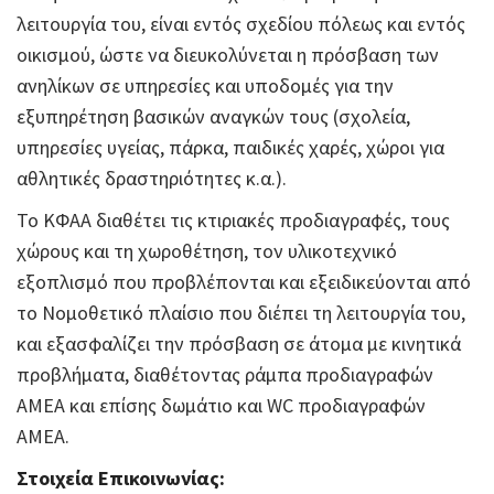
λειτουργία του, είναι εντός σχεδίου πόλεως και εντός
οικισμού, ώστε να διευκολύνεται η πρόσβαση των
ανηλίκων σε υπηρεσίες και υποδομές για την
εξυπηρέτηση βασικών αναγκών τους (σχολεία,
υπηρεσίες υγείας, πάρκα, παιδικές χαρές, χώροι για
αθλητικές δραστηριότητες κ.α.).
Το ΚΦΑΑ διαθέτει τις κτιριακές προδιαγραφές, τους
χώρους και τη χωροθέτηση, τον υλικοτεχνικό
εξοπλισμό που προβλέπονται και εξειδικεύονται από
το Νομοθετικό πλαίσιο που διέπει τη λειτουργία του,
και εξασφαλίζει την πρόσβαση σε άτομα με κινητικά
προβλήματα, διαθέτοντας ράμπα προδιαγραφών
ΑΜΕΑ και επίσης δωμάτιο και WC προδιαγραφών
ΑΜΕΑ.
Στοιχεία Επικοινωνίας: