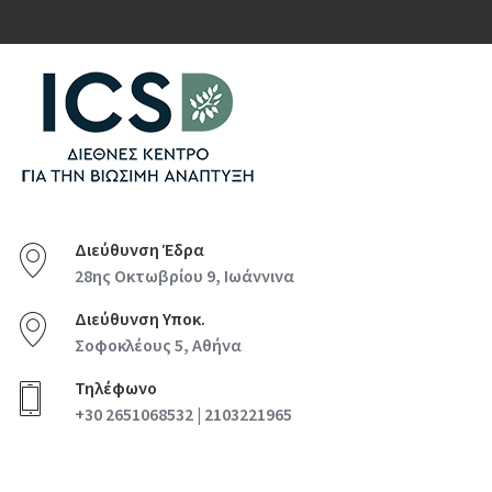
Διεύθυνση Έδρα
28ης Οκτωβρίου 9, Ιωάννινα
Διεύθυνση Υποκ.
Σοφοκλέους 5, Αθήνα
Τηλέφωνο
+30 2651068532 | 2103221965