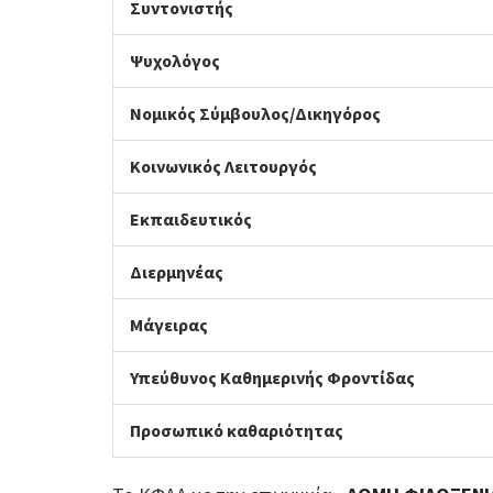
Συντονιστής
Ψυχολόγος
Νομικός Σύμβουλος/Δικηγόρος
Κοινωνικός Λειτουργός
Εκπαιδευτικός
Διερμηνέας
Μάγειρας
Υπεύθυνος Καθημερινής Φροντίδας
Προσωπικό καθαριότητας