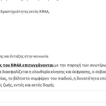
ι δραστηριότητες εκτός ΚΦΑΑ,
ης και ένταξης στην κοινωνία
ας του ΚΦΑΑ επιτυγχάνονται
με την παροχή των ανωτέρω
διασφαλίζεται η ελευθερία κίνησης και έκφρασης, ο σεβα
ίας, το βέλτιστο συμφέρον του παιδιού, η δυνατότητα επι
 ζωής, εντός και εκτός δομής.