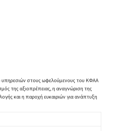
 υπηρεσιών στους ωφελούμενους του ΚΦΑΑ
σμός της αξιοπρέπειας, η αναγνώριση της
λογής και η παροχή ευκαιριών για ανάπτυξη