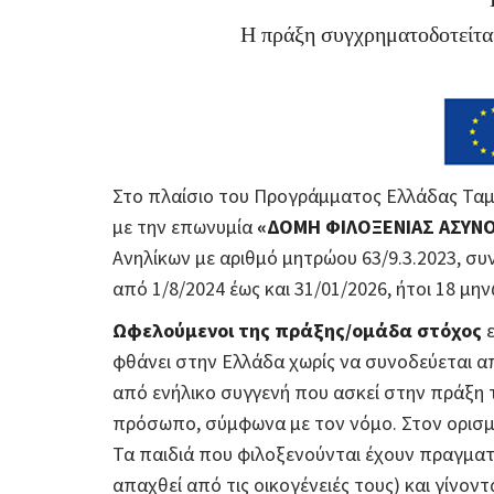
Η πράξη συγχρηματοδοτείτα
Στο πλαίσιο του Προγράμματος Ελλάδας Ταμε
με την επωνυμία
«ΔΟΜΗ ΦΙΛΟΞΕΝΙΑΣ ΑΣΥΝΟ
Ανηλίκων με αριθμό μητρώου 63/9.3.2023, σ
από 1/8/2024 έως και 31/01/2026, ήτοι 18 μην
Ωφελούμενοι της πράξης/ομάδα στόχος
ε
φθάνει στην Ελλάδα χωρίς να συνοδεύεται απ
από ενήλικο συγγενή που ασκεί στην πράξη 
πρόσωπο, σύμφωνα με τον νόμο. Στον ορισμό
Τα παιδιά που φιλοξενούνται έχουν πραγματ
απαχθεί από τις οικογένειές τους) και γίνον