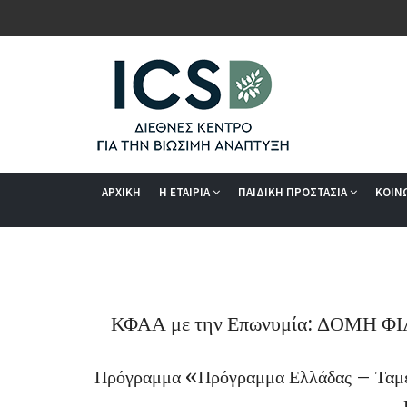
ΑΡΧΙΚΗ
Η ΕΤΑΙΡΙΑ
ΠΑΙΔΙΚΗ ΠΡΟΣΤΑΣΙΑ
ΚΟΙΝ
ΚΦΑΑ με την Επωνυμία: ΔΟΜΗ
Πρόγραμμα «Πρόγραμμα Ελλάδας – Ταμεί