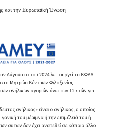
ης και την Ευρωπαϊκή Ένωση
ον Αύγουστο του 2024 λειτουργεί το ΚΦΑΑ
 στο Μητρώο Κέντρων Φιλοξενίας
των ανήλικων αγοριών άνω των 12 ετών για
δευτος ανήλικος» είναι ο ανήλικος, ο οποίος
γονική του μέριμνα ή την επιμέλειά του ή
ων αυτών δεν έχει ανατεθεί σε κάποιο άλλο