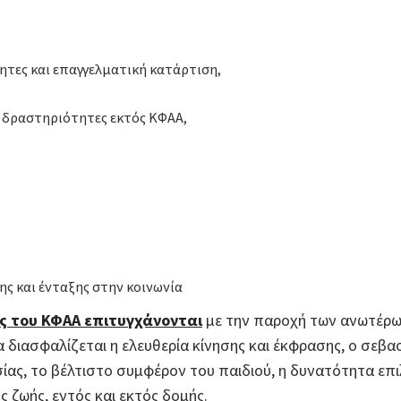
ητες και επαγγελματική κατάρτιση,
ι δραστηριότητες εκτός ΚΦΑΑ,
ης και ένταξης στην κοινωνία
ας του ΚΦΑΑ επιτυγχάνονται
με την παροχή των ανωτέρω
διασφαλίζεται η ελευθερία κίνησης και έκφρασης, ο σεβα
ίας, το βέλτιστο συμφέρον του παιδιού, η δυνατότητα επι
 ζωής, εντός και εκτός δομής.