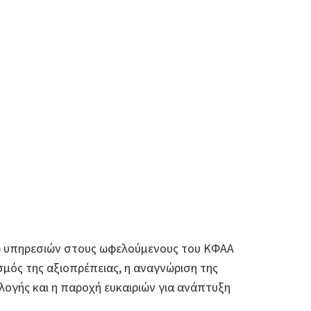
 υπηρεσιών στους ωφελούμενους του ΚΦΑΑ
σμός της αξιοπρέπειας, η αναγνώριση της
λογής και η παροχή ευκαιριών για ανάπτυξη