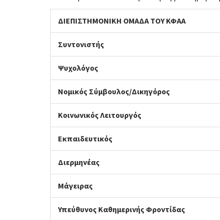
ΔΙΕΠΙΣΤΗΜΟΝΙΚΗ ΟΜΑΔΑ ΤΟΥ ΚΦΑΑ
Συντονιστής
Ψυχολόγος
Νομικός Σύμβουλος/Δικηγόρος
Κοινωνικός Λειτουργός
Εκπαιδευτικός
Διερμηνέας
Μάγειρας
Υπεύθυνος Καθημερινής Φροντίδας