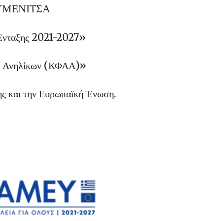
ΥΜΕΝΙΤΣΑ
Ένταξης 2021-2027»
ων Ανηλίκων (ΚΦΑΑ)»
ης και την Ευρωπαϊκή Ένωση.