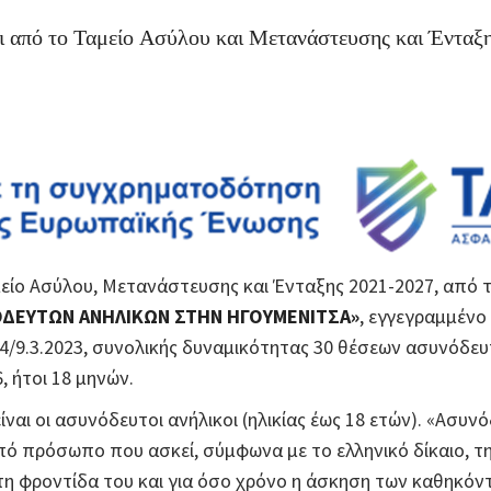
ι από το Ταμείο Ασύλου και Μετανάστευσης και Ένταξ
ίο Ασύλου, Μετανάστευσης και Ένταξης 2021-2027, από τ
ΟΔΕΥΤΩΝ ΑΝΗΛΙΚΩΝ ΣΤΗΝ ΗΓΟΥΜΕΝΙΤΣΑ»
, εγγεγραμμένο
/9.3.2023, συνολικής δυναμικότητας 30 θέσεων ασυνόδευ
, ήτοι 18 μηνών.
ίναι οι ασυνόδευτοι ανήλικοι (ηλικίας έως 18 ετών). «Ασυνό
ό πρόσωπο που ασκεί, σύμφωνα με το ελληνικό δίκαιο, τη 
τη φροντίδα του και για όσο χρόνο η άσκηση των καθηκόντ