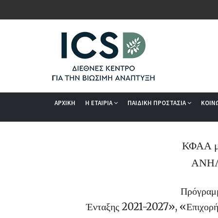
ΑΡΧΙΚΗ
Η ΕΤΑΙΡΙΑ
ΠΑΙΔΙΚΗ ΠΡΟΣΤΑΣΙΑ
ΚΟΙΝ
ΚΦΑΑ μ
ΑΝΗΛ
Πρόγραμμ
Ένταξης 2021-2027», «Επιχορή