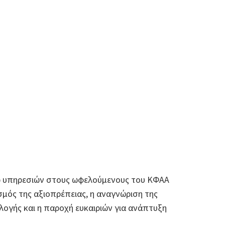
 υπηρεσιών στους ωφελούμενους του ΚΦΑΑ
σμός της αξιοπρέπειας, η αναγνώριση της
λογής και η παροχή ευκαιριών για ανάπτυξη