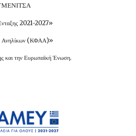
ΥΜΕΝΙΤΣΑ
Ένταξης 2021-2027»
ων Ανηλίκων (ΚΦΑΑ)»
ης και την Ευρωπαϊκή Ένωση.