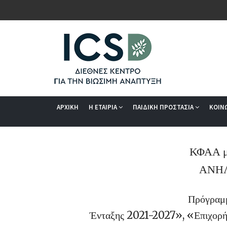
ΑΡΧΙΚΗ
Η ΕΤΑΙΡΙΑ
ΠΑΙΔΙΚΗ ΠΡΟΣΤΑΣΙΑ
ΚΟΙΝ
ΚΦΑΑ μ
ΑΝΗΛ
Πρόγραμμ
Ένταξης 2021-2027», «Επιχορή