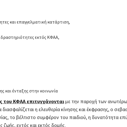
ητες και επαγγελματική κατάρτιση,
ι δραστηριότητες εκτός ΚΦΑΑ,
ης και ένταξης στην κοινωνία
ας του ΚΦΑΑ επιτυγχάνονται
με την παροχή των ανωτέρω
διασφαλίζεται η ελευθερία κίνησης και έκφρασης, ο σεβα
ίας, το βέλτιστο συμφέρον του παιδιού, η δυνατότητα επι
 ζωής, εντός και εκτός δομής.