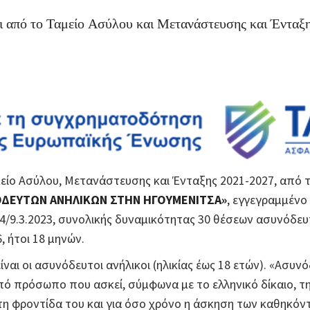
ι από το Ταμείο Ασύλου και Μετανάστευσης και Ένταξ
ίο Ασύλου, Μετανάστευσης και Ένταξης 2021-2027, από τ
ΟΔΕΥΤΩΝ ΑΝΗΛΙΚΩΝ ΣΤΗΝ ΗΓΟΥΜΕΝΙΤΣΑ»
, εγγεγραμμένο
/9.3.2023, συνολικής δυναμικότητας 30 θέσεων ασυνόδευ
, ήτοι 18 μηνών.
ίναι οι ασυνόδευτοι ανήλικοι (ηλικίας έως 18 ετών). «Ασυνό
ό πρόσωπο που ασκεί, σύμφωνα με το ελληνικό δίκαιο, τη 
τη φροντίδα του και για όσο χρόνο η άσκηση των καθηκόντ