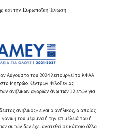
ης και την Ευρωπαϊκή Ένωση
ον Αύγουστο του 2024 λειτουργεί το ΚΦΑΑ
 στο Μητρώο Κέντρων Φιλοξενίας
των ανήλικων αγοριών άνω των 12 ετών για
δευτος ανήλικος» είναι ο ανήλικος, ο οποίος
γονική του μέριμνα ή την επιμέλειά του ή
ων αυτών δεν έχει ανατεθεί σε κάποιο άλλο