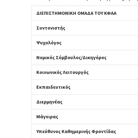
ΔΙΕΠΙΣΤΗΜΟΝΙΚΗ ΟΜΑΔΑ ΤΟΥ ΚΦΑΑ
Συντονιστής
Ψυχολόγος
Νομικός Σύμβουλος/Δικηγόρος
Κοινωνικός Λειτουργός
Εκπαιδευτικός
Διερμηνέας
Μάγειρας
Υπεύθυνος Καθημερινής Φροντίδας