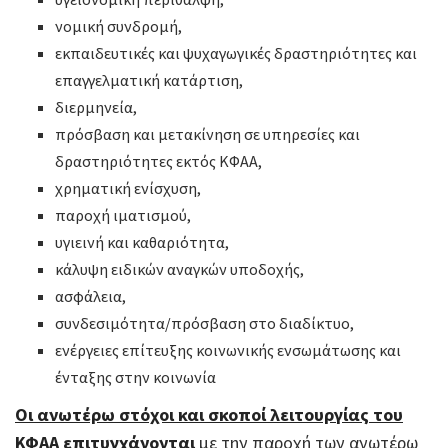
νομική συνδρομή,
εκπαιδευτικές και ψυχαγωγικές δραστηριότητες και
επαγγελματική κατάρτιση,
διερμηνεία,
πρόσβαση και μετακίνηση σε υπηρεσίες και
δραστηριότητες εκτός ΚΦΑΑ,
χρηματική ενίσχυση,
παροχή ιματισμού,
υγιεινή και καθαριότητα,
κάλυψη ειδικών αναγκών υποδοχής,
ασφάλεια,
συνδεσιμότητα/πρόσβαση στο διαδίκτυο,
ενέργειες επίτευξης κοινωνικής ενσωμάτωσης και
ένταξης στην κοινωνία
Οι ανωτέρω στόχοι και σκοποί λειτουργίας του
ΚΦΑΑ επιτυγχάνονται
με την παροχή των ανωτέρω