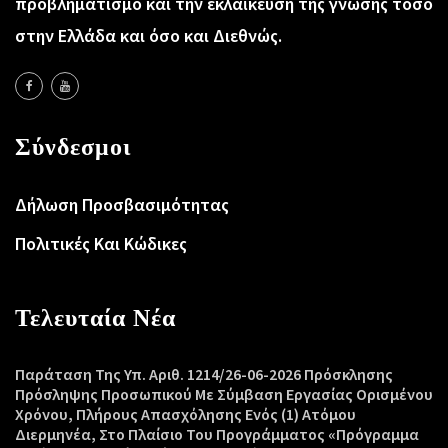
προβληματισμό και την εκλαΐκευση της γνώσης τόσο
στην Ελλάδα και όσο και Διεθνώς.
Σύνδεσμοι
Δήλωση Προσβασιμότητας
Πολιτικές Και Κώδικες
Τελευταία Νέα
Παράταση Της Υπ. Αριθ. 1214/26-06-2026 Πρόσκλησης
Πρόσληψης Προσωπικού Με Σύμβαση Εργασίας Ορισμένου
Χρόνου, Πλήρους Απασχόλησης Ενός (1) Ατόμου
Διερμηνέα, Στο Πλαίσιο Του Προγράμματος «Πρόγραμμα