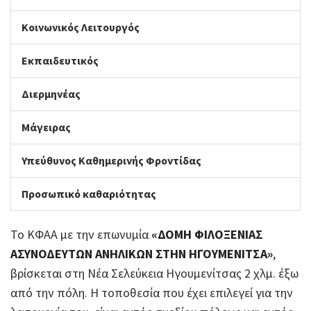
Κοινωνικός Λειτουργός
Εκπαιδευτικός
Διερμηνέας
Μάγειρας
Υπεύθυνος Καθημερινής Φροντίδας
Προσωπικό καθαριότητας
Το ΚΦΑΑ με την επωνυμία
«ΔΟΜΗ ΦΙΛΟΞΕΝΙΑΣ
ΑΣΥΝΟΔΕΥΤΩΝ ΑΝΗΛΙ
K
ΩΝ ΣΤΗΝ ΗΓΟΥΜΕΝΙΤΣΑ»
,
βρίσκεται στη Νέα Σελεύκεια Ηγουμενίτσας 2 χλμ. έξω
από την πόλη. Η τοποθεσία που έχει επιλεγεί για την