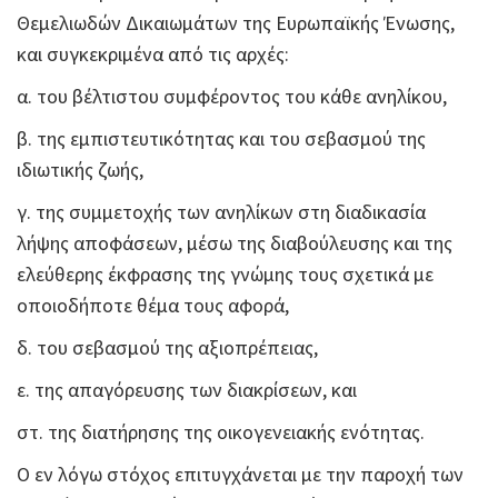
Θεμελιωδών Δικαιωμάτων της Ευρωπαϊκής Ένωσης,
και συγκεκριμένα από τις αρχές:
α. του βέλτιστου συμφέροντος του κάθε ανηλίκου,
β. της εμπιστευτικότητας και του σεβασμού της
ιδιωτικής ζωής,
γ. της συμμετοχής των ανηλίκων στη διαδικασία
λήψης αποφάσεων, μέσω της διαβούλευσης και της
ελεύθερης έκφρασης της γνώμης τους σχετικά με
οποιοδήποτε θέμα τους αφορά,
δ. του σεβασμού της αξιοπρέπειας,
ε. της απαγόρευσης των διακρίσεων, και
στ. της διατήρησης της οικογενειακής ενότητας.
Ο εν λόγω στόχος επιτυγχάνεται με την παροχή των