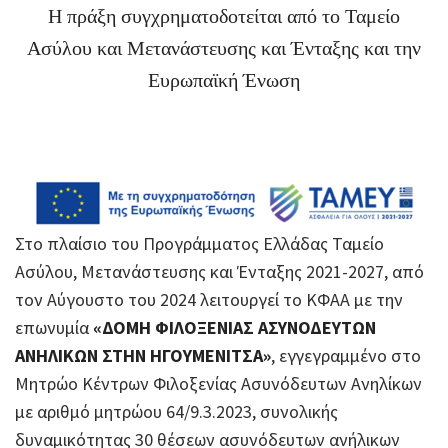
Η πράξη συγχρηματοδοτείται από το Ταμείο
Ασύλου και Μετανάστευσης και Ένταξης και την
Ευρωπαϊκή Ένωση
Στο πλαίσιο του Προγράμματος Ελλάδας Ταμείο
Ασύλου, Μετανάστευσης και Ένταξης 2021-2027, από
τον Αύγουστο του 2024 λειτουργεί το ΚΦΑΑ με την
επωνυμία
«ΔΟΜΗ ΦΙΛΟΞΕΝΙΑΣ ΑΣΥΝΟΔΕΥΤΩΝ
ΑΝΗΛΙΚΩΝ ΣΤΗΝ ΗΓΟΥΜΕΝΙΤΣΑ»
, εγγεγραμμένο στο
Μητρώο Κέντρων Φιλοξενίας Ασυνόδευτων Ανηλίκων
με αριθμό μητρώου 64/9.3.2023, συνολικής
δυναμικότητας 30 θέσεων ασυνόδευτων ανήλικων