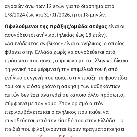
αγοριών άνω των 12 ετών για το διάστημα από
1/8/2024 έως και 31/01/2026, ήτοι 18 μηνών.
Ωφελούμενοι της πράξης/ομάδα στόχος
είναι οι
ασυνόδευτοι ανήλικοι (ηλικίας έως 18 ετών).
«Ασυνόδευτος ανήλικος» είναι ο ανήλικος, ο οποίος
φθάνει στην Ελλάδα χωρίς να συνοδεύεται από
πρόσωπο που ασκεί, σύμφωνα με το ελληνικό δίκαιο,
τη γονική του μέριμνα ή την επιμέλειά του ή από
ενήλικο συγγενή που ασκεί στην πράξη τη φροντίδα
του και για όσο χρόνο η άσκηση των καθηκόντων
αυτών δεν έχει ανατεθεί σε κάποιο άλλο πρόσωπο,
σύμφωνα με τον νόμο. Στον ορισμό αυτόν
περιλαμβάνεται και ο ανήλικος που παύει να
συνοδεύεται μετά την είσοδό του στην Ελλάδα. Τα
παιδιά που φιλοξενούνται έχουν πραγματοποιήσει