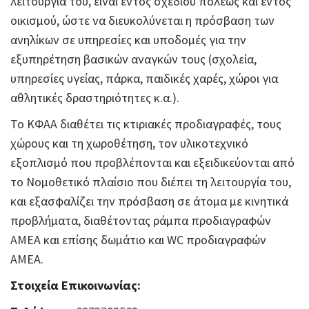
λειτουργία του, είναι εντός σχεδίου πόλεως και εντός
οικισμού, ώστε να διευκολύνεται η πρόσβαση των
ανηλίκων σε υπηρεσίες και υποδομές για την
εξυπηρέτηση βασικών αναγκών τους (σχολεία,
υπηρεσίες υγείας, πάρκα, παιδικές χαρές, χώροι για
αθλητικές δραστηριότητες κ.α.).
Το ΚΦΑΑ διαθέτει τις κτιριακές προδιαγραφές, τους
χώρους και τη χωροθέτηση, τον υλικοτεχνικό
εξοπλισμό που προβλέπονται και εξειδικεύονται από
το Νομοθετικό πλαίσιο που διέπει τη λειτουργία του,
και εξασφαλίζει την πρόσβαση σε άτομα με κινητικά
προβλήματα, διαθέτοντας ράμπα προδιαγραφών
ΑΜΕΑ και επίσης δωμάτιο και WC προδιαγραφών
ΑΜΕΑ.
Στοιχεία Επικοινωνίας: