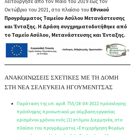
λειτούργησε από τον Μάϊο του 2019 έως τον
Οκτώβριο του 2021, στο πλαίσιο του
Εθνικού
Προγράμματος Ταμείου Ασύλου Μετανάστευσης
και Ένταξης. Η Δράση συγχρηματοδοτήθηκε από
το Ταμείο Ασύλου, Μετανάστευσης και Ένταξης.
ΑΝΑΚΟΙΝΩΣΕΙΣ ΣΧΕΤΙΚΕΣ ΜΕ ΤΗ ΔΟΜΗ
ΣΤΗ ΝΕΑ ΣΕΛΕΥΚΕΙΑ ΗΓΟΥΜΕΝΙΤΣΑΣ
Παράταση της υπ. αριθ. 755/18-04-2022 πρόσκλησης
πρόσληψης προσωπικού με σύμβαση εργασίας
ορισμένου χρόνου ενός (1) ατόμου Διερμηνέα, στο
πλαίσιο του προγράμματος «Επιχορήγηση Φορέων