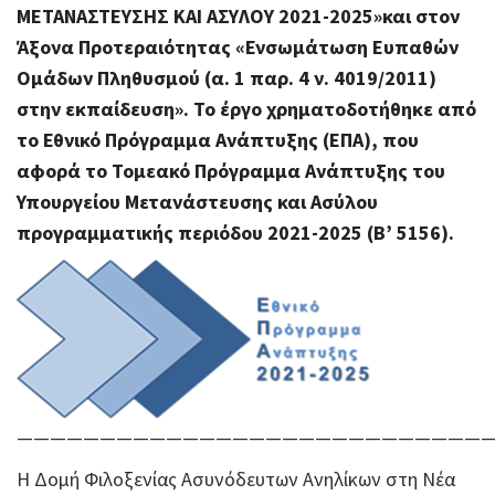
ΜΕΤΑΝΑΣΤΕΥΣΗΣ ΚΑΙ ΑΣΥΛΟΥ 2021-2025»και στον
Άξονα Προτεραιότητας «Ενσωμάτωση Ευπαθών
Ομάδων Πληθυσμού (α. 1 παρ. 4 ν. 4019/2011)
στην εκπαίδευση».
Το έργο χρηματοδοτήθηκε από
το Εθνικό Πρόγραμμα Ανάπτυξης (ΕΠΑ), που
αφορά το Τομεακό Πρόγραμμα Ανάπτυξης του
Υπουργείου Μετανάστευσης και Ασύλου
προγραμματικής περιόδου 2021-2025 (Β’ 5156).
————————————————————————————
Η Δομή Φιλοξενίας Ασυνόδευτων Aνηλίκων στη Νέα