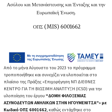
Ασύλου και Μετανάστευσης και Ένταξης και την
Ευρωπαϊκή Ένωση.
ΟΠΣ (MIS) 6001662
Από το μήνα Αύγουστο του 2023 το πρόγραμμα
τροποποιήθηκε και συνεχίζει να υλοποιείται στο
πλαίσιο της Πράξης «Επιχορήγηση ΝΠ ΔΙΕΘΝΕΣ
ΚΕΝΤΡΟ ΓΙΑ ΤΗ ΒΙΩΣΙΜΗ ΑΝΑΠΤΥΞΗ (ICSD) για την
υλοποίηση του έργου
“ΔΟΜΗ ΦΙΛΟΞΕΝΙΑΣ
ΑΣΥΝΟΔΕΥΤΩΝ ΑΝΗΛΙΚΩΝ ΣΤΗΝ ΗΓΟΥΜΕΝΙΤΣΑ”» με
Κωδικό ΟΠΣ 6001662
, καθώς εντάχθηκε στο