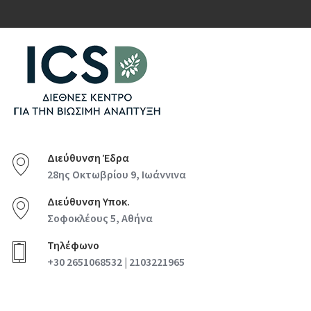
Διεύθυνση Έδρα
28ης Οκτωβρίου 9, Ιωάννινα
Διεύθυνση Υποκ.
Σοφοκλέους 5, Αθήνα
Τηλέφωνο
+30 2651068532 | 2103221965