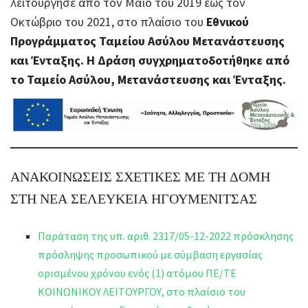
λειτούργησε από τον Μάϊο του 2019 έως τον
Οκτώβριο του 2021, στο πλαίσιο του
Εθνικού
Προγράμματος Ταμείου Ασύλου Μετανάστευσης
και Ένταξης. Η Δράση συγχρηματοδοτήθηκε από
το Ταμείο Ασύλου, Μετανάστευσης και Ένταξης.
ΑΝΑΚΟΙΝΩΣΕΙΣ ΣΧΕΤΙΚΕΣ ΜΕ ΤΗ ΔΟΜΗ
ΣΤΗ ΝΕΑ ΣΕΛΕΥΚΕΙΑ ΗΓΟΥΜΕΝΙΤΣΑΣ
Παράταση της υπ. αριθ. 2317/05-12-2022 πρόσκλησης
πρόσληψης προσωπικού με σύμβαση εργασίας
ορισμένου χρόνου ενός (1) ατόμου ΠΕ/ΤΕ
ΚΟΙΝΩΝΙΚΟΥ ΛΕΙΤΟΥΡΓΟΥ, στο πλαίσιο του