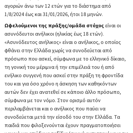
αγοριών άνω των 12 ετών για το διάστημα από
1/8/2024 έως και 31/01/2026, ήτοι 18 μηνών.
Ωφελούμενοι της πράξης/ομάδα στόχος
είναι οι
ασυνόδευτοι ανήλικοι (ηλικίας έως 18 ετών).
«Ασυνόδευτος ανήλικος» είναι ο ανήλικος, ο οποίος
φθάνει στην Ελλάδα χωρίς να συνοδεύεται από
πρόσωπο που ασκεί, σύμφωνα με το ελληνικό δίκαιο,
τη γονική του μέριμνα ή την επιμέλειά του ή από
ενήλικο συγγενή που ασκεί στην πράξη τη φροντίδα
του και για όσο χρόνο η άσκηση των καθηκόντων
αυτών δεν έχει ανατεθεί σε κάποιο άλλο πρόσωπο,
σύμφωνα με τον νόμο. Στον ορισμό αυτόν
περιλαμβάνεται και ο ανήλικος που παύει να
συνοδεύεται μετά την είσοδό του στην Ελλάδα. Τα
παιδιά που φιλοξενούνται έχουν πραγματοποιήσει