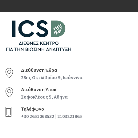
Διεύθυνση Έδρα
28ης Οκτωβρίου 9, Ιωάννινα
Διεύθυνση Υποκ.
Σοφοκλέους 5, Αθήνα
Τηλέφωνο
+30 2651068532 | 2103221965