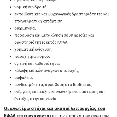
νομική συνδρομή,
εκπαιδευτικές και ψυχαγωγικές δραστηριότητες και
επαγγελματική κατάρτιση,
διερμηνεία,
πρόσβαση και μετακίνηση σε υπηρεσίες και
δραστηριότητες εκτός ΚΦΑΑ,
χρηματική ενίσχυση,
παροχή ιματισμού,
υγιεινή και καθαριότητα,
κάλυψη ειδικών αναγκών υποδοχής,
ασφάλεια,
συνδεσιμότητα/πρόσβαση στο διαδίκτυο,
ενέργειες επίτευξης κοινωνικής ενσωμάτωσης και
ένταξης στην κοινωνία
Οι ανωτέρω στόχοι και σκοποί λειτουργίας του
ΚΦΑΑ επιτυγχάνονται
με την παροχή των ανωτέρω