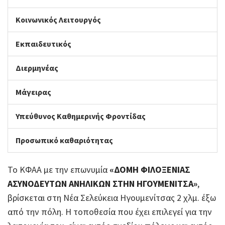
Κοινωνικός Λειτουργός
Εκπαιδευτικός
Διερμηνέας
Μάγειρας
Υπεύθυνος Καθημερινής Φροντίδας
Προσωπικό καθαριότητας
Το ΚΦΑΑ με την επωνυμία
«ΔΟΜΗ ΦΙΛΟΞΕΝΙΑΣ
ΑΣΥΝΟΔΕΥΤΩΝ ΑΝΗΛΙ
K
ΩΝ ΣΤΗΝ ΗΓΟΥΜΕΝΙΤΣΑ»
,
βρίσκεται στη Νέα Σελεύκεια Ηγουμενίτσας 2 χλμ. έξω
από την πόλη. Η τοποθεσία που έχει επιλεγεί για την