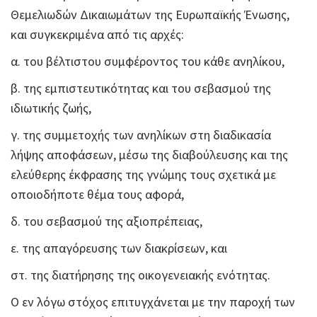
Θεμελιωδών Δικαιωμάτων της Ευρωπαϊκής Ένωσης,
και συγκεκριμένα από τις αρχές:
α. του βέλτιστου συμφέροντος του κάθε ανηλίκου,
β. της εμπιστευτικότητας και του σεβασμού της
ιδιωτικής ζωής,
γ. της συμμετοχής των ανηλίκων στη διαδικασία
λήψης αποφάσεων, μέσω της διαβούλευσης και της
ελεύθερης έκφρασης της γνώμης τους σχετικά με
οποιοδήποτε θέμα τους αφορά,
δ. του σεβασμού της αξιοπρέπειας,
ε. της απαγόρευσης των διακρίσεων, και
στ. της διατήρησης της οικογενειακής ενότητας.
Ο εν λόγω στόχος επιτυγχάνεται με την παροχή των