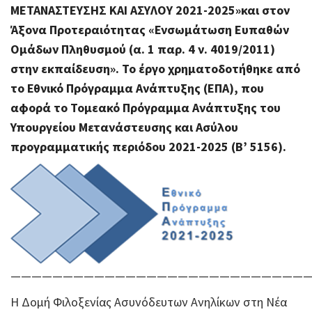
ΜΕΤΑΝΑΣΤΕΥΣΗΣ ΚΑΙ ΑΣΥΛΟΥ 2021-2025»και στον
Άξονα Προτεραιότητας «Ενσωμάτωση Ευπαθών
Ομάδων Πληθυσμού (α. 1 παρ. 4 ν. 4019/2011)
στην εκπαίδευση».
Το έργο χρηματοδοτήθηκε από
το Εθνικό Πρόγραμμα Ανάπτυξης (ΕΠΑ), που
αφορά το Τομεακό Πρόγραμμα Ανάπτυξης του
Υπουργείου Μετανάστευσης και Ασύλου
προγραμματικής περιόδου 2021-2025 (Β’ 5156).
————————————————————————————
Η Δομή Φιλοξενίας Ασυνόδευτων Aνηλίκων στη Νέα