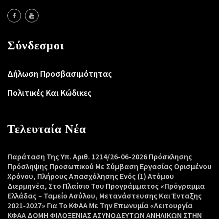
Σύνδεσμοι
Δήλωση Προσβασιμότητας
Πολιτικές Και Κώδικες
Τελευταία Νέα
Παράταση Της Υπ. Αριθ. 1214/26-06-2026 Πρόσκλησης
Πρόσληψης Προσωπικού Με Σύμβαση Εργασίας Ορισμένου
Χρόνου, Πλήρους Απασχόλησης Ενός (1) Ατόμου
Διερμηνέα, Στο Πλαίσιο Του Προγράμματος «Πρόγραμμα
Ελλάδας – Ταμείο Ασύλου, Μετανάστευσης Και Ένταξης
2021-2027» Για Το ΚΦΑΑ Με Την Επωνυμία «Λειτουργία
ΚΦΑΑ ΔΟΜΗ ΦΙΛΟΞΕΝΙΑΣ ΑΣΥΝΟΔΕΥΤΩΝ ΑΝΗΛΙΚΩΝ ΣΤΗΝ