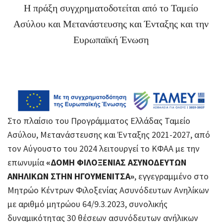
Η πράξη συγχρηματοδοτείται από το Ταμείο
Ασύλου και Μετανάστευσης και Ένταξης και την
Ευρωπαϊκή Ένωση
Στο πλαίσιο του Προγράμματος Ελλάδας Ταμείο
Ασύλου, Μετανάστευσης και Ένταξης 2021-2027, από
τον Αύγουστο του 2024 λειτουργεί το ΚΦΑΑ με την
επωνυμία
«ΔΟΜΗ ΦΙΛΟΞΕΝΙΑΣ ΑΣΥΝΟΔΕΥΤΩΝ
ΑΝΗΛΙΚΩΝ ΣΤΗΝ ΗΓΟΥΜΕΝΙΤΣΑ»
, εγγεγραμμένο στο
Μητρώο Κέντρων Φιλοξενίας Ασυνόδευτων Ανηλίκων
με αριθμό μητρώου 64/9.3.2023, συνολικής
δυναμικότητας 30 θέσεων ασυνόδευτων ανήλικων