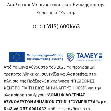
Ασύλου και Μετανάστευσης και Ένταξης και την
Ευρωπαϊκή Ένωση.
ΟΠΣ (MIS) 6001662
Από το μήνα Αύγουστο του 2023 το πρόγραμμα
τροποποιήθηκε και συνεχίζει να υλοποιείται στο
πλαίσιο της Πράξης «Επιχορήγηση ΝΠ ΔΙΕΘΝΕΣ
ΚΕΝΤΡΟ ΓΙΑ ΤΗ ΒΙΩΣΙΜΗ ΑΝΑΠΤΥΞΗ (ICSD) για την
υλοποίηση του έργου
“ΔΟΜΗ ΦΙΛΟΞΕΝΙΑΣ
ΑΣΥΝΟΔΕΥΤΩΝ ΑΝΗΛΙΚΩΝ ΣΤΗΝ ΗΓΟΥΜΕΝΙΤΣΑ”» με
Κωδικό ΟΠΣ 6001662
, καθώς εντάχθηκε στο