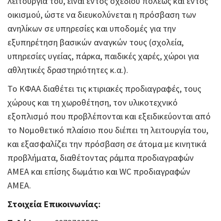
λειτουργία του, είναι εντός σχεδίου πόλεως και εντός
οικισμού, ώστε να διευκολύνεται η πρόσβαση των
ανηλίκων σε υπηρεσίες και υποδομές για την
εξυπηρέτηση βασικών αναγκών τους (σχολεία,
υπηρεσίες υγείας, πάρκα, παιδικές χαρές, χώροι για
αθλητικές δραστηριότητες κ.α.).
Το ΚΦΑΑ διαθέτει τις κτιριακές προδιαγραφές, τους
χώρους και τη χωροθέτηση, τον υλικοτεχνικό
εξοπλισμό που προβλέπονται και εξειδικεύονται από
το Νομοθετικό πλαίσιο που διέπει τη λειτουργία του,
και εξασφαλίζει την πρόσβαση σε άτομα με κινητικά
προβλήματα, διαθέτοντας ράμπα προδιαγραφών
ΑΜΕΑ και επίσης δωμάτιο και WC προδιαγραφών
ΑΜΕΑ.
Στοιχεία Επικοινωνίας: