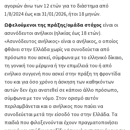
αγοριών άνω των 12 ετών για το διάστημα από
1/8/2024 έως και 31/01/2026, ήτοι 18 μηνών.
Ωφελούμενοι της πράξης/ομάδα στόχος
είναι οι
ασυνόδευτοι ανήλικοι (ηλικίας έως 18 ετών).
«Ασυνόδευτος ανήλικος» είναι ο ανήλικος, ο οποίος
φθάνει στην Ελλάδα χωρίς να συνοδεύεται από
πρόσωπο που ασκεί, σύμφωνα με το ελληνικό δίκαιο,
τη γονική του μέριμνα ή την επιμέλειά του ή από
ενήλικο συγγενή που ασκεί στην πράξη τη φροντίδα
του και για όσο χρόνο η άσκηση των καθηκόντων
αυτών δεν έχει ανατεθεί σε κάποιο άλλο πρόσωπο,
σύμφωνα με τον νόμο. Στον ορισμό αυτόν
περιλαμβάνεται και ο ανήλικος που παύει να
συνοδεύεται μετά την είσοδό του στην Ελλάδα. Τα
παιδιά που φιλοξενούνται έχουν πραγματοποιήσει