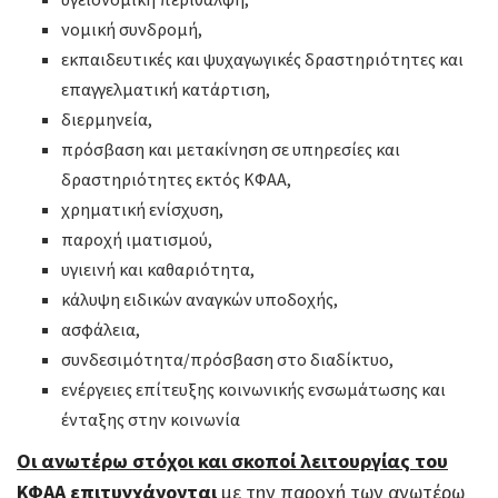
νομική συνδρομή,
εκπαιδευτικές και ψυχαγωγικές δραστηριότητες και
επαγγελματική κατάρτιση,
διερμηνεία,
πρόσβαση και μετακίνηση σε υπηρεσίες και
δραστηριότητες εκτός ΚΦΑΑ,
χρηματική ενίσχυση,
παροχή ιματισμού,
υγιεινή και καθαριότητα,
κάλυψη ειδικών αναγκών υποδοχής,
ασφάλεια,
συνδεσιμότητα/πρόσβαση στο διαδίκτυο,
ενέργειες επίτευξης κοινωνικής ενσωμάτωσης και
ένταξης στην κοινωνία
Οι ανωτέρω στόχοι και σκοποί λειτουργίας του
ΚΦΑΑ επιτυγχάνονται
με την παροχή των ανωτέρω