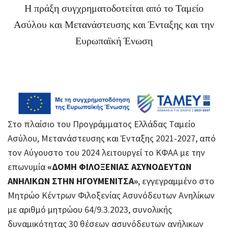
Η πράξη συγχρηματοδοτείται από το Ταμείο
Ασύλου και Μετανάστευσης και Ένταξης και την
Ευρωπαϊκή Ένωση
Στο πλαίσιο του Προγράμματος Ελλάδας Ταμείο
Ασύλου, Μετανάστευσης και Ένταξης 2021-2027, από
τον Αύγουστο του 2024 λειτουργεί το ΚΦΑΑ με την
επωνυμία
«ΔΟΜΗ ΦΙΛΟΞΕΝΙΑΣ ΑΣΥΝΟΔΕΥΤΩΝ
ΑΝΗΛΙΚΩΝ ΣΤΗΝ ΗΓΟΥΜΕΝΙΤΣΑ»
, εγγεγραμμένο στο
Μητρώο Κέντρων Φιλοξενίας Ασυνόδευτων Ανηλίκων
με αριθμό μητρώου 64/9.3.2023, συνολικής
δυναμικότητας 30 θέσεων ασυνόδευτων ανήλικων