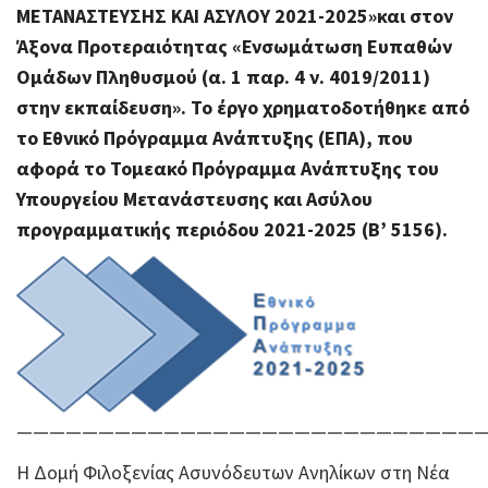
ΜΕΤΑΝΑΣΤΕΥΣΗΣ ΚΑΙ ΑΣΥΛΟΥ 2021-2025»και στον
Άξονα Προτεραιότητας «Ενσωμάτωση Ευπαθών
Ομάδων Πληθυσμού (α. 1 παρ. 4 ν. 4019/2011)
στην εκπαίδευση».
Το έργο χρηματοδοτήθηκε από
το Εθνικό Πρόγραμμα Ανάπτυξης (ΕΠΑ), που
αφορά το Τομεακό Πρόγραμμα Ανάπτυξης του
Υπουργείου Μετανάστευσης και Ασύλου
προγραμματικής περιόδου 2021-2025 (Β’ 5156).
————————————————————————————
Η Δομή Φιλοξενίας Ασυνόδευτων Aνηλίκων στη Νέα