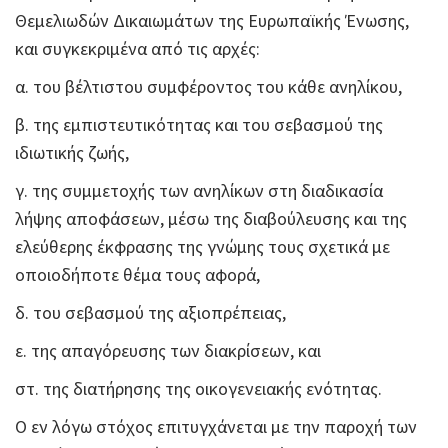
Θεμελιωδών Δικαιωμάτων της Ευρωπαϊκής Ένωσης,
και συγκεκριμένα από τις αρχές:
α. του βέλτιστου συμφέροντος του κάθε ανηλίκου,
β. της εμπιστευτικότητας και του σεβασμού της
ιδιωτικής ζωής,
γ. της συμμετοχής των ανηλίκων στη διαδικασία
λήψης αποφάσεων, μέσω της διαβούλευσης και της
ελεύθερης έκφρασης της γνώμης τους σχετικά με
οποιοδήποτε θέμα τους αφορά,
δ. του σεβασμού της αξιοπρέπειας,
ε. της απαγόρευσης των διακρίσεων, και
στ. της διατήρησης της οικογενειακής ενότητας.
Ο εν λόγω στόχος επιτυγχάνεται με την παροχή των