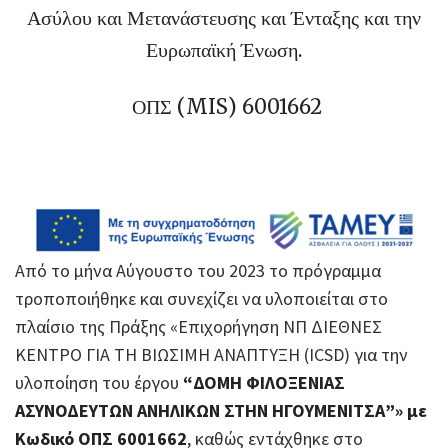
Ασύλου και Μετανάστευσης και Ένταξης και την
Ευρωπαϊκή Ένωση.
ΟΠΣ (MIS) 6001662
Από το μήνα Αύγουστο του 2023 το πρόγραμμα
τροποποιήθηκε και συνεχίζει να υλοποιείται στο
πλαίσιο της Πράξης «Επιχορήγηση ΝΠ ΔΙΕΘΝΕΣ
ΚΕΝΤΡΟ ΓΙΑ ΤΗ ΒΙΩΣΙΜΗ ΑΝΑΠΤΥΞΗ (ICSD) για την
υλοποίηση του έργου
“ΔΟΜΗ ΦΙΛΟΞΕΝΙΑΣ
ΑΣΥΝΟΔΕΥΤΩΝ ΑΝΗΛΙΚΩΝ ΣΤΗΝ ΗΓΟΥΜΕΝΙΤΣΑ”» με
Κωδικό ΟΠΣ 6001662
, καθώς εντάχθηκε στο