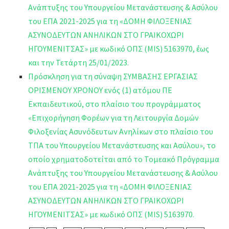
Ανάπτυξης του Υπουργείου Μετανάστευσης & Ασύλου
του ΕΠΑ 2021-2025 για τη «ΔΟΜΗ ΦΙΛΟΞΕΝΙΑΣ
ΑΣΥΝΟΔΕΥΤΩΝ ΑΝΗΛΙΚΩΝ ΣΤΟ ΓΡΑΙΚΟΧΩΡΙ
ΗΓΟΥΜΕΝΙΤΣΑΣ» με κωδικό ΟΠΣ (MIS) 5163970, έως
και την Τετάρτη 25/01/2023.
Πρόσκληση για τη σύναψη ΣΥΜΒΑΣΗΣ ΕΡΓΑΣΙΑΣ
ΟΡΙΣΜΕΝΟΥ ΧΡΟΝΟΥ ενός (1) ατόμου ΠΕ
Εκπαιδευτικού, στο πλαίσιο του προγράμματος
«Επιχορήγηση Φορέων για τη Λειτουργία Δομών
Φιλοξενίας Ασυνόδευτων Ανηλίκων στο πλαίσιο του
ΤΠΑ του Υπουργείου Μετανάστευσης και Ασύλου», το
οποίο χρηματοδοτείται από το Τομεακό Πρόγραμμα
Ανάπτυξης του Υπουργείου Μετανάστευσης & Ασύλου
του ΕΠΑ 2021-2025 για τη «ΔΟΜΗ ΦΙΛΟΞΕΝΙΑΣ
ΑΣΥΝΟΔΕΥΤΩΝ ΑΝΗΛΙΚΩΝ ΣΤΟ ΓΡΑΙΚΟΧΩΡΙ
ΗΓΟΥΜΕΝΙΤΣΑΣ» με κωδικό ΟΠΣ (MIS) 5163970.