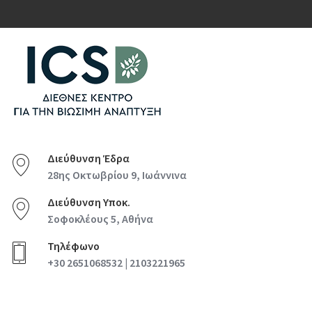
Διεύθυνση Έδρα
28ης Οκτωβρίου 9, Ιωάννινα
Διεύθυνση Υποκ.
Σοφοκλέους 5, Αθήνα
Τηλέφωνο
+30 2651068532 | 2103221965