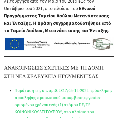
λειτούργησε από τον Μάϊο του 2019 έως τον
Οκτώβριο του 2021, στο πλαίσιο του
Εθνικού
Προγράμματος Ταμείου Ασύλου Μετανάστευσης
και Ένταξης. Η Δράση συγχρηματοδοτήθηκε από
το Ταμείο Ασύλου, Μετανάστευσης και Ένταξης.
ΑΝΑΚΟΙΝΩΣΕΙΣ ΣΧΕΤΙΚΕΣ ΜΕ ΤΗ ΔΟΜΗ
ΣΤΗ ΝΕΑ ΣΕΛΕΥΚΕΙΑ ΗΓΟΥΜΕΝΙΤΣΑΣ
Παράταση της υπ. αριθ. 2317/05-12-2022 πρόσκλησης
πρόσληψης προσωπικού με σύμβαση εργασίας
ορισμένου χρόνου ενός (1) ατόμου ΠΕ/ΤΕ
ΚΟΙΝΩΝΙΚΟΥ ΛΕΙΤΟΥΡΓΟΥ, στο πλαίσιο του