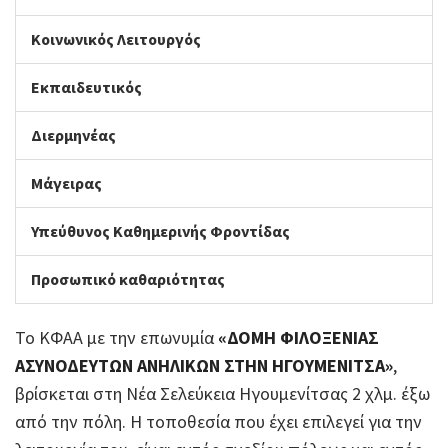
Κοινωνικός Λειτουργός
Εκπαιδευτικός
Διερμηνέας
Μάγειρας
Υπεύθυνος Καθημερινής Φροντίδας
Προσωπικό καθαριότητας
Το ΚΦΑΑ με την επωνυμία
«ΔΟΜΗ ΦΙΛΟΞΕΝΙΑΣ
ΑΣΥΝΟΔΕΥΤΩΝ ΑΝΗΛΙ
K
ΩΝ ΣΤΗΝ ΗΓΟΥΜΕΝΙΤΣΑ»
,
βρίσκεται στη Νέα Σελεύκεια Ηγουμενίτσας 2 χλμ. έξω
από την πόλη. Η τοποθεσία που έχει επιλεγεί για την