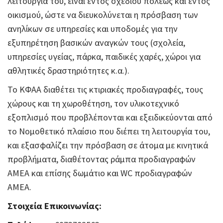
λειτουργία του, είναι εντός σχεδίου πόλεως και εντός
οικισμού, ώστε να διευκολύνεται η πρόσβαση των
ανηλίκων σε υπηρεσίες και υποδομές για την
εξυπηρέτηση βασικών αναγκών τους (σχολεία,
υπηρεσίες υγείας, πάρκα, παιδικές χαρές, χώροι για
αθλητικές δραστηριότητες κ.α.).
Το ΚΦΑΑ διαθέτει τις κτιριακές προδιαγραφές, τους
χώρους και τη χωροθέτηση, τον υλικοτεχνικό
εξοπλισμό που προβλέπονται και εξειδικεύονται από
το Νομοθετικό πλαίσιο που διέπει τη λειτουργία του,
και εξασφαλίζει την πρόσβαση σε άτομα με κινητικά
προβλήματα, διαθέτοντας ράμπα προδιαγραφών
ΑΜΕΑ και επίσης δωμάτιο και WC προδιαγραφών
ΑΜΕΑ.
Στοιχεία Επικοινωνίας: