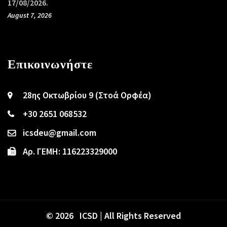
17/08/2026.
August 7, 2026
Επικοινωνήστε
28ης Οκτωβρίου 9 (Στοά Ορφέα)
+30 2651 068532
icsdeu@gmail.com
Αρ. ΓΕΜΗ: 116223329000
© 2026 ICSD | All Rights Reserved