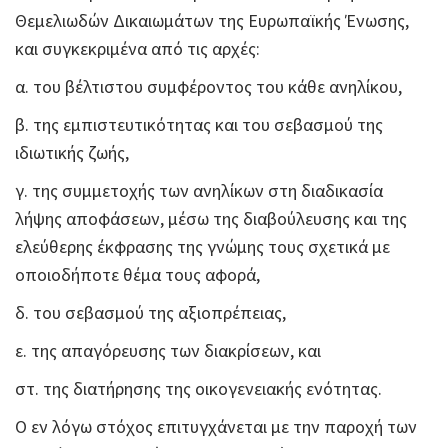
Θεμελιωδών Δικαιωμάτων της Ευρωπαϊκής Ένωσης,
και συγκεκριμένα από τις αρχές:
α. του βέλτιστου συμφέροντος του κάθε ανηλίκου,
β. της εμπιστευτικότητας και του σεβασμού της
ιδιωτικής ζωής,
γ. της συμμετοχής των ανηλίκων στη διαδικασία
λήψης αποφάσεων, μέσω της διαβούλευσης και της
ελεύθερης έκφρασης της γνώμης τους σχετικά με
οποιοδήποτε θέμα τους αφορά,
δ. του σεβασμού της αξιοπρέπειας,
ε. της απαγόρευσης των διακρίσεων, και
στ. της διατήρησης της οικογενειακής ενότητας.
Ο εν λόγω στόχος επιτυγχάνεται με την παροχή των