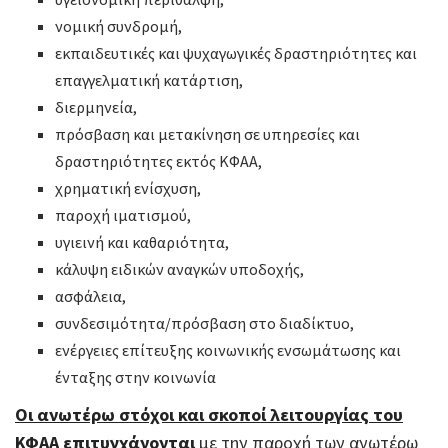
νομική συνδρομή,
εκπαιδευτικές και ψυχαγωγικές δραστηριότητες και
επαγγελματική κατάρτιση,
διερμηνεία,
πρόσβαση και μετακίνηση σε υπηρεσίες και
δραστηριότητες εκτός ΚΦΑΑ,
χρηματική ενίσχυση,
παροχή ιματισμού,
υγιεινή και καθαριότητα,
κάλυψη ειδικών αναγκών υποδοχής,
ασφάλεια,
συνδεσιμότητα/πρόσβαση στο διαδίκτυο,
ενέργειες επίτευξης κοινωνικής ενσωμάτωσης και
ένταξης στην κοινωνία
Οι ανωτέρω στόχοι και σκοποί λειτουργίας του
ΚΦΑΑ επιτυγχάνονται
με την παροχή των ανωτέρω