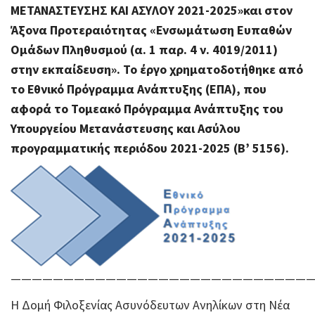
ΜΕΤΑΝΑΣΤΕΥΣΗΣ ΚΑΙ ΑΣΥΛΟΥ 2021-2025»και στον
Άξονα Προτεραιότητας «Ενσωμάτωση Ευπαθών
Ομάδων Πληθυσμού (α. 1 παρ. 4 ν. 4019/2011)
στην εκπαίδευση».
Το έργο χρηματοδοτήθηκε από
το Εθνικό Πρόγραμμα Ανάπτυξης (ΕΠΑ), που
αφορά το Τομεακό Πρόγραμμα Ανάπτυξης του
Υπουργείου Μετανάστευσης και Ασύλου
προγραμματικής περιόδου 2021-2025 (Β’ 5156).
————————————————————————————
Η Δομή Φιλοξενίας Ασυνόδευτων Aνηλίκων στη Νέα