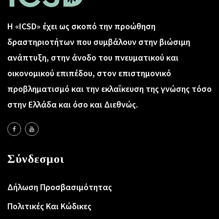
Η «ICSD» έχει ως σκοπό την προώθηση
δραστηριοτήτων που συμβάλουν στην βιώσιμη
ανάπτυξη, στην άνοδο του πνευματικού και
οικονομικού επιπέδου, στον επιστημονικό
προβληματισμό και την εκλαΐκευση της γνώσης τόσο
στην Ελλάδα και όσο και Διεθνώς.
Σύνδεσμοι
Δήλωση Προσβασιμότητας
Πολιτικές Και Κώδικες