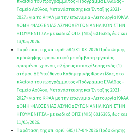
πλαίσιο του προγράμματος «Πρόγραμμα Ελλάδας –
Ταμείο Ασύλου, Μετανάστευσης και Ένταξης 2021-
2027» για το ΚΦΑΑ με την επωνυμία «Λειτουργία ΚΦΑΑ
ΔΟΜΗ ΦΙΛΟΞΕΝΙΑΣ ΑΣΥΝΟΔΕΥΤΩΝ ΑΝΗΛΙΚΩΝ ΣΤΗΝ
ΗΓΟΥΜΕΝΙΤΣΑ» με κωδικό ΟΠΣ (MIS) 6016385, έως και
13/05/2026.
Παράταση της υπ. αριθ. 584/31-03-2026 Πρόσκλησης
πρόσληψης προσωπικού με σύμβαση εργασίας
ορισμένου χρόνου, πλήρους απασχόλησης ενός (1)
ατόμου ΔΕ Υπεύθυνου Καθημερινής Φροντίδας, στο
πλαίσιο του προγράμματος «Πρόγραμμα Ελλάδας –
Ταμείο Ασύλου, Μετανάστευσης και Ένταξης 2021-
2027» για το ΚΦΑΑ με την επωνυμία «Λειτουργία ΚΦΑΑ
ΔΟΜΗ ΦΙΛΟΞΕΝΙΑΣ ΑΣΥΝΟΔΕΥΤΩΝ ΑΝΗΛΙΚΩΝ ΣΤΗΝ
ΗΓΟΥΜΕΝΙΤΣΑ» με κωδικό ΟΠΣ (MIS) 6016385, έως και
11/05/2026.
Παράταση της υπ. αριθ. 695/17-04-2026 Πρόσκλησης