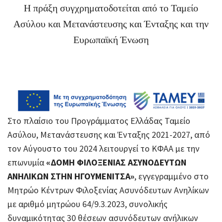
Η πράξη συγχρηματοδοτείται από το Ταμείο
Ασύλου και Μετανάστευσης και Ένταξης και την
Ευρωπαϊκή Ένωση
Στο πλαίσιο του Προγράμματος Ελλάδας Ταμείο
Ασύλου, Μετανάστευσης και Ένταξης 2021-2027, από
τον Αύγουστο του 2024 λειτουργεί το ΚΦΑΑ με την
επωνυμία
«ΔΟΜΗ ΦΙΛΟΞΕΝΙΑΣ ΑΣΥΝΟΔΕΥΤΩΝ
ΑΝΗΛΙΚΩΝ ΣΤΗΝ ΗΓΟΥΜΕΝΙΤΣΑ»
, εγγεγραμμένο στο
Μητρώο Κέντρων Φιλοξενίας Ασυνόδευτων Ανηλίκων
με αριθμό μητρώου 64/9.3.2023, συνολικής
δυναμικότητας 30 θέσεων ασυνόδευτων ανήλικων