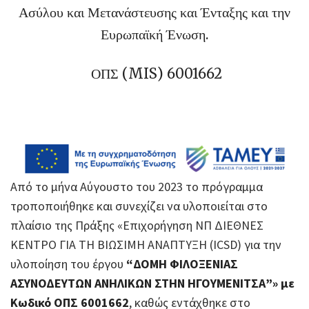
Ασύλου και Μετανάστευσης και Ένταξης και την
Ευρωπαϊκή Ένωση.
ΟΠΣ (MIS) 6001662
Από το μήνα Αύγουστο του 2023 το πρόγραμμα
τροποποιήθηκε και συνεχίζει να υλοποιείται στο
πλαίσιο της Πράξης «Επιχορήγηση ΝΠ ΔΙΕΘΝΕΣ
ΚΕΝΤΡΟ ΓΙΑ ΤΗ ΒΙΩΣΙΜΗ ΑΝΑΠΤΥΞΗ (ICSD) για την
υλοποίηση του έργου
“ΔΟΜΗ ΦΙΛΟΞΕΝΙΑΣ
ΑΣΥΝΟΔΕΥΤΩΝ ΑΝΗΛΙΚΩΝ ΣΤΗΝ ΗΓΟΥΜΕΝΙΤΣΑ”» με
Κωδικό ΟΠΣ 6001662
, καθώς εντάχθηκε στο