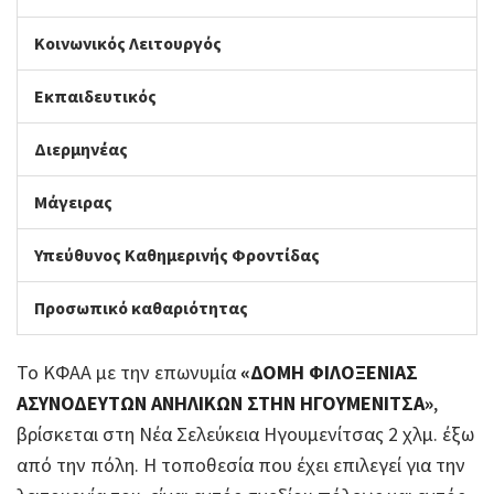
Κοινωνικός Λειτουργός
Εκπαιδευτικός
Διερμηνέας
Μάγειρας
Υπεύθυνος Καθημερινής Φροντίδας
Προσωπικό καθαριότητας
Το ΚΦΑΑ με την επωνυμία
«ΔΟΜΗ ΦΙΛΟΞΕΝΙΑΣ
ΑΣΥΝΟΔΕΥΤΩΝ ΑΝΗΛΙ
K
ΩΝ ΣΤΗΝ ΗΓΟΥΜΕΝΙΤΣΑ»
,
βρίσκεται στη Νέα Σελεύκεια Ηγουμενίτσας 2 χλμ. έξω
από την πόλη. Η τοποθεσία που έχει επιλεγεί για την