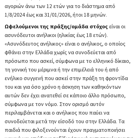
αγοριών άνω των 12 ετών για το διάστημα από
1/8/2024 έως και 31/01/2026, ήτοι 18 μηνών.
Ωφελούμενοι της πράξης/ομάδα στόχος
είναι οι
ασυνόδευτοι ανήλικοι (ηλικίας έως 18 ετών).
«Ασυνόδευτος ανήλικος» είναι ο ανήλικος, ο οποίος
φθάνει στην Ελλάδα χωρίς να συνοδεύεται από
πρόσωπο που ασκεί, σύμφωνα με το ελληνικό δίκαιο,
τη γονική του μέριμνα ή την επιμέλειά του ή από
ενήλικο συγγενή που ασκεί στην πράξη τη φροντίδα
του και για όσο χρόνο η άσκηση των καθηκόντων
αυτών δεν έχει ανατεθεί σε κάποιο άλλο πρόσωπο,
σύμφωνα με τον νόμο. Στον ορισμό αυτόν
περιλαμβάνεται και ο ανήλικος που παύει να
συνοδεύεται μετά την είσοδό του στην Ελλάδα. Τα
παιδιά που φιλοξενούνται έχουν πραγματοποιήσει