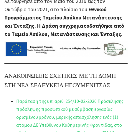
λειτούργησε από τον Μάϊο του 2019 έως τον
Οκτώβριο του 2021, στο πλαίσιο του
Εθνικού
Προγράμματος Ταμείου Ασύλου Μετανάστευσης
και Ένταξης. Η Δράση συγχρηματοδοτήθηκε από
το Ταμείο Ασύλου, Μετανάστευσης και Ένταξης.
ΑΝΑΚΟΙΝΩΣΕΙΣ ΣΧΕΤΙΚΕΣ ΜΕ ΤΗ ΔΟΜΗ
ΣΤΗ ΝΕΑ ΣΕΛΕΥΚΕΙΑ ΗΓΟΥΜΕΝΙΤΣΑΣ
Παράταση της υπ. αριθ. 254/10-02-2026 Πρόσκλησης
πρόσληψης προσωπικού με σύμβαση εργασίας
ορισμένου χρόνου, μερικής απασχόλησης ενός (1)
ατόμου ΔΕ Υπεύθυνου Καθημερινής Φροντίδας, στο