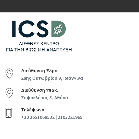
Διεύθυνση Έδρα
28ης Οκτωβρίου 9, Ιωάννινα
Διεύθυνση Υποκ.
Σοφοκλέους 5, Αθήνα
Τηλέφωνο
+30 2651068532 | 2103221965