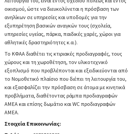
λειτουργία του, είναι εντός σχεδίου πόλεως και εντός
οικισμού, ώστε να διευκολύνεται η πρόσβαση των
ανηλίκων σε υπηρεσίες και υποδομές για την
εξυπηρέτηση βασικών αναγκών τους (σχολεία,
υπηρεσίες υγείας, πάρκα, παιδικές χαρές, χώροι για
αθλητικές δραστηριότητες κ.α.).
Το ΚΦΑΑ διαθέτει τις κτιριακές προδιαγραφές, τους
χώρους και τη χωροθέτηση, τον υλικοτεχνικό
εξοπλισμό που προβλέπονται και εξειδικεύονται από
το Νομοθετικό πλαίσιο που διέπει τη λειτουργία του,
και εξασφαλίζει την πρόσβαση σε άτομα με κινητικά
προβλήματα, διαθέτοντας ράμπα προδιαγραφών
ΑΜΕΑ και επίσης δωμάτιο και WC προδιαγραφών
ΑΜΕΑ.
Στοιχεία Επικοινωνίας: