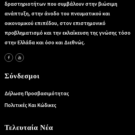
δραστηριοτήτων που συμβάλουν στην βιώσιμη
ανάπτυξη, στην άνοδο του πνευματικού και
οικονομικού επιπέδου, στον επιστημονικό
προβληματισμό και την εκλαΐκευση της γνώσης τόσο
στην Ελλάδα και όσο και Διεθνώς.
Σύνδεσμοι
Δήλωση Προσβασιμότητας
Πολιτικές Και Κώδικες
Τελευταία Νέα