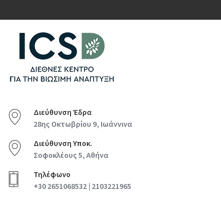
Διεύθυνση Έδρα
28ης Οκτωβρίου 9, Ιωάννινα
Διεύθυνση Υποκ.
Σοφοκλέους 5, Αθήνα
Τηλέφωνο
+30 2651068532 | 2103221965