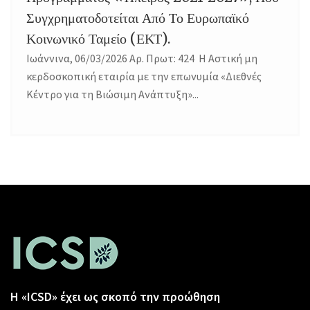
Συγχρηματοδοτείται Από Το Ευρωπαϊκό
Κοινωνικό Ταμείο (ΕΚΤ).
Ιωάννινα, 06/03/2026 Αρ. Πρωτ: 424 Η Αστική μη
κερδοσκοπική εταιρία με την επωνυμία «Διεθνές
Κέντρο για τη Βιώσιμη Ανάπτυξη»...
Η «ICSD» έχει ως σκοπό την προώθηση