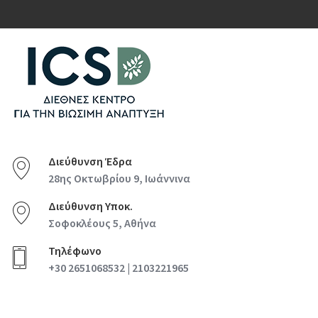
Διεύθυνση Έδρα
28ης Οκτωβρίου 9, Ιωάννινα
Διεύθυνση Υποκ.
Σοφοκλέους 5, Αθήνα
Τηλέφωνο
+30 2651068532 | 2103221965