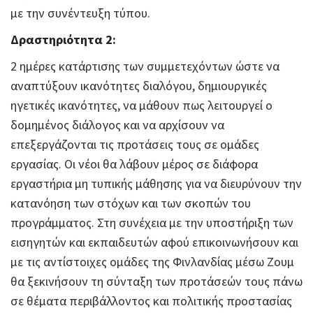
με την συνέντευξη τύπου.
Δραστηριότητα 2:
2 ημέρες κατάρτισης των συμμετεχόντων ώστε να
αναπτύξουν ικανότητες διαλόγου, δημιουργικές
ηγετικές ικανότητες, να μάθουν πως λειτουργεί ο
δομημένος διάλογος και να αρχίσουν να
επεξεργάζονται τις προτάσεις τους σε ομάδες
εργασίας. Οι νέοι θα λάβουν μέρος σε διάφορα
εργαστήρια μη τυπικής μάθησης για να διευρύνουν την
κατανόηση των στόχων και των σκοπών του
προγράμματος. Στη συνέχεια με την υποστήριξη των
εισηγητών και εκπαιδευτών αφού επικοινωνήσουν και
με τις αντίστοιχες ομάδες της Φινλανδίας μέσω Ζουμ
θα ξεκινήσουν τη σύνταξη των προτάσεών τους πάνω
σε θέματα περιβάλλοντος και πολιτικής προστασίας