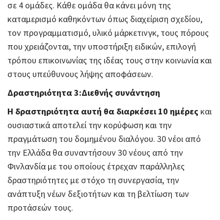
σε 4 ομάδες. Κάθε ομάδα θα κάνει μόνη της
καταμερισμό καθηκόντων όπως διαχείριση σχεδίου,
τον προγραμματισμό, υλικό μάρκετινγκ, τους πόρους
που χρειάζονται, την υποστήριξη ειδικών, επιλογή
τρόπου επικοινωνίας της ιδέας τους στην κοινωνία και
στους υπεύθυνους λήψης αποφάσεων.
Δραστηριότητα 3:Διεθνής συνάντηση
Η δραστηριότητα αυτή θα διαρκέσει 10 ημέρες
και
ουσιαστικά αποτελεί την κορύφωση και την
πραγμάτωση του δομημένου διαλόγου. 30 νέοι από
την Ελλάδα θα συναντήσουν 30 νέους από την
Φινλανδία με του οποίους έτρεχαν παράλληλες
δραστηριότητες με στόχο τη συνεργασία, την
ανάπτυξη νέων δεξιοτήτων και τη βελτίωση των
προτάσεών τους.