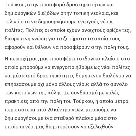
Τούρκου, στην προσφορά δραστηριοτήτων και
δημιουργικών διεξόδων στην τοπική νεολαία, και
τελικά στο να δημιουργήσουμε ενεργούς νέους
πολίτες. Πολίτες οι οποίοι έχουν ανοιχτούς ορίζοντες ,
διευρυμένη γνώση για τα ζητήματα τα οποία τους
αφορούν και θέλουν να προσφέρουν στην πόλη τους.
Η περιοχή μας, μας προσφέρει το ιδανικό πλαίσιο στο
οποίο μπορούμε να ενεργοποιηθούμε ως νέοι πολίτες
και μέσα από δραστηριότητες δομημένου διαλόγου να
επηρεάσουμε όχι μόνο άλλους νέους αλλά το σύνολο
των κατοίκων της πόλης. Σε συνδυασμό με καλές
πρακτικές από την πόλη του Τούρκου, η οποία μετρά
περισσότερα από 20 κέντρα νέων, μπορούμε να
δημιουργήσουμε ένα σταθερό πλαίσιο μέσα στο
οποίο οι νέοι μας θα μπορέσουν να εξελιχθούν.