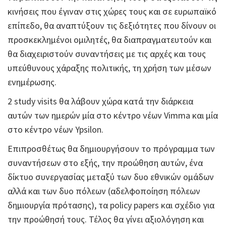
κινήσεις που έγιναν στις χώρες τους και σε ευρωπαϊκό
επίπεδο, θα αναπτύξουν τις δεξιότητες που δίνουν οι
προσκεκλημένοι ομιλητές, θα διαπραγματευτούν και
θα διαχειριστούν συναντήσεις με τις αρχές και τους
υπεύθυνους χάραξης πολιτικής, τη χρήση των μέσων
ενημέρωσης.
2 study visits θα λάβουν χώρα κατά την διάρκεια
αυτών των ημερών μία στο κέντρο νέων Vimma και μία
στο κέντρο νέων Ypsilon.
Επιπροσθέτως θα δημιουργήσουν το πρόγραμμα των
συναντήσεων στο εξής, την προώθηση αυτών, ένα
δίκτυο συνεργασίας μεταξύ των δυο εθνικών ομάδων
αλλά και των δυο πόλεων (αδελφοποίηση πόλεων
δημιουργία πρότασης), τα policy papers και σχέδιο για
την προώθησή τους. Τέλος θα γίνει αξιολόγηση και