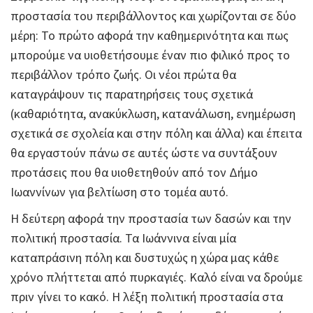
προστασία του περιβάλλοντος και χωρίζονται σε δύο
μέρη: Το πρώτο αφορά την καθημερινότητα και πως
μπορούμε να υιοθετήσουμε έναν πιο φιλικό προς το
περιβάλλον τρόπο ζωής. Οι νέοι πρώτα θα
καταγράψουν τις παρατηρήσεις τους σχετικά
(καθαριότητα, ανακύκλωση, κατανάλωση, ενημέρωση
σχετικά σε σχολεία και στην πόλη και άλλα) και έπειτα
θα εργαστούν πάνω σε αυτές ώστε να συντάξουν
προτάσεις που θα υιοθετηθούν από τον Δήμο
Ιωαννίνων για βελτίωση στο τομέα αυτό.
Η δεύτερη αφορά την προστασία των δασών και την
πολιτική προστασία. Τα Ιωάννινα είναι μία
καταπράσινη πόλη και δυστυχώς η χώρα μας κάθε
χρόνο πλήττεται από πυρκαγιές. Καλό είναι να δρούμε
πριν γίνει το κακό. Η λέξη πολιτική προστασία στα