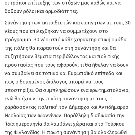
οι τρόποι επίτευξης των στόχων μας καθώς και να
δοθούν ρόλοι και αρμοδιότητες.
Συνάντηση των εκπαιδευτών και εισηγητών με τους 30
νέους που επιλέχθηκαν να συμμετέχουν στο
πρόγραμμα. 30 νέοι από κάθε χαρακτηριστική ομάδα
της πόλης θα παραστούν στη συνάντηση και θα
συζητήσουν θέματα περιβάλλοντος και πολιτικής
προστασίας που τους αφορούν, τι θα ήθελαν να δουν
να συμβαίνει σε τοπικό και Ευρωπαϊκό επίπεδο και
πως ο δομημένος διάλογος μπορεί να τους
υποστηρίξει. Θα συμπληρώσουν ένα ερωτηματολόγιο,
ενώ θα έχουν την πρώτη συνάντηση με τους
χαράσσοντας πολιτική τον Δήμαρχο και Αντιδήμαρχο
Νεολαίας των Ιωαννίνων. Παράλληλη διαδικασία την
‘ίδια ημερομηνία θα λαμβάνει χώρα και στο Τούρκου
της Φινλανδίας. Η πρώτη συνάντηση θα ολοκληρωθεί