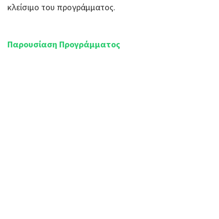
κλείσιμο του προγράμματος.
Παρουσίαση Προγράμματος