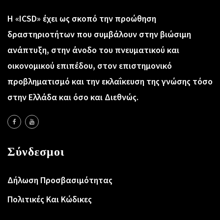
Η «ICSD» έχει ως σκοπό την προώθηση
δραστηριοτήτων που συμβάλουν στην βιώσιμη
ανάπτυξη, στην άνοδο του πνευματικού και
οικονομικού επιπέδου, στον επιστημονικό
προβληματισμό και την εκλαΐκευση της γνώσης τόσο
στην Ελλάδα και όσο και Διεθνώς.
Σύνδεσμοι
Δήλωση Προσβασιμότητας
Πολιτικές Και Κώδικες