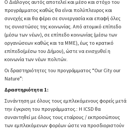
Ο Διάλογος αυτός αποτελεί και μέσο και στόχο του
προγράμματος καθώς θα είναι πολύπλευρος και
συνεχής και θα φέρει σε συνεργασία και επαφή όλες
τις συνιστώσες της κοινωνίας. Από ατομικό επίπεδο
(μέσω των νέων), σε επίπεδο κοινωνίας (μέσω των
οργανώσεων καθώς και τα ΜΜΕ), έως το κρατικό
επίπεδο(μέσω του Δήμου), ώστε να ενισχυθεί η
κοινωνία των νέων πολιτών.
Οι δραστηριότητες του προγράμματος “Our City our
Nature”:
Δραστηριότητα 1:
Συνάντηση με όλους τους εμπλεκόμενους φορείς μετά
την έγκριση του προγράμματος.: Η ICSD θα
συναντηθεί με όλους τους εταίρους / εκπροσώπους
των εμπλεκόμενων φορέων ώστε να προσδιοριστούν