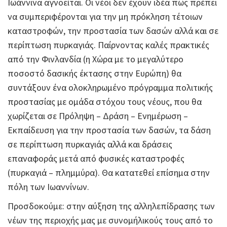
Ιωάννινα αγνοείται. Οι νέοι δεν έχουν ιδέα πως πρέπει
να συμπεριφέρονται για την μη πρόκληση τέτοιων
καταστροφών, την προστασία των δασών αλλά και σε
περίπτωση πυρκαγιάς. Παίρνοντας καλές πρακτικές
από την Φινλανδία (η Χώρα με το μεγαλύτερο
ποσοστό δασικής έκτασης στην Ευρώπη) θα
συντάξουν ένα ολοκληρωμένο πρόγραμμα πολιτικής
προστασίας με ομάδα στόχου τους νέους, που θα
χωρίζεται σε Πρόληψη – Δράση – Ενημέρωση –
Εκπαίδευση για την προστασία των δασών, τα δάση
σε περίπτωση πυρκαγιάς αλλά και δράσεις
επαναφοράς μετά από φυσικές καταστροφές
(πυρκαγιά – πλημμύρα). Θα κατατεθεί επίσημα στην
πόλη των Ιωαννίνων.
Προσδοκούμε: στην αύξηση της αλληλεπίδρασης των
νέων της περιοχής μας με συνομήλικούς τους από το