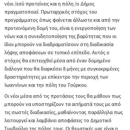
νέοι /εσύ προτείνεις και η πόλη /ο Δήμος
πραγματοποιεί. Πρωταρχικός στόχος του
προγράμματος όπως φαίνεται άλλωστε και από την
προτεινόμενη δομή του, είναι η ενεργοποίηση των
νέων και η συνειδητοποίηση της βαρύτητας που οι
ίδιοι μπορούν να διαδραματίσουν στη διαδικασία
λήψης αποφάσεων σε τοπικό επίπεδο. Αυτός ο
στόχος θα επιτευχθεί μέσα από έναν δομημένο
διάλογο που θα διαρκέσει 8 μήνες με συγκεκριμένες
δραστηριότητες με επίκεντρο την περιοχή των
Ιωαννίνων και την πόλη του Τούρκου.
Οι νέοι μέσα από τις προτάσεις τους θα μάθουν πως
μπορούν να υποστηρίζουν τα αιτήματά τους με από
τις σωστές διαδικασίες, μαθαίνοντας παράλληλα πως
λειτουργεί και λαμβάνει αποφάσεις το Δημοτικό
Συμβούλιο της πόλης τους. Οι θεματικές μας είναι η