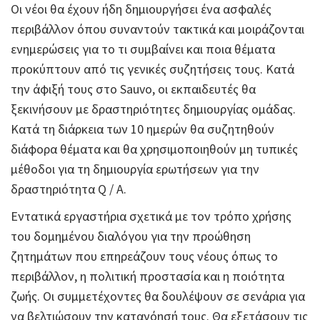
Οι νέοι θα έχουν ήδη δημιουργήσει ένα ασφαλές
περιβάλλον όπου συναντούν τακτικά και μοιράζονται
ενημερώσεις για το τι συμβαίνει και ποια θέματα
προκύπτουν από τις γενικές συζητήσεις τους. Κατά
την άφιξή τους στο Sauvo, οι εκπαιδευτές θα
ξεκινήσουν με δραστηριότητες δημιουργίας ομάδας.
Κατά τη διάρκεια των 10 ημερών θα συζητηθούν
διάφορα θέματα και θα χρησιμοποιηθούν μη τυπικές
μέθοδοι για τη δημιουργία ερωτήσεων για την
δραστηριότητα Q / A.
Εντατικά εργαστήρια σχετικά με τον τρόπο χρήσης
του δομημένου διαλόγου για την προώθηση
ζητημάτων που επηρεάζουν τους νέους όπως το
περιβάλλον, η πολιτική προστασία και η ποιότητα
ζωής. Οι συμμετέχοντες θα δουλέψουν σε σενάρια για
να βελτιώσουν την κατανόησή τους. Θα εξετάσουν τις