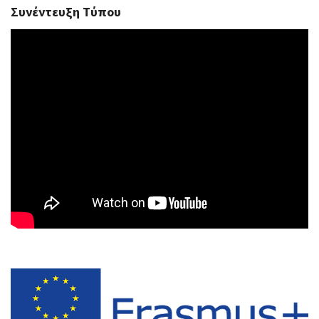
Συνέντευξη Τύπου